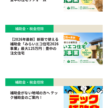
補助金・税金控除
【2026年最新】新築で使える
補助金「みらいエコ住宅2026
事業」最大125万円｜豊中の
注文住宅
補助金・税金控除
補助金がない地域の方へ テッ
ク補助金のご案内！