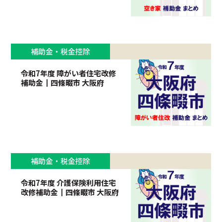
補助金・税金控除
令和7年度 障がい者住宅改修
補助金┃四條畷市 大阪府
補助金・税金控除
令和7年度 介護保険利用住宅
改修補助金┃四條畷市 大阪府