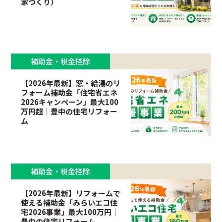
家づくり）
補助金・税金控除
【2026年最新】窓・給湯のリ
フォーム補助金「住宅省エネ
2026キャンペーン」最大100
万円超｜豊中の住宅リフォー
ム
補助金・税金控除
【2026年最新】リフォームで
使える補助金「みらいエコ住
宅2026事業」最大100万円｜
豊中の住宅リフォーム