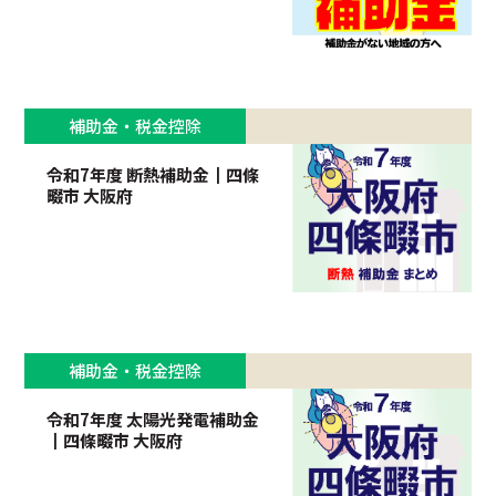
補助金・税金控除
令和7年度 断熱補助金┃四條
畷市 大阪府
補助金・税金控除
令和7年度 太陽光発電補助金
┃四條畷市 大阪府