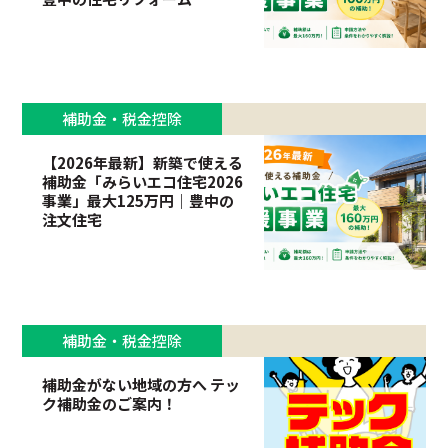
補助金・税金控除
【2026年最新】新築で使える
補助金「みらいエコ住宅2026
事業」最大125万円｜豊中の
注文住宅
補助金・税金控除
補助金がない地域の方へ テッ
ク補助金のご案内！