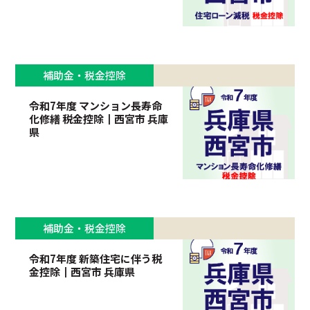
補助金・税金控除
令和7年度 マンション長寿命
化修繕 税金控除┃西宮市 兵庫
県
補助金・税金控除
令和7年度 新築住宅に伴う税
金控除┃西宮市 兵庫県