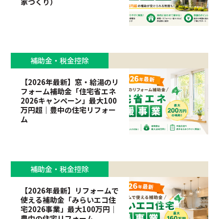
家づくり）
補助金・税金控除
【2026年最新】窓・給湯のリ
フォーム補助金「住宅省エネ
2026キャンペーン」最大100
万円超｜豊中の住宅リフォー
ム
補助金・税金控除
【2026年最新】リフォームで
使える補助金「みらいエコ住
宅2026事業」最大100万円｜
豊中の住宅リフォーム