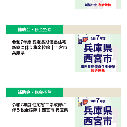
補助金・税金控除
令和7年度 認定長期優良住宅
新築に伴う税金控除┃西宮市
兵庫県
補助金・税金控除
令和7年度 住宅省エネ改修に
伴う税金控除┃西宮市 兵庫県