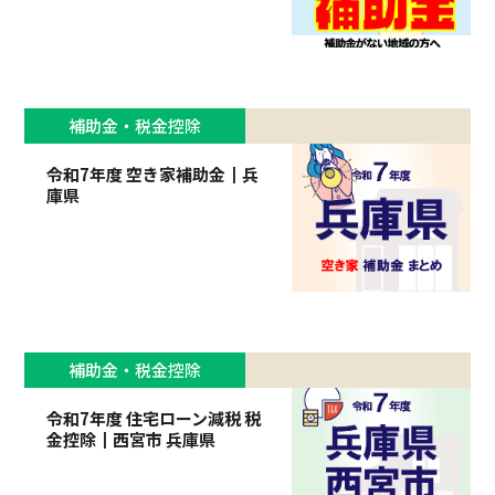
補助金・税金控除
令和7年度 空き家補助金┃兵
庫県
補助金・税金控除
令和7年度 住宅ローン減税 税
金控除┃西宮市 兵庫県