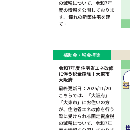
の減税について、令和7年
度の情報を公開しておりま
す。 憧れの新築住宅を建
て…
補助金・税金控除
令和7年度 住宅省エネ改修
に伴う税金控除┃大東市
大阪府
最終更新日：2025/11/20
こちらでは、「大阪府」
「大東市」にお住いの方
が、住宅省エネ改修を行う
際に受けられる固定資産税
の減税について、令和7年