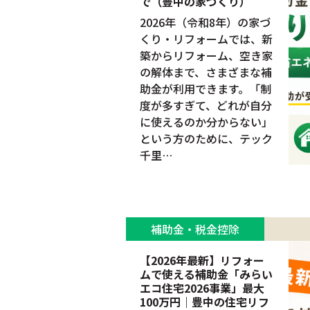
で（豊中の家づくり）
2026年（令和8年）の家づ
くり・リフォームでは、新
築からリフォーム、空き家
の解体まで、さまざまな補
助金が利用できます。「制
度が多すぎて、どれが自分
に使えるのか分からない」
という方のために、テック
千里…
補助金・税金控除
【2026年最新】リフォー
ムで使える補助金「みらい
エコ住宅2026事業」最大
100万円｜豊中の住宅リフ