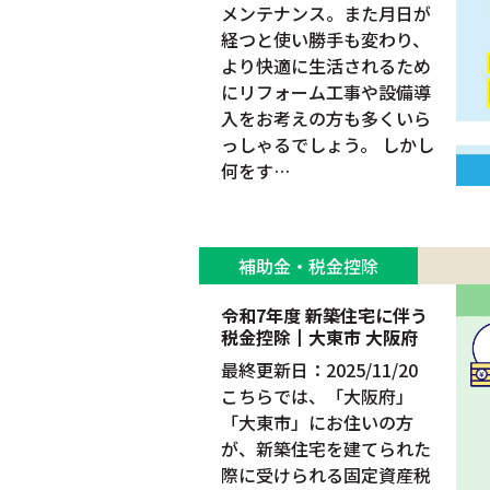
メンテナンス。また月日が
経つと使い勝手も変わり、
より快適に生活されるため
にリフォーム工事や設備導
入をお考えの方も多くいら
っしゃるでしょう。 しかし
何をす…
補助金・税金控除
令和7年度 新築住宅に伴う
税金控除┃大東市 大阪府
最終更新日：2025/11/20
こちらでは、「大阪府」
「大東市」にお住いの方
が、新築住宅を建てられた
際に受けられる固定資産税