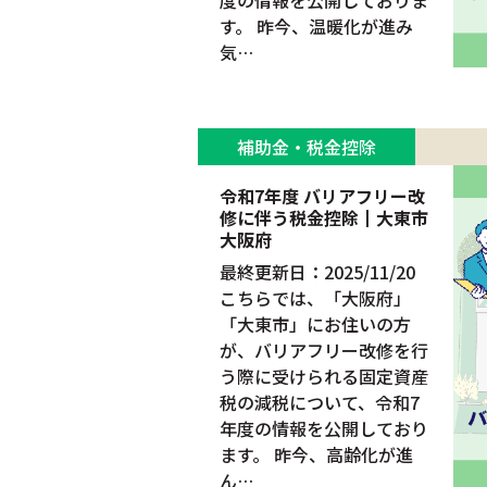
度の情報を公開しておりま
す。 昨今、温暖化が進み
気…
補助金・税金控除
令和7年度 バリアフリー改
修に伴う税金控除┃大東市
大阪府
最終更新日：2025/11/20
こちらでは、「大阪府」
「大東市」にお住いの方
が、バリアフリー改修を行
う際に受けられる固定資産
税の減税について、令和7
年度の情報を公開しており
ます。 昨今、高齢化が進
ん…