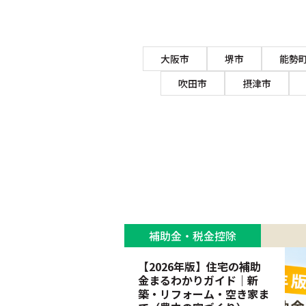
大阪市
堺市
能勢
吹田市
摂津市
補助金・税金控除
【2026年版】住宅の補助
金まるわかりガイド｜新
築・リフォーム・空き家ま