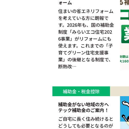
ォーム
住まいの省エネリフォーム
を考えている方に朗報で
す。2026年も、国の補助金
制度「みらいエコ住宅202
6事業」がリフォームにも
使えます。これまでの「子
育てグリーン住宅支援事
業」の後継となる制度で、
断熱改…
補助金・税金控除
補助金がない地域の方へ
テック補助金のご案内！
ご自宅に長く住み続けると
どうしても必要となるのが