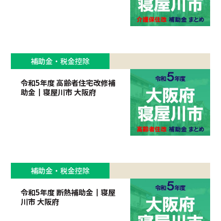
補助金・税金控除
令和5年度 高齢者住宅改修補
助金┃寝屋川市 大阪府
補助金・税金控除
令和5年度 断熱補助金┃寝屋
川市 大阪府