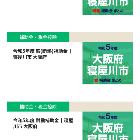
補助金・税金控除
令和5年度 窓(断熱)補助金┃
寝屋川市 大阪府
補助金・税金控除
令和5年度 耐震補助金┃寝屋
川市 大阪府