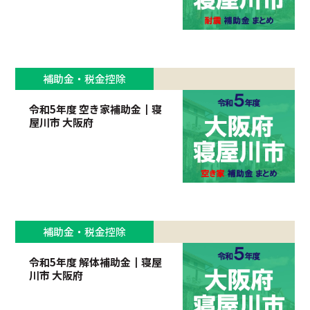
補助金・税金控除
令和5年度 空き家補助金┃寝
屋川市 大阪府
補助金・税金控除
令和5年度 解体補助金┃寝屋
川市 大阪府