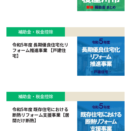
補助金・税金控除
令和5年度 長期優良住宅化リ
フォーム推進事業 【戸建住
宅】
補助金・税金控除
令和5年度 既存住宅における
断熱リフォーム支援事業【居
間だけ断熱】