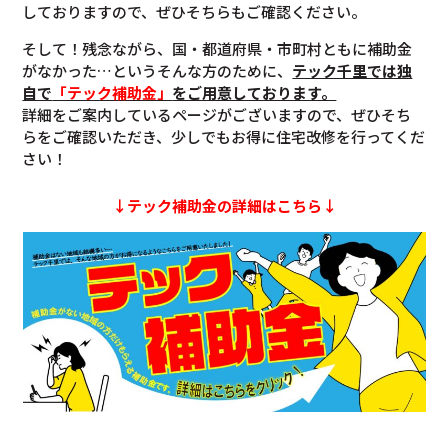
しておりますので、ぜひそちらもご確認ください。
そして！残念ながら、国・都道府県・市町村ともに補助金
がなかった…というそんな方のために、
テック千里では独
自で
「テック補助金」
をご用意しております。
詳細をご案内しているページがございますので、ぜひそち
らをご確認いただき、少しでもお得に住宅改修を行ってくだ
さい！
↓テック補助金の詳細はこちら↓