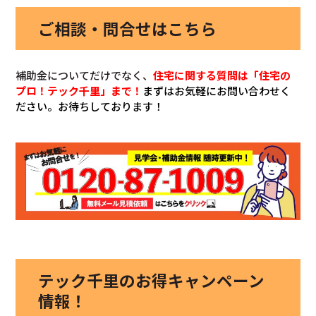
ご相談・問合せはこちら
補助金についてだけでなく、
住宅に関する質問は「住宅の
プロ！テック千里」まで！
まずはお気軽にお問い合わせく
ださい。お待ちしております！
テック千里のお得キャンペーン
情報！