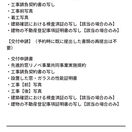
・工事請負契約書の写し
・工事前写真
・着工写真
・建築確認における検査済証の写し【該当の場合のみ】
・建物の不動産登記事項証明書の写し【該当の場合のみ】
【交付申請】（予約時に既に提出した書類の再提出は不
要）
・交付申請書
・先進的窓リノベ事業共同事業実施規約
・工事請負契約書の写し
・設置した窓・ガラスの性能証明書
・工事【前】写真
・工事【後】写真
・建築確認における検査済証の写し【該当の場合のみ】
・建物の不動産登記事項証明書の写し【該当の場合のみ】