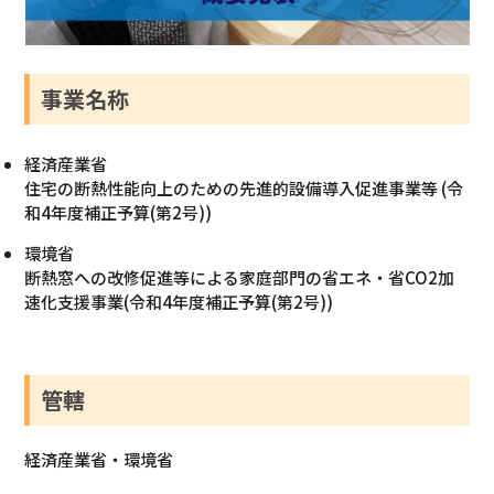
事業名称
経済産業省
住宅の断熱性能向上のための先進的設備導入促進事業等 (令
和4年度補正予算(第2号))
環境省
断熱窓への改修促進等による家庭部門の省エネ・省CO2加
速化支援事業(令和4年度補正予算(第2号))
管轄
経済産業省・環境省