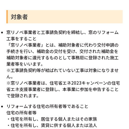
対象者
窓リノベ事業者と工事請負契約を締結し、窓のリフォーム
工事をすること
「窓リノベ事業者」とは、補助対象者に代わり交付申請の
手続きを行い、補助金の交付を受け、交付された補助金を
補助対象者に還元するものとして事務局に登録された施工
業者等をいいます。
※工事請負契約等が結ばれていない工事は対象になりませ
ん。
※窓リノベ事業者は、住宅省エネ2023キャンペーンの住宅
省エネ支援事業者に登録し、本事業に参加を申告すること
で登録されます。
リフォームする住宅の所有者等であること
住宅の所有者等
・住宅を所有し、居住する個人またはその家族
・住宅を所有し、賃貸に供する個人または法人