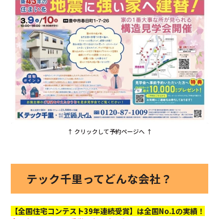
↑ クリックして予約ページへ ↑
テック千里ってどんな会社？
【全国住宅コンテスト39年連続受賞】は全国No.1の実績！