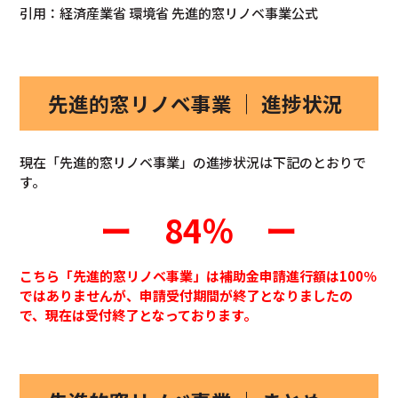
引用：経済産業省 環境省 先進的窓リノベ事業公式
先進的窓リノベ事業 ｜ 進捗状況
現在「先進的窓リノベ事業」の進捗状況は下記のとおりで
す。
ー
84％ ー
こちら「先進的窓リノベ事業」は補助金申請進行額は100％
ではありませんが、申請受付期間が終了となりましたの
で、現在は受付終了となっております。