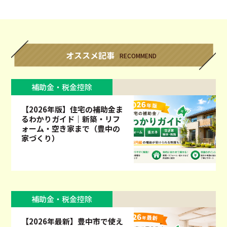
オススメ記事
RECOMMEND
補助金・税金控除
【2026年版】住宅の補助金ま
るわかりガイド｜新築・リフ
ォーム・空き家まで（豊中の
家づくり）
補助金・税金控除
【2026年最新】豊中市で使え