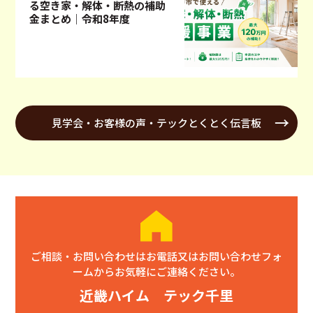
る空き家・解体・断熱の補助
金まとめ｜令和8年度
見学会・お客様の声・テックとくとく伝言板
ご相談・お問い合わせはお電話又はお問い合わせフォ
ームからお気軽にご連絡ください。
近畿ハイム テック千里