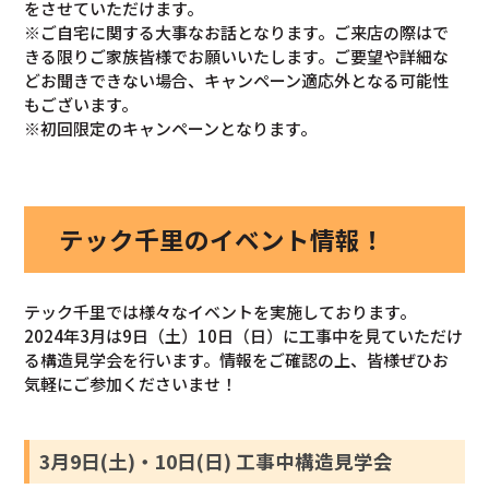
をさせていただけます。
※ご自宅に関する大事なお話となります。ご来店の際はで
きる限りご家族皆様でお願いいたします。ご要望や詳細な
どお聞きできない場合、キャンペーン適応外となる可能性
もございます。
※初回限定のキャンペーンとなります。
テック千里のイベント情報！
テック千里では様々なイベントを実施しております。
2024年3月は9日（土）10日（日）に工事中を見ていただけ
る構造見学会を行います。情報をご確認の上、皆様ぜひお
気軽にご参加くださいませ！
3月9日(土)・10日(日) 工事中構造見学会