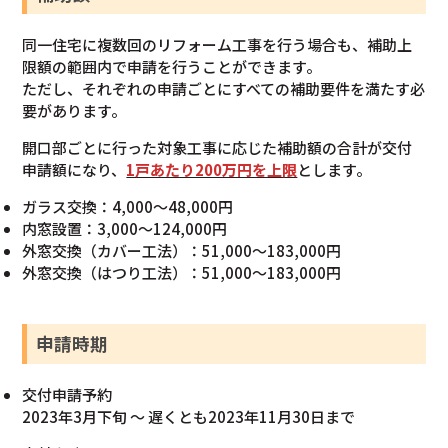
同一住宅に複数回のリフォーム工事を行う場合も、補助上
限額の範囲内で申請を行うことができます。
ただし、それぞれの申請ごとにすべての補助要件を満たす必
要があります。
開口部ごとに行った対象工事に応じた補助額の合計が交付
申請額になり、
1戸あたり200万円を上限
とします。
ガラス交換：4,000～48,000円
内窓設置：3,000～124,000円
外窓交換（カバー工法）：51,000～183,000円
外窓交換（はつり工法）：51,000～183,000円
申請時期
交付申請予約
2023年3月下旬 ～ 遅くとも2023年11月30日まで