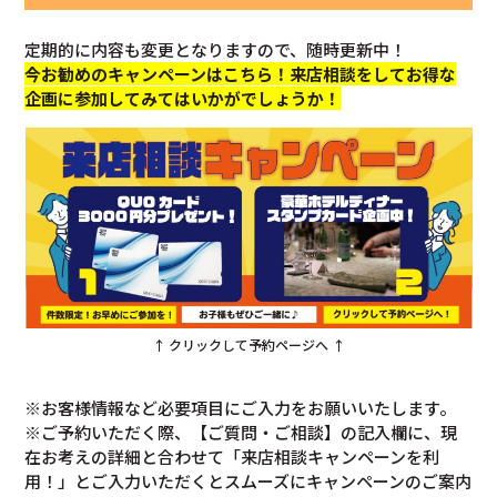
定期的に内容も変更となりますので、随時更新中！
今お勧めのキャンペーンはこちら！来店相談をしてお得な
企画に参加してみてはいかがでしょうか！
↑ クリックして予約ページへ ↑
※お客様情報など必要項目にご入力をお願いいたします。
※ご予約いただく際、【ご質問・ご相談】の記入欄に、現
在お考えの詳細と合わせて「来店相談キャンペーンを利
用！」とご入力いただくとスムーズにキャンペーンのご案内