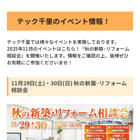
テック千里のイベント情報！
テック千里では様々なイベントを実施しております。
2025年11月のイベントはこちら！「秋の新築･リフォーム
相談会」を開催いたします。情報をご確認の上、皆様ぜひ
お気軽にご参加くださいませ！
11月29日(土)・30日(日) 秋の新築･リフォーム
相談会