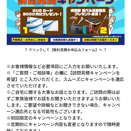
↑ クリックして【無料見積お申込みフォーム】へ ↑
※お客様情報など必要項目にご入力をお願いいたします。
※「ご質問・ご相談等」の欄に【訪問見積キャンペーンを
希望】とご入力いただくと、スムーズにキャンペーンを適応
させていただけます。
※ご自宅に関する大事なお話となります。ご訪問の際は必
ずご家族皆様でお話をお聞きいただきますようお願いいた
します。ご要望や詳細などお聞きできない場合、キャンペ
ーン適応外となる可能性もございます。
※初回限定のキャンペーンとなります。
※定期的にキャンペーン内容も変更となりますので随時更
新しております！