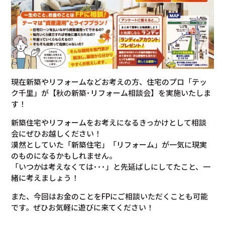
現在新築やリフォームなどお考えの方、住宅のプロ「テッ
ク千里」が【秋の新築･リフォーム相談会】を実施いたしま
す！
新築住宅やリフォームをお考えになるきっかけとして相談
会にぜひお越しください！
漠然としていた「新築住宅」「リフォーム」が一気に現実
のものになるかもしれません。
「いつかは考えなくては･･･」と先延ばしにしてたこと、一
緒に考えましょう！
また、今回はお金のことをFPにご相談いただくことも可能
です。ぜひお気軽に遊びに来てください！