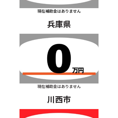
現在補助金はありません
兵庫県
現在補助金はありません
川西市