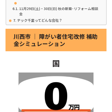
11月29日(土)・30日(日) 秋の新築･リフォーム相談
会
テック千里ってどんな会社？
川西市 ｜ 障がい者住宅改修 補助
金シミュレーション
国