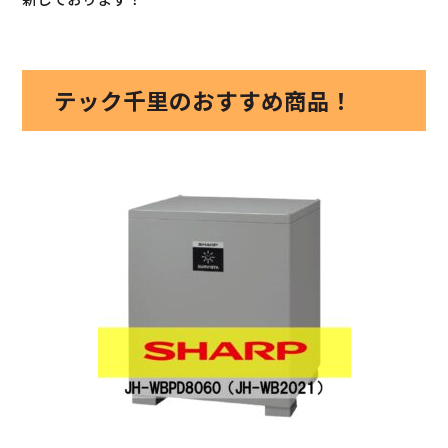
テック千里のおすすめ商品！