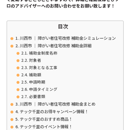
ロのアドバイザーへのお問い合わせをお願い致します！
目次
川西市 ｜ 障がい者住宅改修 補助金シミュレーション
川西市 ｜ 障がい者住宅改修 補助金詳細
補助金制度名称
対象者
対象となる工事
補助額
申請時期
申請タイミング
必要書類
川西市 ｜ 障がい者住宅改修 補助金まとめ
テック千里のお得キャンペーン情報！
テック千里のおすすめ商品！
テック千里のイベント情報！