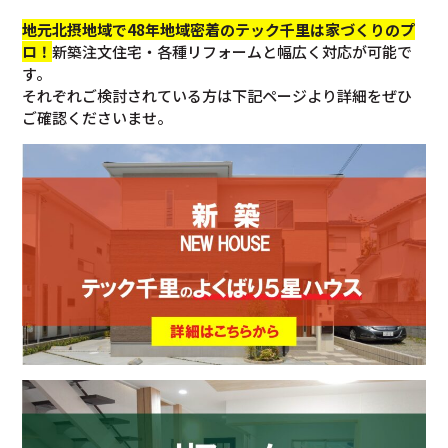
地元北摂地域で48年地域密着のテック千里は家づくりのプ
ロ！
新築注文住宅・各種リフォームと幅広く対応が可能で
す。
それぞれご検討されている方は下記ページより詳細をぜひ
ご確認くださいませ。