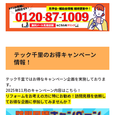
テック千里のお得キャンペーン
情報！
テック千里ではお得なキャンペーン企画を実施しておりま
す。
2025年11月のキャンペーン内容はこちら！
リフォームをお考えの方に特にお勧め！訪問見積を依頼し
てお得な企画に参加してみませんか？