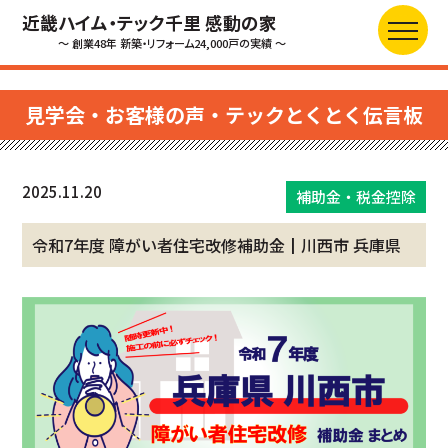
近畿ハイム・テック千里 感動の家
～ 創業48年 新築・リフォーム24,000戸の実績 ～
見学会・お客様の声・テックとくとく伝言板
2025.11.20
補助金・税金控除
令和7年度 障がい者住宅改修補助金┃川西市 兵庫県