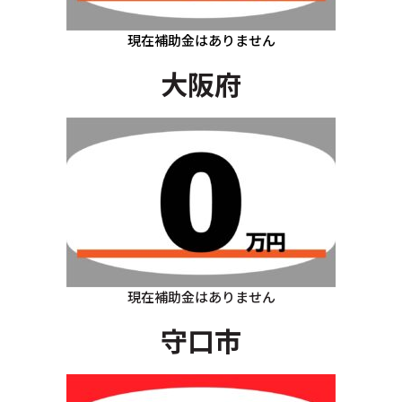
現在補助金はありません
大阪府
現在補助金はありません
守口市