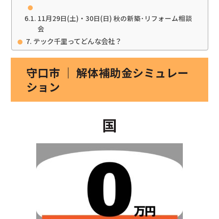
11月29日(土)・30日(日) 秋の新築･リフォーム相談
会
テック千里ってどんな会社？
守口市 ｜ 解体補助金シミュレー
ション
国