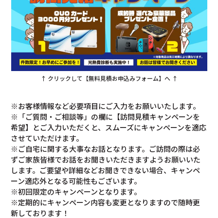
↑ クリックして【無料見積お申込みフォーム】へ ↑
※お客様情報など必要項目にご入力をお願いいたします。
※「ご質問・ご相談等」の欄に【訪問見積キャンペーンを
希望】とご入力いただくと、スムーズにキャンペーンを適応
させていただけます。
※ご自宅に関する大事なお話となります。ご訪問の際は必
ずご家族皆様でお話をお聞きいただきますようお願いいた
します。ご要望や詳細などお聞きできない場合、キャンペ
ーン適応外となる可能性もございます。
※初回限定のキャンペーンとなります。
※定期的にキャンペーン内容も変更となりますので随時更
新しております！