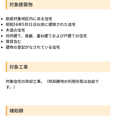
対象建築物
助成対象地区内にある住宅
昭和56年5月31日以前に建築された住宅
木造の住宅
共同建て、長屋、重ね建ておよび戸建ての住宅
賃貸含む
建物の登記がなされている住宅
対象工事
対象住宅の除却工事。（除却跡地の利用形態は自由で
す。）
補助額