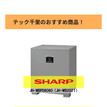
テック千里のおすすめ商品！