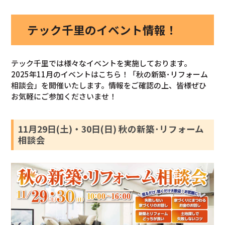
テック千里のイベント情報！
テック千里では様々なイベントを実施しております。
2025年11月のイベントはこちら！「秋の新築･リフォーム
相談会」を開催いたします。情報をご確認の上、皆様ぜひ
お気軽にご参加くださいませ！
11月29日(土)・30日(日) 秋の新築･リフォーム
相談会