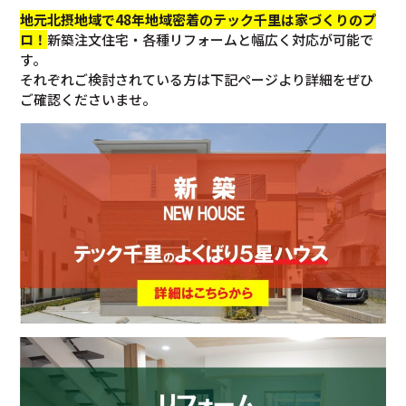
地元北摂地域で48年地域密着のテック千里は家づくりのプ
ロ！
新築注文住宅・各種リフォームと幅広く対応が可能で
す。
それぞれご検討されている方は下記ページより詳細をぜひ
ご確認くださいませ。