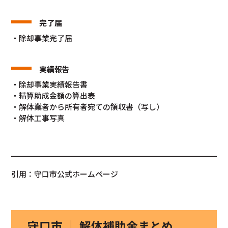
完了届
・除却事業完了届
実績報告
・除却事業実績報告書
・精算助成金額の算出表
・解体業者から所有者宛ての領収書（写し）
・解体工事写真
引用：守口市公式ホームページ
守口市 ｜ 解体補助金まとめ