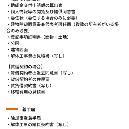
・助成金交付申請額の算出表
・個人情報等の閲覧及び提供同意書
・委任状（委任する場合のみに必要）
・建物除却同意書兼代表者選任届（複数の所有者がいる場
合のみ必要）
・登記事項証明書（建物・土地）
・公図
・建物図面
・解体工事費の見積書（写し）
【賃借契約の場合】
・賃借契約者の退去同意書（写し）
・貸借契約者の住民票
・賃貸借契約書（写し）
・移転費用の見積書
着手届
・除却事業着手届
・解体工事の請負契約書（写し）