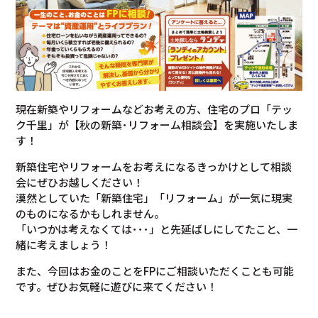
現在新築やリフォームなどお考えの方、住宅のプロ「テッ
ク千里」が【秋の新築･リフォーム相談会】を実施いたしま
す！
新築住宅やリフォームをお考えになるきっかけとして相談
会にぜひお越しください！
漠然としていた「新築住宅」「リフォーム」が一気に現実
のものになるかもしれません。
「いつかは考えなくては･･･」と先延ばしにしてたこと、一
緒に考えましょう！
また、今回はお金のことをFPにご相談いただくことも可能
です。ぜひお気軽に遊びに来てください！