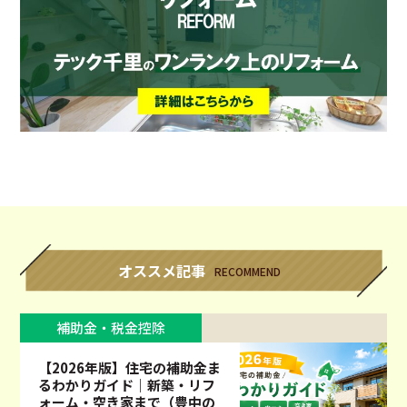
オススメ記事
RECOMMEND
補助金・税金控除
【2026年版】住宅の補助金ま
るわかりガイド｜新築・リフ
ォーム・空き家まで（豊中の