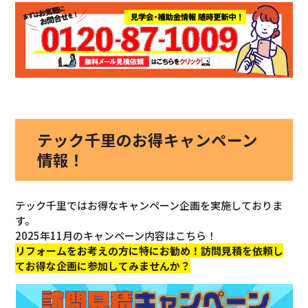
テック千里のお得キャンペーン
情報！
テック千里ではお得なキャンペーン企画を実施しておりま
す。
2025年11月のキャンペーン内容はこちら！
リフォームをお考えの方に特にお勧め！訪問見積を依頼し
てお得な企画に参加してみませんか？