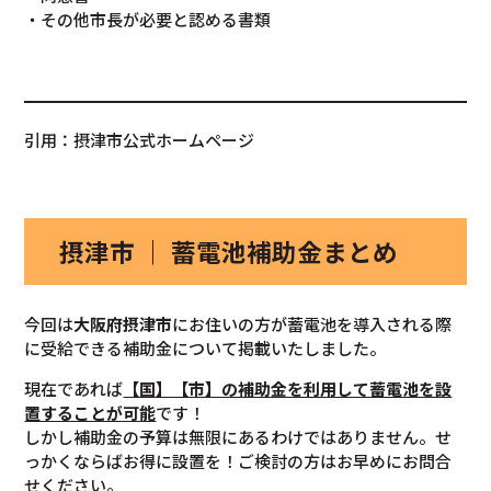
・その他市長が必要と認める書類
引用：摂津市公式ホームページ
摂津市 ｜ 蓄電池補助金まとめ
今回は
大阪府摂津市
にお住いの方が蓄電池を導入される際
に受給できる補助金について掲載いたしました。
現在であれば
【国】【市】の補助金を利用して蓄電池を設
置することが可能
です！
しかし補助金の予算は無限にあるわけではありません。せ
っかくならばお得に設置を！ご検討の方はお早めにお問合
せください。