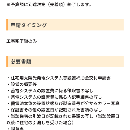
※予算額に到達次第（先着順）終了します。
申請タイミング
工事完了後のみ
必要書類
・住宅用太陽光発電システム等設置補助金交付申請書
・設備の概要等
・蓄電システムの設置費に係る領収書の写し
・蓄電システムの設置費に係る内訳明細書の写し
・蓄電池本体の設置状態及び製造番号が分かるカラー写真
・保証書その他の設置日が記載された書類の写し
・当該住宅の引渡日が記載された書類の写し（当該設置日
以後に住宅の引渡しを受けた場合）
・同意書