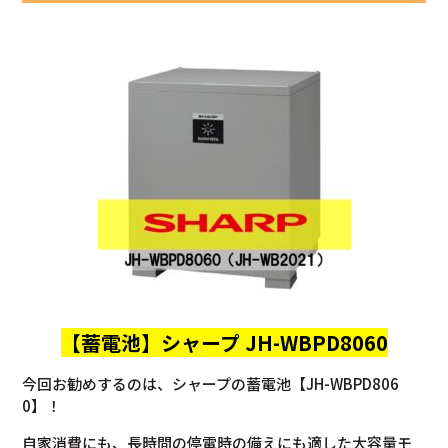
【蓄電池】
シャープ JH-WBPD8060
今回お勧めするのは、シャープの蓄電池【JH-WBPD806
0】！
自家消費にも、長時間の停電時の備えにも適した大容量モ