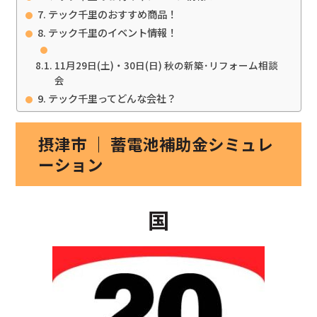
テック千里のおすすめ商品！
テック千里のイベント情報！
11月29日(土)・30日(日) 秋の新築･リフォーム相談
会
テック千里ってどんな会社？
摂津市 ｜ 蓄電池補助金シミュレ
ーション
国