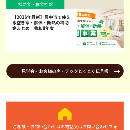
補助金・税金控除
【2026年最新】豊中市で使え
る空き家・解体・断熱の補助
金まとめ｜令和8年度
見学会・お客様の声・テックとくとく伝言板
ご相談・お問い合わせはお電話又はお問い合わせフォ