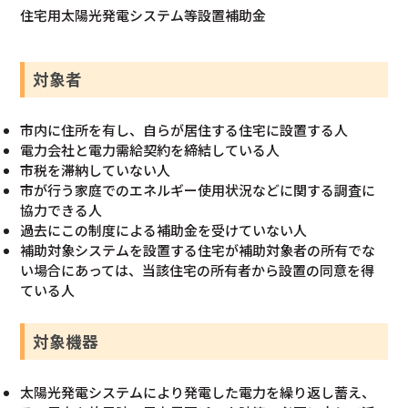
住宅用太陽光発電システム等設置補助金
対象者
市内に住所を有し、自らが居住する住宅に設置する人
電力会社と電力需給契約を締結している人
市税を滞納していない人
市が行う家庭でのエネルギー使用状況などに関する調査に
協力できる人
過去にこの制度による補助金を受けていない人
補助対象システムを設置する住宅が補助対象者の所有でな
い場合にあっては、当該住宅の所有者から設置の同意を得
ている人
対象機器
太陽光発電システムにより発電した電力を繰り返し蓄え、