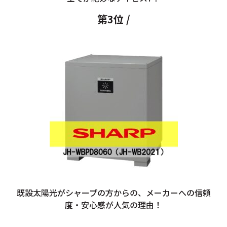
第3位 /
既設太陽光がシャープの方からの、メーカーへの信頼
度・安心感が人気の理由！