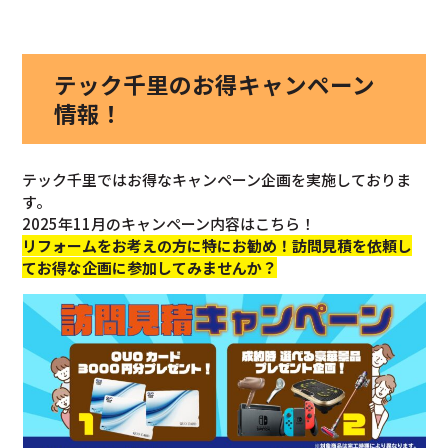
テック千里のお得キャンペーン
情報！
テック千里ではお得なキャンペーン企画を実施しておりま
す。
2025年11月のキャンペーン内容はこちら！
リフォームをお考えの方に特にお勧め！訪問見積を依頼し
てお得な企画に参加してみませんか？