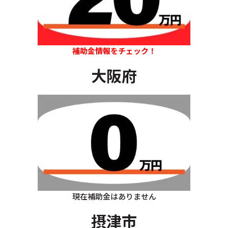
補助金情報をチェック！
大阪府
現在補助金はありません
摂津市