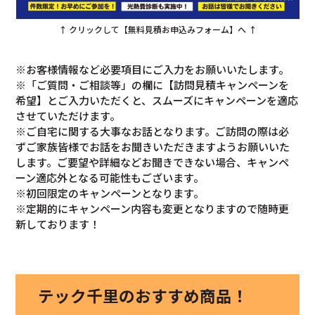
↑ クリックして【無料見積お申込みフォーム】へ ↑
※お客様情報など必要項目にご入力をお願いいたします。
※「ご質問・ご相談等」の欄に【訪問見積キャンペーンを
希望】とご入力いただくと、スムーズにキャンペーンを適応
させていただけます。
※ご自宅に関する大事なお話となります。ご訪問の際は必
ずご家族皆様でお話をお聞きいただきますようお願いいた
します。ご要望や詳細などお聞きできない場合、キャンペ
ーン適応外となる可能性もございます。
※初回限定のキャンペーンとなります。
※定期的にキャンペーン内容も変更となりますので随時更
新しております！
テック千里のおすすめ商品！