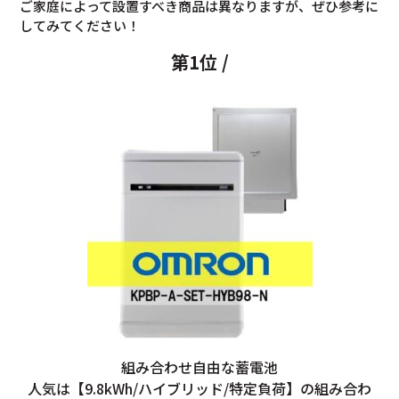
ご家庭によって設置すべき商品は異なりますが、ぜひ参考に
してみてください！
第1位 /
組み合わせ自由な蓄電池
人気は【9.8kWh/ハイブリッド/特定負荷】の組み合わ