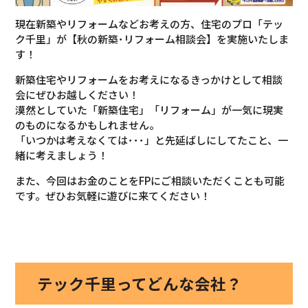
現在新築やリフォームなどお考えの方、住宅のプロ「テッ
ク千里」が【秋の新築･リフォーム相談会】を実施いたしま
す！
新築住宅やリフォームをお考えになるきっかけとして相談
会にぜひお越しください！
漠然としていた「新築住宅」「リフォーム」が一気に現実
のものになるかもしれません。
「いつかは考えなくては･･･」と先延ばしにしてたこと、一
緒に考えましょう！
また、今回はお金のことをFPにご相談いただくことも可能
です。ぜひお気軽に遊びに来てください！
テック千里ってどんな会社？