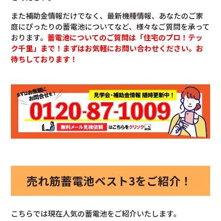
また補助金情報だけでなく、最新機種情報、あなたのご家
庭にぴったりの蓄電池についてなど、様々なご質問を承って
おります。
蓄電池についてのご質問は「住宅のプロ！テッ
ク千里」まで！まずはお気軽にお問い合わせください。お
待ちしております！
売れ筋蓄電池ベスト3をご紹介！
こちらでは現在人気の蓄電池をご紹介いたします。