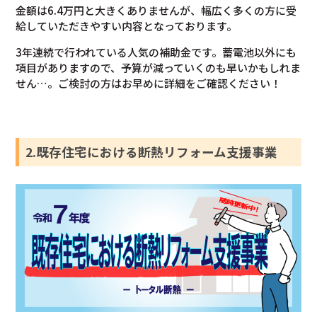
金額は6.4万円と大きくありませんが、幅広く多くの方に受
給していただきやすい内容となっております。
3年連続で行われている人気の補助金です。蓄電池以外にも
項目がありますので、予算が減っていくのも早いかもしれま
せん…。ご検討の方はお早めに詳細をご確認ください！
2.既存住宅における断熱リフォーム支援事業