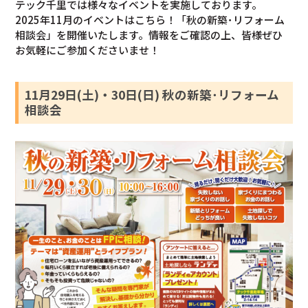
テック千里では様々なイベントを実施しております。
2025年11月のイベントはこちら！「秋の新築･リフォーム
相談会」を開催いたします。情報をご確認の上、皆様ぜひ
お気軽にご参加くださいませ！
11月29日(土)・30日(日) 秋の新築･リフォーム
相談会