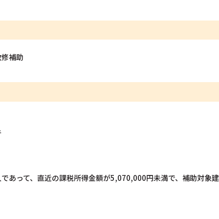
改修補助
者
であって、直近の課税所得金額が5,070,000円未満で、補助対象