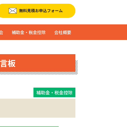
会
補助金・税金控除
会社概要
言板
補助金・税金控除