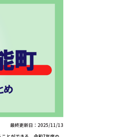
最終更新日：2025/11/13
ることができる、令和7年度の