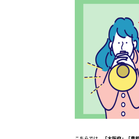
こちらでは、
「大阪府」「豊