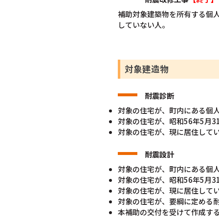
補助対象建築物を所有する個人
していない人。
対象建造物
耐震診断
対象の住宅が、町内にある個
対象の住宅が、昭和56年5月
対象の住宅が、現に居住して
耐震設計
対象の住宅が、町内にある個
対象の住宅が、昭和56年5月
対象の住宅が、現に居住して
対象の住宅が、要綱に定める耐
本補助の交付を受けて作成す