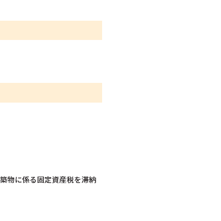
建築物に係る固定資産税を滞納