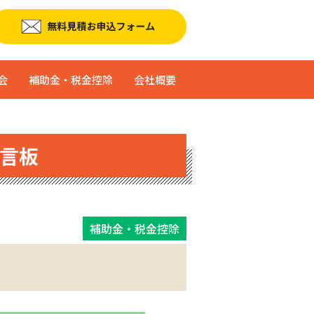
会
補助金・税金控除
会社概要
言板
補助金・税金控除