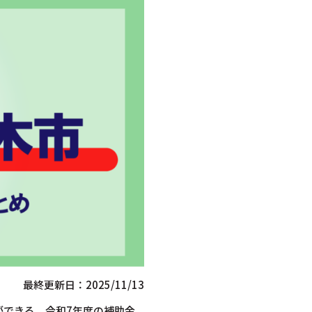
最終更新日：2025/11/13
ができる、令和7年度の補助金