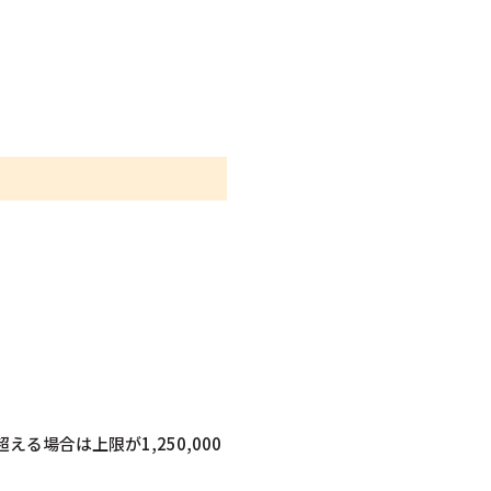
る場合は上限が1,250,000