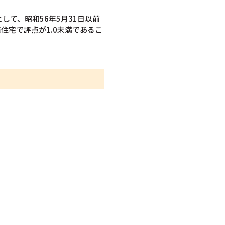
て、昭和56年5月31日以前
住宅で評点が1.0未満であるこ