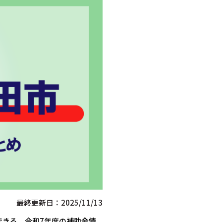
最終更新日：2025/11/13
できる、令和7年度の補助金情