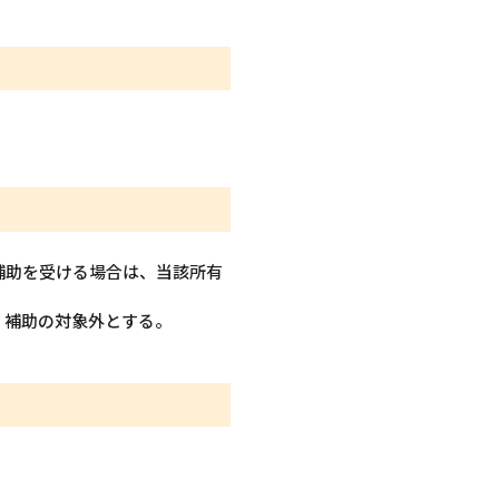
補助を受ける場合は、当該所有
、補助の対象外とする。