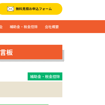
会
補助金・税金控除
会社概要
言板
補助金・税金控除