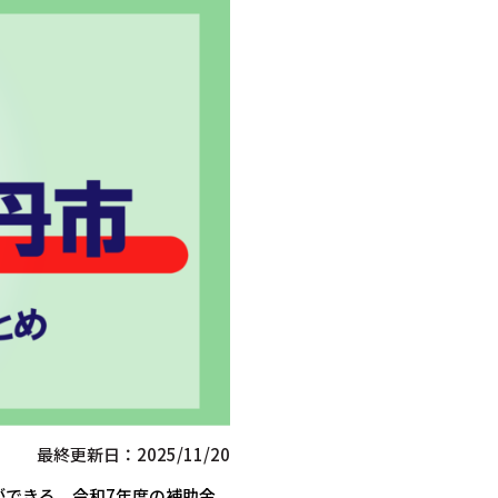
最終更新日：2025/11/20
ができる、令和7年度の補助金