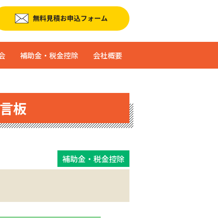
会
補助金・税金控除
会社概要
言板
補助金・税金控除