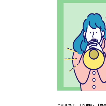
こちらでは、
「兵庫県」「伊