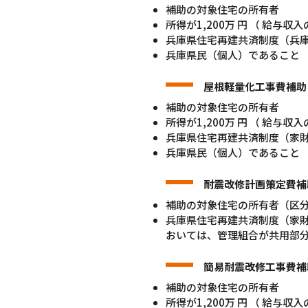
補助の対象住宅の所有者
所得が1,200万 円 （ 給与
兵庫県住宅再建共済制度（兵
兵庫県民（個人）であること
屋根軽量化工事費補助
補助の対象住宅の所有者
所得が1,200万 円 （ 給与
兵庫県住宅再建共済制度（家
兵庫県民（個人）であること
耐震改修計画策定費補
補助の対象住宅の所有者（区
兵庫県住宅再建共済制度（家
おいては、管理組合が共用部
簡易耐震改修工事費補
補助の対象住宅の所有者
所得が1,200万 円 （ 給与