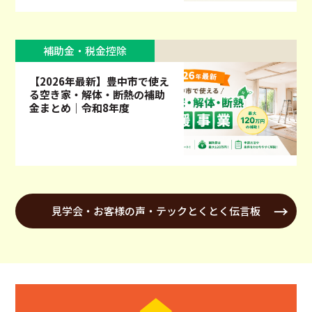
補助金・税金控除
【2026年最新】豊中市で使え
る空き家・解体・断熱の補助
金まとめ｜令和8年度
見学会・お客様の声・テックとくとく伝言板