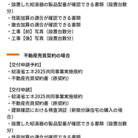
・設置した給湯器の製品型番が確認できる書類（設置台数
分）
・性能加算の適合が確認できる書類
・撤去加算の適合が確認できる書類
・工事【前】写真（設置台数分）
・工事【後】写真（設置台数分）
不動産売買契約の場合
【交付申請予約】
・給湯省エネ2025共同事業実施規約
・不動産売買契約書（原契約）
【交付申請】
・給湯省エネ2025共同事業実施規約
・不動産売買契約書（原契約）
・建築確認における検査済証（新築分譲住宅の購入の場
合）
・設置した給湯器の製品型番が確認できる書類（設置台数
分）
・性能加算の適合が確認できる書類