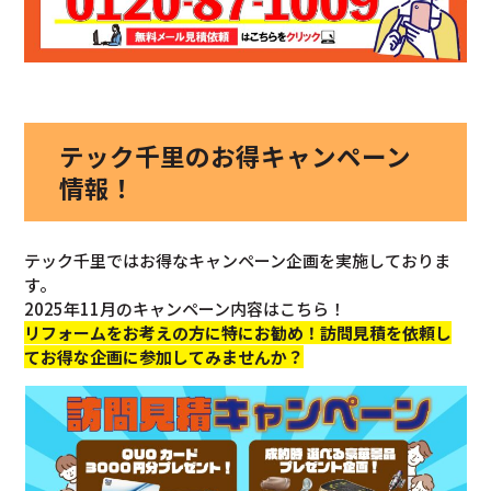
テック千里のお得キャンペーン
情報！
テック千里ではお得なキャンペーン企画を実施しておりま
す。
2025年11月のキャンペーン内容はこちら！
リフォームをお考えの方に特にお勧め！訪問見積を依頼し
てお得な企画に参加してみませんか？