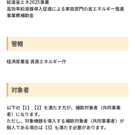
給湯省エネ2025事業
⾼効率給湯器導⼊促進による家庭部⾨の省エネルギー推進
事業費補助⾦
管轄
経済産業省 資源エネルギー庁
対象者
以下の【1】【2】を満たす方が、補助対象者（共同事業
者）になります。
ただし、対象機器を導入する補助対象者（共同事業者）が
個人である場合は【3】も満たす必要があります。