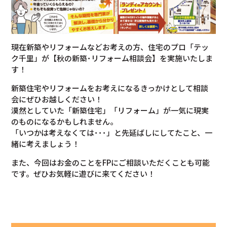
現在新築やリフォームなどお考えの方、住宅のプロ「テッ
ク千里」が【秋の新築･リフォーム相談会】を実施いたしま
す！
新築住宅やリフォームをお考えになるきっかけとして相談
会にぜひお越しください！
漠然としていた「新築住宅」「リフォーム」が一気に現実
のものになるかもしれません。
「いつかは考えなくては･･･」と先延ばしにしてたこと、一
緒に考えましょう！
また、今回はお金のことをFPにご相談いただくことも可能
です。ぜひお気軽に遊びに来てください！