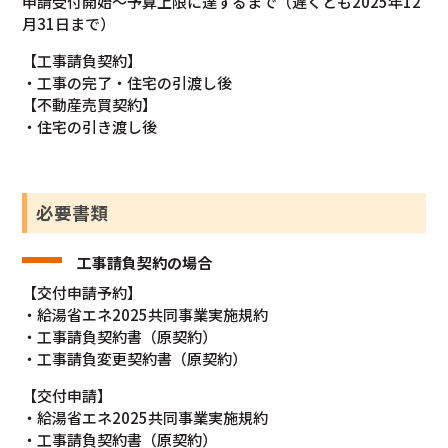
申請受付開始～予算上限に達するまで（遅くとも2025年12
月31日まで）
【工事請負契約】
・工事の完了・住宅の引渡し後
【不動産売買契約】
・住宅の引き渡し後
必要書類
工事請負契約の場合
【交付申請予約】
・給湯省エネ2025共同事業実施規約
・工事請負契約書（原契約）
・工事請負変更契約書（原契約）
【交付申請】
・給湯省エネ2025共同事業実施規約
・工事請負契約書（原契約）