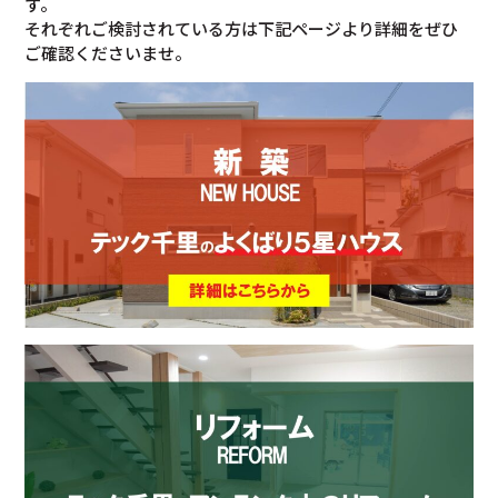
す。
それぞれご検討されている方は下記ページより詳細をぜひ
ご確認くださいませ。