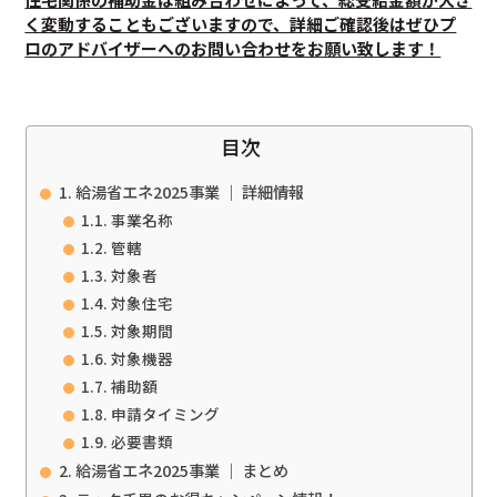
く変動することもございますので、詳細ご確認後はぜひプ
ロのアドバイザーへのお問い合わせをお願い致します！
目次
給湯省エネ2025事業 ｜ 詳細情報
事業名称
管轄
対象者
対象住宅
対象期間
対象機器
補助額
申請タイミング
必要書類
給湯省エネ2025事業 ｜ まとめ