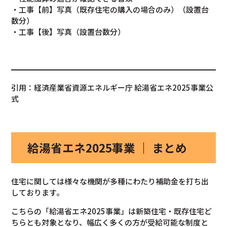
・工事【前】写真（既存住宅の購入の場合のみ）（設置台
数分）
・工事【後】写真（設置台数分）
引用：経済産業省資源エネルギー庁 給湯省エネ2025事業公
式
給湯省エネ2025事業 ｜ まとめ
住宅に関しては様々な機関が多種にわたり補助金を打ち出
しております。
こちらの「給湯省エネ2025事業」は新築住宅・既存住宅ど
ちらとも対象となり、幅広く多くの方が受給可能な制度と