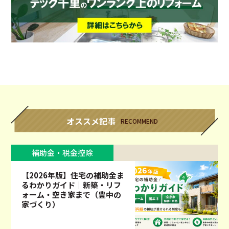
オススメ記事
RECOMMEND
補助金・税金控除
【2026年版】住宅の補助金ま
るわかりガイド｜新築・リフ
ォーム・空き家まで（豊中の
家づくり）