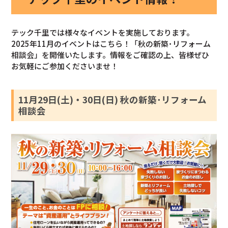
テック千里では様々なイベントを実施しております。
2025年11月のイベントはこちら！「秋の新築･リフォーム
相談会」を開催いたします。情報をご確認の上、皆様ぜひ
お気軽にご参加くださいませ！
11月29日(土)・30日(日) 秋の新築･リフォーム
相談会