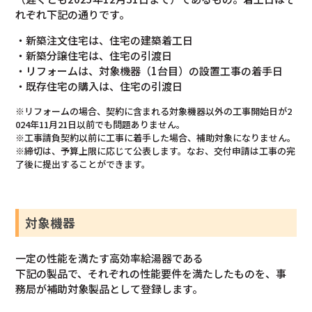
れぞれ下記の通りです。
・新築注文住宅は、住宅の建築着工日
・新築分譲住宅は、住宅の引渡日
・リフォームは、対象機器（1台目）の設置工事の着手日
・既存住宅の購入は、住宅の引渡日
※リフォームの場合、契約に含まれる対象機器以外の工事開始日が2
024年11月21日以前でも問題ありません。
※工事請負契約以前に工事に着手した場合、補助対象になりません。
※締切は、予算上限に応じて公表します。なお、交付申請は工事の完
了後に提出することができます。
対象
機器
一定の性能を満たす高効率給湯器である
下記の製品で、それぞれの性能要件を満たしたものを、事
務局が補助対象製品として登録します。