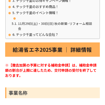
テック千里のお得キャンペーン情報！
テック千里のおすすめ商品！
テック千里のイベント情報！
11月29日(土)・30日(日) 秋の新築･リフォーム相談
会
テック千里ってどんな会社？
給湯省エネ2025事業 ｜ 詳細情報
※【撤去加算の予算に対する補助金申請】は、補助金申請
額の割合が上限に達したため、交付申請の受付を終了して
おります。
事業名称