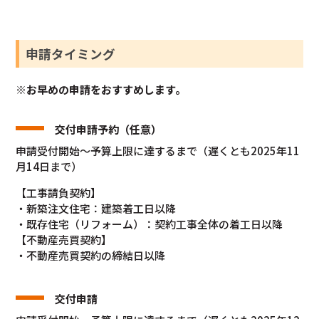
申請タイミング
※
お早めの申請をおすすめします。
交付申請予約（任意）
申請受付開始～予算上限に達するまで（遅くとも2025年11
月14日まで）
【工事請負契約】
・新築注文住宅：建築着工日以降
・既存住宅（リフォーム）：契約工事全体の着工日以降
【不動産売買契約】
・不動産売買契約の締結日以降
交付申請