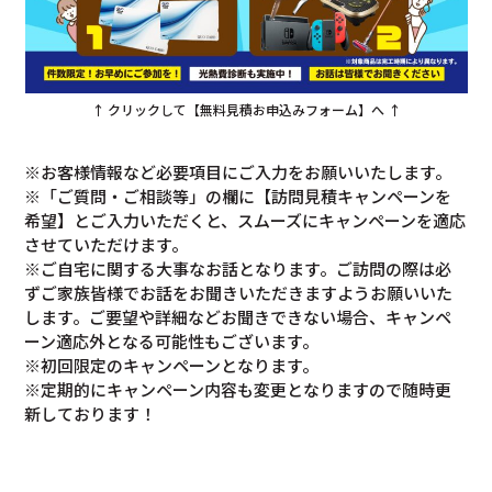
↑ クリックして【無料見積お申込みフォーム】へ ↑
※お客様情報など必要項目にご入力をお願いいたします。
※「ご質問・ご相談等」の欄に【訪問見積キャンペーンを
希望】とご入力いただくと、スムーズにキャンペーンを適応
させていただけます。
※ご自宅に関する大事なお話となります。ご訪問の際は必
ずご家族皆様でお話をお聞きいただきますようお願いいた
します。ご要望や詳細などお聞きできない場合、キャンペ
ーン適応外となる可能性もございます。
※初回限定のキャンペーンとなります。
※定期的にキャンペーン内容も変更となりますので随時更
新しております！