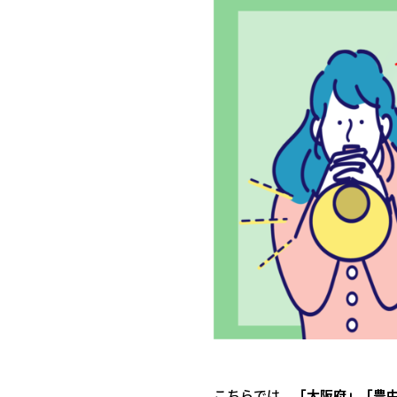
こちらでは、
「大阪府」「豊