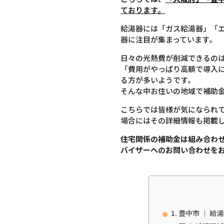
ております。
給湯器には「ガス給湯器」「
器に注目が集まっています。
日々の光熱費が削減できるのは
「費用がやっぱり高額で導入
る方が多いようです。
そんな中お住いの地域で補助
こちらでは皆様が気になられ
場合にはその詳細情報も掲載
住宅関係の補助金は組み合わ
バイザーへのお問い合わせを
豊中市 ｜ 給