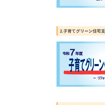
2.子育てグリーン住宅