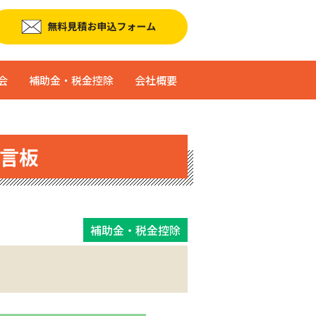
会
補助金・税金控除
会社概要
言板
補助金・税金控除