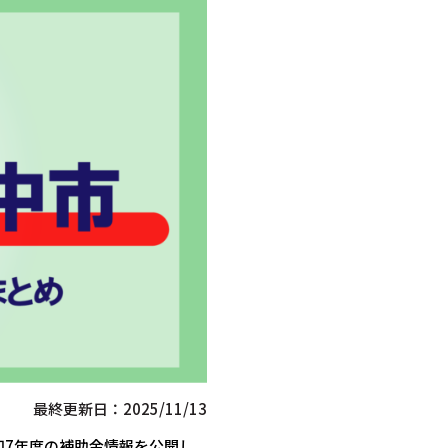
最終更新日：2025/11/13
和7年度の補助金情報を公開し