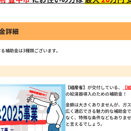
助金詳細
る補助金は3種類ございます。
【経産省】
が交付している、
【給
の給湯器導入のための補助金！
金額は大きくありませんが、ガ
広く適応できる魅力的な補助金
なく、特殊な条件などもありま
と言えるでしょう。