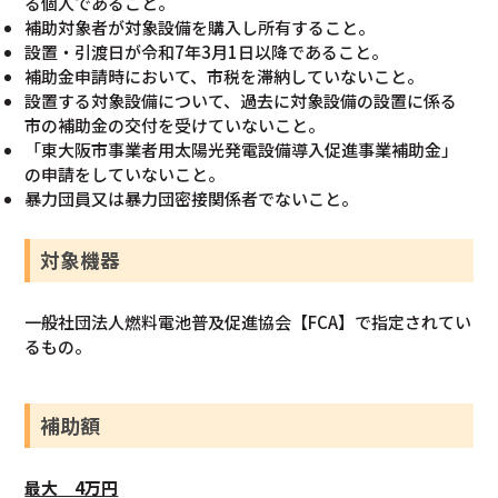
る個人であること。
補助対象者が対象設備を購入し所有すること。
設置・引渡日が令和7年3月1日以降であること。
補助金申請時において、市税を滞納していないこと。
設置する対象設備について、過去に対象設備の設置に係る
市の補助金の交付を受けていないこと。
「東大阪市事業者用太陽光発電設備導入促進事業補助金」
の申請をしていないこと。
暴力団員又は暴力団密接関係者でないこと。
対象機器
一般社団法人燃料電池普及促進協会【FCA】で指定されてい
るもの。
補助額
最大 4万円