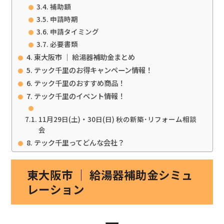
補助額
申請時期
申請タイミング
必要書類
東大阪市 ｜ 給湯器補助金まとめ
テック千里のお得キャンペーン情報！
テック千里のおすすめ商品！
テック千里のイベント情報！
11月29日(土)・30日(日) 秋の新築･リフォーム相談
会
テック千里ってどんな会社？
東大阪市 ｜ 給湯器補助金シミュ
レーション