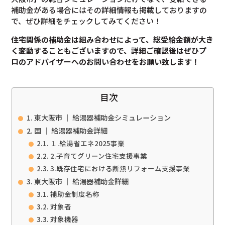
補助金がある場合にはその詳細情報も掲載しておりますの
で、ぜひ詳細をチェックしてみてください！
住宅関係の補助金は組み合わせによって、総受給金額が大き
く変動することもございますので、
詳細ご確認後は
ぜひプ
ロのアドバイザーへのお問い合わせをお願い致します！
目次
東大阪市 ｜ 給湯器補助金シミュレーション
国 ｜ 給湯器補助金詳細
１.給湯省エネ2025事業
2.子育てグリーン住宅支援事業
3.既存住宅における断熱リフォーム支援事業
東大阪市 ｜ 給湯器補助金詳細
補助金制度名称
対象者
対象機器