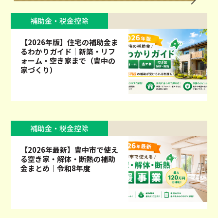
補助金・税金控除
【2026年版】住宅の補助金ま
るわかりガイド｜新築・リフ
ォーム・空き家まで（豊中の
家づくり）
補助金・税金控除
【2026年最新】豊中市で使え
る空き家・解体・断熱の補助
金まとめ｜令和8年度