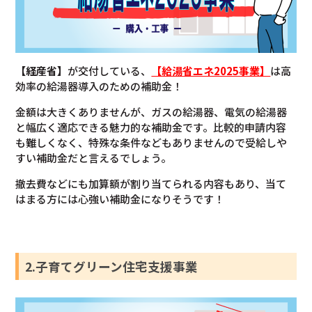
【経産省】
が交付している、
【給湯省エネ2025事業】
は高
効率の給湯器導入のための補助金！
金額は大きくありませんが、ガスの給湯器、電気の給湯器
と幅広く適応できる魅力的な補助金です。比較的申請内容
も難しくなく、特殊な条件などもありませんので受給しや
すい補助金だと言えるでしょう。
撤去費などにも加算額が割り当てられる内容もあり、当て
はまる方には心強い補助金になりそうです！
2.子育てグリーン住宅支援事業