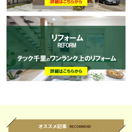
オススメ記事
RECOMMEND