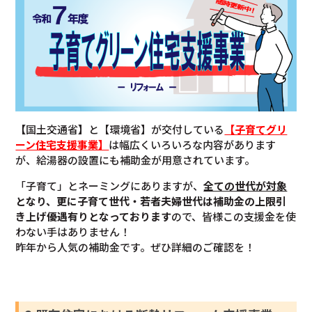
【
国土交通省
】
と【環境省】が交付している
【子育てグリ
ーン住宅支援事業】
は幅広くいろいろな内容があります
が、給湯器の設置にも補助金が用意されています。
「子育て」とネーミングにありますが、
全ての世代が対象
となり、更に子育て世代・若者夫婦世代は補助金の上限引
き上げ優遇有りとなっております
ので、皆様この支援金を使
わない手はありません！
昨年から人気の補助金です。ぜひ詳細のご確認を！