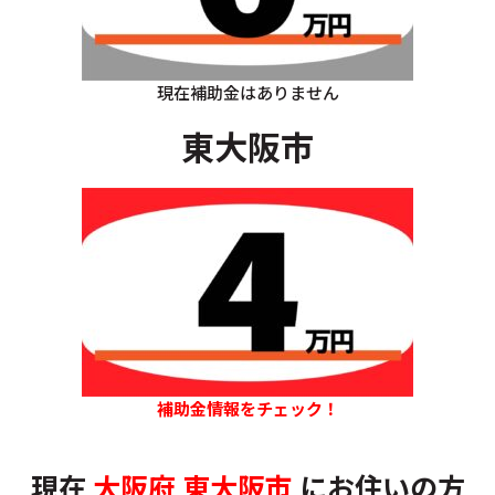
現在補助金はありません
東大阪市
補助金情報をチェック！
現在
大阪府
東大阪市
にお住いの方