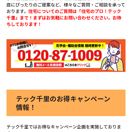
庭にぴったりのご提案など、様々なご質問・ご相談を承って
おります。
住宅についてのご質問は「住宅のプロ！テック
千里」まで！まずはお気軽にお問い合わせください。お待
ちしております！
テック千里のお得キャンペーン
情報！
テック千里ではお得なキャンペーン企画を実施しておりま