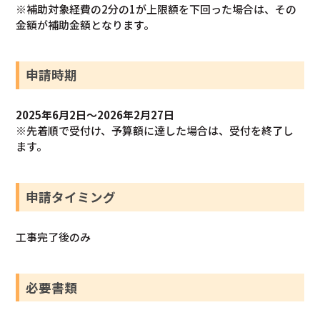
※補助対象経費の2分の1が上限額を下回った場合は、その
金額が補助金額となります。
申請時期
2025年6月2日～2026年2月27日
※先着順で受付け、予算額に達した場合は、受付を終了し
ます。
申請タイミング
工事完了後のみ
必要書類