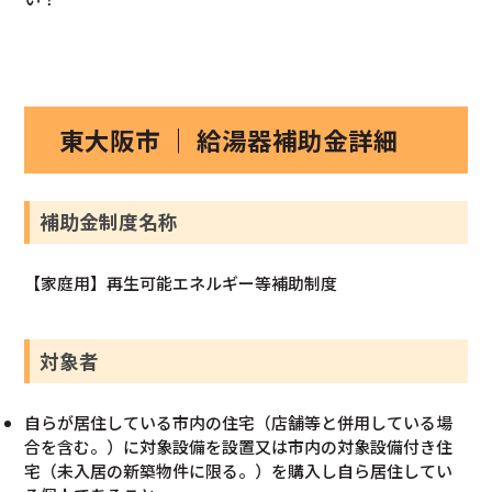
東大阪市 ｜ 給湯器補助金詳細
補助金制度名称
【家庭用】再生可能エネルギー等補助制度
対象者
自らが居住している市内の住宅（店舗等と併用している場
合を含む。）に対象設備を設置又は市内の対象設備付き住
宅（未入居の新築物件に限る。）を購入し自ら居住してい