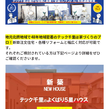
地元北摂地域で48年地域密着のテック千里は家づくりのプ
ロ！
新築注文住宅・各種リフォームと幅広く対応が可能で
す。
それぞれご検討されている方は下記ページより詳細をぜひ
ご確認くださいませ。