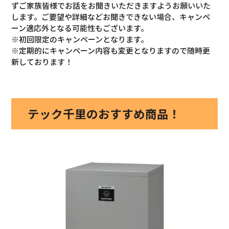
ずご家族皆様でお話をお聞きいただきますようお願いいた
します。ご要望や詳細などお聞きできない場合、キャンペ
ーン適応外となる可能性もございます。
※初回限定のキャンペーンとなります。
※定期的にキャンペーン内容も変更となりますので随時更
新しております！
テック千里のおすすめ商品！