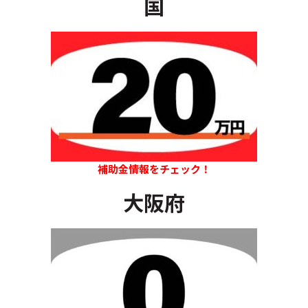
国
補助金情報をチェック！
大阪府