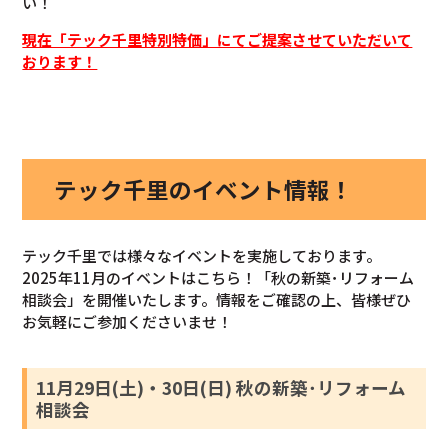
い！
現在「テック千里特別特価」にてご提案させていただいて
おります！
テック千里のイベント情報！
テック千里では様々なイベントを実施しております。
2025年11月のイベントはこちら！「秋の新築･リフォーム
相談会」を開催いたします。情報をご確認の上、皆様ぜひ
お気軽にご参加くださいませ！
11月29日(土)・30日(日) 秋の新築･リフォーム
相談会