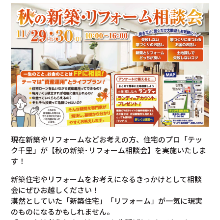
現在新築やリフォームなどお考えの方、住宅のプロ「テッ
ク千里」が【秋の新築･リフォーム相談会】を実施いたしま
す！
新築住宅やリフォームをお考えになるきっかけとして相談
会にぜひお越しください！
漠然としていた「新築住宅」「リフォーム」が一気に現実
のものになるかもしれません。