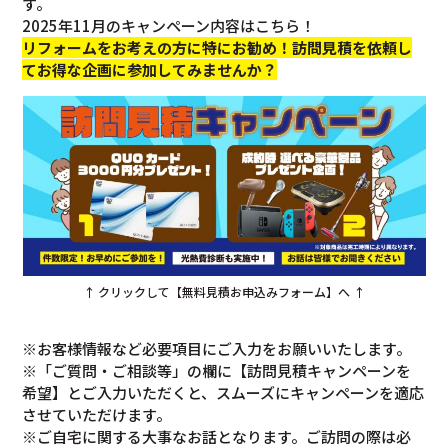
す。
2025年11月のキャンペーン内容はこちら！
リフォームをお考えの方に特にお勧め！訪問見積を依頼し
てお得な企画に参加してみませんか？
↑ クリックして【無料見積お申込みフォーム】へ ↑
※お客様情報など必要項目にご入力をお願いいたします。
※「ご質問・ご相談等」の欄に【訪問見積キャンペーンを
希望】とご入力いただくと、スムーズにキャンペーンを適応
させていただけます。
※ご自宅に関する大事なお話となります。ご訪問の際は必