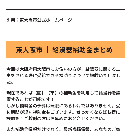
引用：東大阪市公式ホームページ
東大阪市 ｜ 給湯器補助金まとめ
今回は
大阪府東大阪市
にお住いの方が、給湯器に関する工
事をされる際に受給できる補助金について掲載いたしまし
た。
現在であれば
【国】【市】の補助金を利用して給湯器を設
置することが可能
です！
しかし補助金の予算は無限にあるわけではありません。受
付期間が短い補助金もございます。せっかくならばお得に
設置を！ご検討の方はお早めにお問合せください。
また補助金情報だけでなく、最新機種情報、あなたのご家