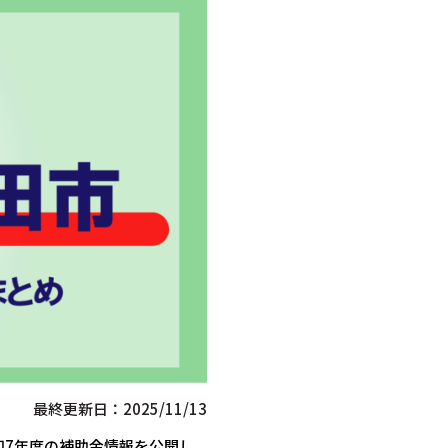
最終更新日：2025/11/13
和7年度の補助金情報を公開し