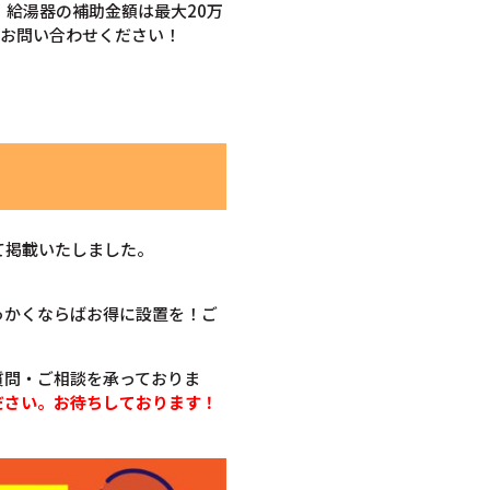
。給湯器の補助金額は最大20万
ひお問い合わせください！
て掲載いたしました。
っかくならばお得に設置を！ご
質問・ご相談を承っておりま
ださい。お待ちしております！