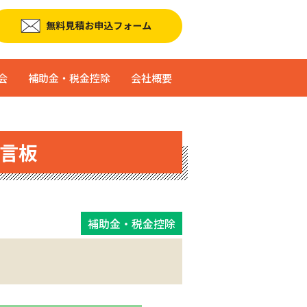
会
補助金・税金控除
会社概要
言板
補助金・税金控除