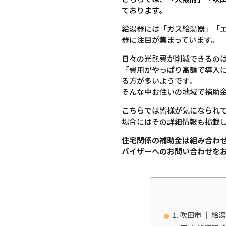
ております。
給湯器には「ガス給湯器」「
器に注目が集まっています。
日々の光熱費が削減できるのは
「費用がやっぱり高額で導入
る方が多いようです。
そんな中お住いの地域で補助
こちらでは皆様が気になられ
場合にはその詳細情報も掲載
住宅関係の補助金は組み合わ
バイザーへのお問い合わせを
吹田市 ｜ 給