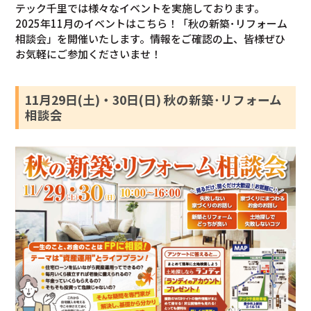
テック千里では様々なイベントを実施しております。
2025年11月のイベントはこちら！「秋の新築･リフォーム
相談会」を開催いたします。情報をご確認の上、皆様ぜひ
お気軽にご参加くださいませ！
11月29日(土)・30日(日) 秋の新築･リフォーム
相談会