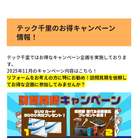
テック千里のお得キャンペーン
情報！
テック千里ではお得なキャンペーン企画を実施しておりま
す。
2025年11月のキャンペーン内容はこちら！
リフォームをお考えの方に特にお勧め！訪問見積を依頼し
てお得な企画に参加してみませんか？