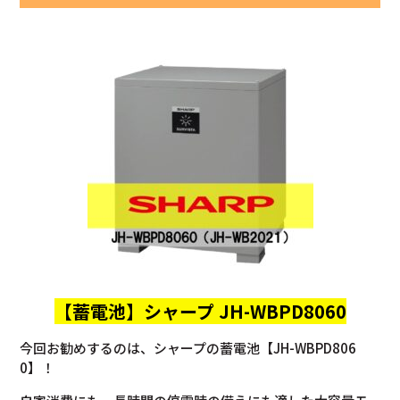
【蓄電池】
シャープ JH-WBPD8060
今回お勧めするのは、シャープの蓄電池【JH-WBPD806
0】！