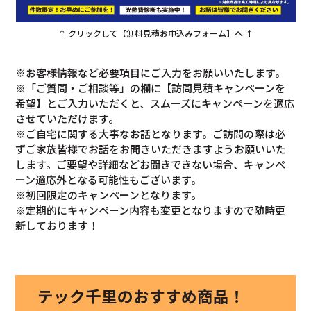
↑ クリックして【無料見積お申込みフォーム】へ ↑
※お客様情報など必要項目にご入力をお願いいたします。
※「ご質問・ご相談等」の欄に【訪問見積キャンペーンを
希望】とご入力いただくと、スムーズにキャンペーンを適応
させていただけます。
※ご自宅に関する大事なお話となります。ご訪問の際は必
ずご家族皆様でお話をお聞きいただきますようお願いいた
します。ご要望や詳細などお聞きできない場合、キャンペ
ーン適応外となる可能性もございます。
※初回限定のキャンペーンとなります。
※定期的にキャンペーン内容も変更となりますので随時更
新しております！
テック千里のおすすめ商品！