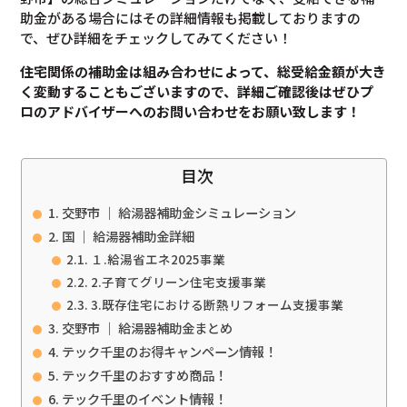
助金がある場合にはその詳細情報も掲載しておりますの
で、ぜひ詳細をチェックしてみてください！
住宅関係の補助金は組み合わせによって、総受給金額が大き
く変動することもございますので、
詳細ご確認後は
ぜひプ
ロのアドバイザーへのお問い合わせをお願い致します！
目次
交野市 ｜ 給湯器補助金シミュレーション
国 ｜ 給湯器補助金詳細
１.給湯省エネ2025事業
2.子育てグリーン住宅支援事業
3.既存住宅における断熱リフォーム支援事業
交野市 ｜ 給湯器補助金まとめ
テック千里のお得キャンペーン情報！
テック千里のおすすめ商品！
テック千里のイベント情報！