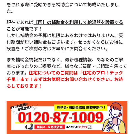
をされる際に受給できる補助金について掲載いたしまし
た。
現在であれば
【国】の補助金を利用して給湯器を設置する
ことが可能
です！
しかし補助金の予算は無限にあるわけではありません。受
付期間が短い補助金もございます。せっかくならばお得に
設置を！ご検討の方はお早めにお問合せください。
また補助金情報だけでなく、最新機種情報、あなたのご家
庭にぴったりのご提案など、様々なご質問・ご相談を承って
おります。
住宅についてのご質問は「住宅のプロ！テック
千里」まで！まずはお気軽にお問い合わせください。お待
ちしております！