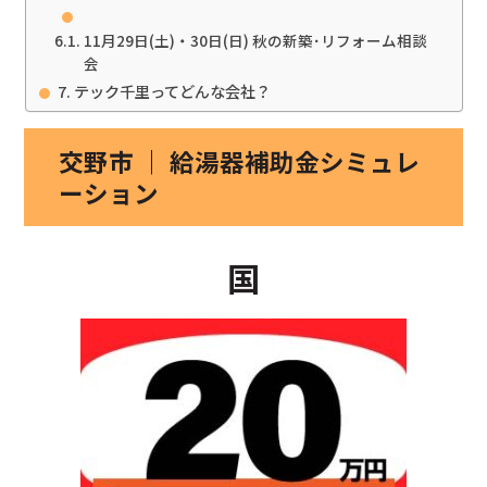
11月29日(土)・30日(日) 秋の新築･リフォーム相談
会
テック千里ってどんな会社？
交野市 ｜ 給湯器補助金シミュレ
ーション
国