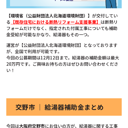
【環境省（公益財団法人北海道環境財団）】
が交付してい
る
【既存住宅における断熱リフォーム支援事業】
は断熱リ
フォームだけでなく、指定された付属工事についても補助
金受給が可能なかなり、給湯器もその一つ。
運営が【公益財団法人北海道環境財団】となっております
が、全国で利用が可能です。
今回の公募期間は12月12日まで。給湯器の補助金額は最大
20万円です。ご興味お持ちの方はぜひお問い合わせくださ
い！
交野市 ｜ 給湯器補助金まとめ
今回は
大阪府交野市
にお住いの方が、給湯器に関する工事