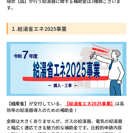
現状【国】が行う給湯器に関する補助金は3種類ございま
す。
１.給湯省エネ2025事業
【経産省】
が交付している、
【給湯省エネ2025事業】
は高
効率の給湯器導入のための補助金！
金額は大きくありませんが、ガスの給湯器、電気の給湯器
と幅広く適応できる魅力的な補助金です。比較的申請内容