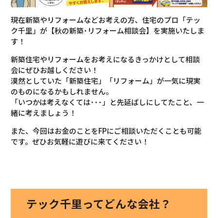
現在新築やリフォームなどお考えの方、住宅のプロ「テッ
ク千里」が【秋の新築･リフォーム相談会】を実施いたしま
す！
新築住宅やリフォームをお考えになるきっかけとして相談
会にぜひお越しください！
漠然としていた「新築住宅」「リフォーム」が一気に現実
のものになるかもしれません。
「いつかは考えなくては･･･」と先延ばしにしてたこと、一
緒に考えましょう！
また、今回はお金のことをFPにご相談いただくことも可能
です。ぜひお気軽に遊びに来てください！
テック千里ってどんな会社？