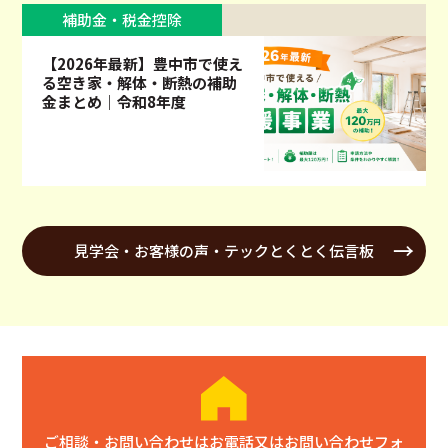
補助金・税金控除
【2026年最新】豊中市で使え
る空き家・解体・断熱の補助
金まとめ｜令和8年度
見学会・お客様の声・テックとくとく伝言板
ご相談・お問い合わせはお電話又はお問い合わせフォ