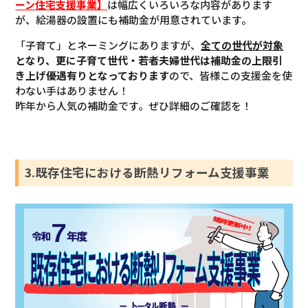
ーン住宅支援事業】
は幅広くいろいろな内容があります
が、給湯器の設置にも補助金が用意されています。
「子育て」とネーミングにありますが、
全ての世代が対象
となり、更に子育て世代・若者夫婦世代は補助金の上限引
き上げ優遇有りとなっております
ので、皆様この支援金を使
わない手はありません！
昨年から人気の補助金です。ぜひ詳細のご確認を！
3.既存住宅における断熱リフォーム支援事業