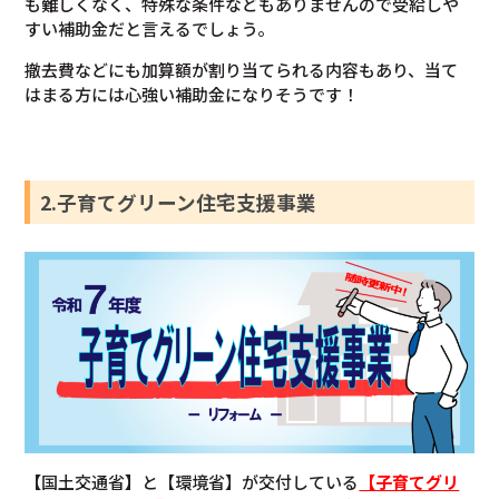
も難しくなく、特殊な条件などもありませんので受給しや
すい補助金だと言えるでしょう。
撤去費などにも加算額が割り当てられる内容もあり、当て
はまる方には心強い補助金になりそうです！
2.子育てグリーン住宅支援事業
【
国土交通省
】
と【環境省】が交付している
【子育てグリ