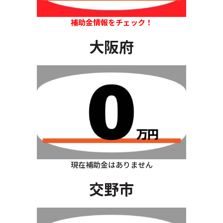
補助金情報をチェック！
大阪府
現在補助金はありません
交野市