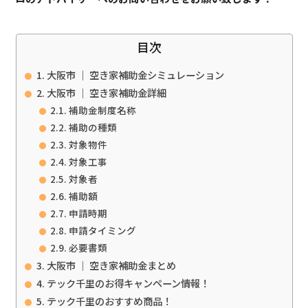
目次
大阪市 ｜ 空き家補助金シミュレーション
大阪市 ｜ 空き家補助金詳細
補助金制度名称
補助の種類
対象物件
対象工事
対象者
補助額
申請時期
申請タイミング
必要書類
大阪市 ｜ 空き家補助金まとめ
テック千里のお得キャンペーン情報！
テック千里のおすすめ商品！