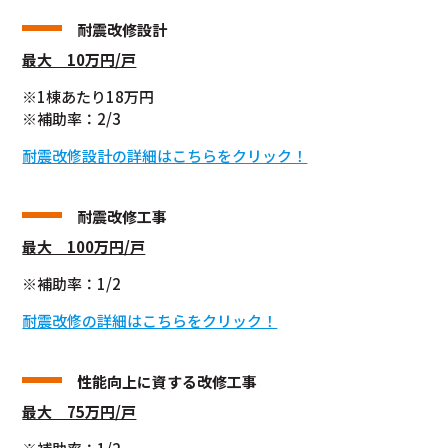
耐震改修設計
最大 10万円/戸
※1棟あたり18万円
※補助率：2/3
耐震改修設計の詳細はこちらをクリック！
耐震改修工事
最大 100万円/戸
※補助率：1/2
耐震改修の詳細はこちらをクリック！
性能向上に資する
改修工事
最大 75万円/戸