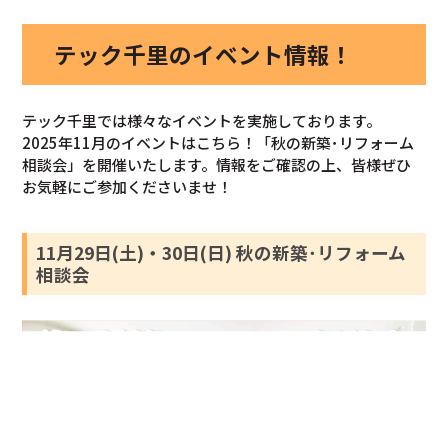
テック千里のイベント情報！
テック千里では様々なイベントを実施しております。
2025年11月のイベントはこちら！「秋の新築･リフォーム
相談会」を開催いたします。情報をご確認の上、皆様ぜひ
お気軽にご参加くださいませ！
11月29日(土)・30日(日) 秋の新築･リフォーム
相談会