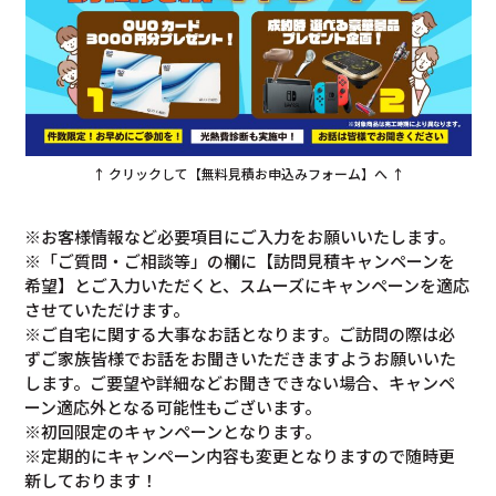
↑ クリックして【無料見積お申込みフォーム】へ ↑
※お客様情報など必要項目にご入力をお願いいたします。
※「ご質問・ご相談等」の欄に【訪問見積キャンペーンを
希望】とご入力いただくと、スムーズにキャンペーンを適応
させていただけます。
※ご自宅に関する大事なお話となります。ご訪問の際は必
ずご家族皆様でお話をお聞きいただきますようお願いいた
します。ご要望や詳細などお聞きできない場合、キャンペ
ーン適応外となる可能性もございます。
※初回限定のキャンペーンとなります。
※定期的にキャンペーン内容も変更となりますので随時更
新しております！