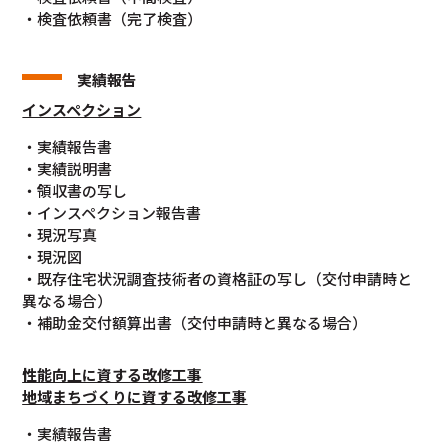
・検査依頼書（完了検査）
実績報告
インスペクション
・実績報告書
・実績説明書
・領収書の写し
・インスペクション報告書
・現況写真
・現況図
・既存住宅状況調査技術者の資格証の写し（交付申請時と
異なる場合）
・補助金交付額算出書（交付申請時と異なる場合）
性能向上に資する改修工事
地域まちづくりに資する改修工事
・実績報告書