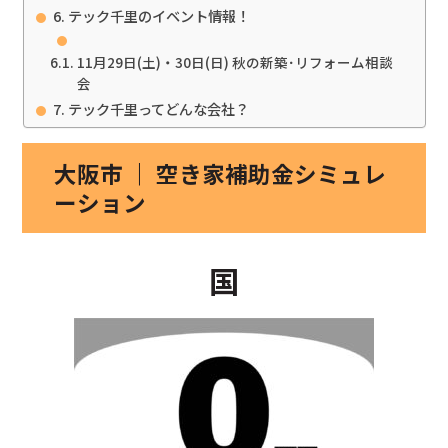
テック千里のイベント情報！
11月29日(土)・30日(日) 秋の新築･リフォーム相談
会
テック千里ってどんな会社？
大阪市 ｜ 空き家補助金シミュレ
ーション
国