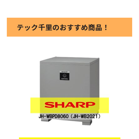
テック千里のおすすめ商品！