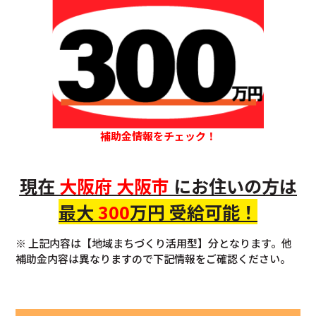
補助金情報をチェック！
現在
大阪府
大阪市
にお住いの方
は
最大
300
万円 受給可能！
※ 上記内容は【地域まちづくり活用型】分となります。他
補助金内容は異なりますので下記情報をご確認ください。