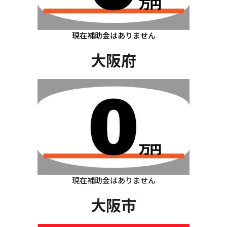
現在補助金はありません
大阪府
現在補助金はありません
大阪市