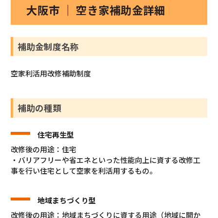
大阪市 ｜ 空き家補助金詳細
補助金制度名称
空家利活用改修補助制度
補助の種類
住宅再生型
改修後の用途：住宅
・バリアフリーや省エネといった性能向上に資する改修工
事を行い住宅として空家を利活用するもの。
地域まちづくり型
改修後の用途：地域まちづくりに資する用途（地域に開か