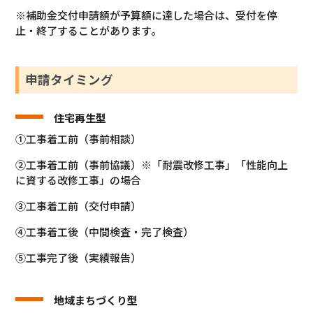
※補助金交付申請額が予算額に達した場合は、受付を停
止・終了することがあります。
申請タイミング
住宅再生型
①工事着工前（事前相談）
②工事着工前（事前協議）※「耐震改修工事」「性能向上
に資する改修工事」の場合
③工事着工前（交付申請）
④工事着工後（中間検査・完了検査）
⑤工事完了後（実績報告）
地域まちづくり型