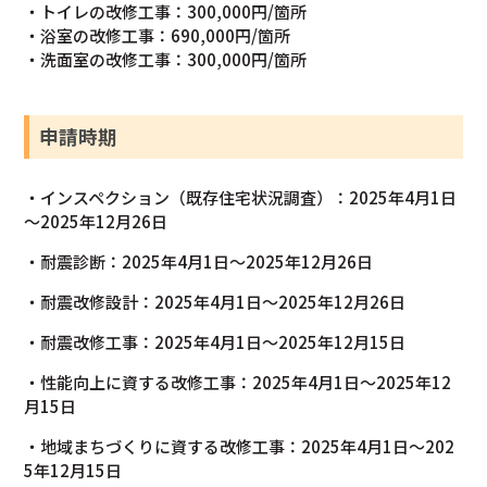
・トイレの改修工事：300,000円/箇所
・浴室の改修工事：690,000円/箇所
・洗面室の改修工事：300,000円/箇所
申請時期
・インスペクション（既存住宅状況調査）：2025年4月1日
～2025年12月26日
・耐震診断：2025年4月1日～2025年12月26日
・耐震改修設計：2025年4月1日～2025年12月26日
・耐震改修工事：2025年4月1日～2025年12月15日
・性能向上に資する改修工事：2025年4月1日～2025年12
月15日
・地域まちづくりに資する改修工事：2025年4月1日～202
5年12月15日