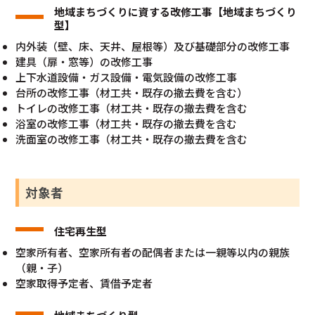
地域まちづくりに資する改修工事【地域まちづくり
型】
内外装（壁、床、天井、屋根等）及び基礎部分の改修工事
建具（扉・窓等）の改修工事
上下水道設備・ガス設備・電気設備の改修工事
台所の改修工事（材工共・既存の撤去費を含む）
トイレの改修工事（材工共・既存の撤去費を含む
浴室の改修工事（材工共・既存の撤去費を含む
洗面室の改修工事（材工共・既存の撤去費を含む
対象者
住宅再生型
空家所有者、空家所有者の配偶者または一親等以内の親族
（親・子）
空家取得予定者、賃借予定者