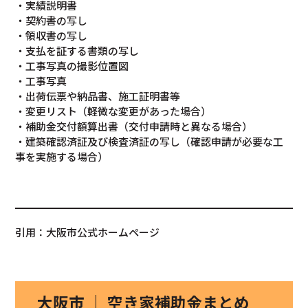
・実績説明書
・契約書の写し
・領収書の写し
・支払を証する書類の写し
・工事写真の撮影位置図
・工事写真
・出荷伝票や納品書、施工証明書等
・変更リスト（軽微な変更があった場合）
・補助金交付額算出書（交付申請時と異なる場合）
・建築確認済証及び検査済証の写し（確認申請が必要な工
事を実施する場合）
引用：大阪市公式ホームページ
大阪市 ｜ 空き家補助金まとめ