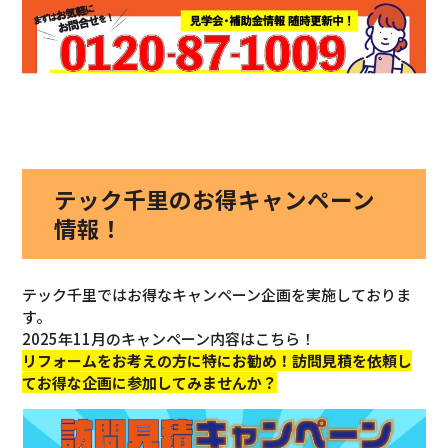
テック千里のお得キャンペーン
情報！
テック千里ではお得なキャンペーン企画を実施しておりま
す。
2025年11月のキャンペーン内容はこちら！
リフォームをお考えの方に特にお勧め！訪問見積を依頼し
てお得な企画に参加してみませんか？