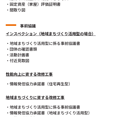
・固定資産（家屋）評価証明書
・間取り図
事前協議
インスペクション（地域まちづくり活用型の場合）
・地域まちづくり活用型に係る事前協議書
・団体の確認書類
・活動計画書
・付近見取図
性能向上に資する改修工事
・情報発信協力承諾書（住宅再生型）
地域まちづくりに資する改修工事
・地域まちづくり活用型に係る事前協議書
・情報発信協力承諾書（地域まちづくり活用型）