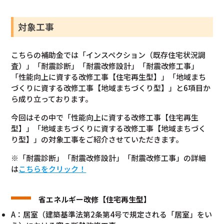
対象工事
こちらの補助金では「インスペクション（既存住宅状況調
査）」「耐震診断」「耐震改修設計」「耐震改修工事」
「性能向上に資する改修工事【住宅再生型】」「地域まち
づくりに資する改修工事【地域まちづくり型】」と6項目か
ら成り立っております。
今回はその中で「性能向上に資する改修工事【住宅再生
型】」「地域まちづくりに資する改修工事【地域まちづく
り型】」の対象工事をご紹介させていただきます。
※「耐震診断」「耐震改修設計」「耐震改修工事」の詳細
は
こちらをクリック！
省エネルギー改修【住宅再生型】
A：居室（建築基準法第2条第4号で規定される「居室」をい