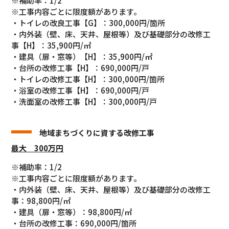
※補助率：1/2
※工事内容ごとに限度額があります。
・トイレの改良工事【G】：300,000円/箇所
・内外装（壁、床、天井、屋根等）及び基礎部分の改修工
事【H】：35,900円/㎡
・建具（扉・窓等）【H】：35,900円/㎡
・台所の改修工事【H】：690,000円/戸
・トイレの改修工事【H】：300,000円/箇所
・浴室の改修工事【H】：690,000円/戸
・洗面室の改修工事【H】：300,000円/戸
地域まちづくりに
資する改修工事
最大 300万円
※補助率：1/2
※工事内容ごとに限度額があります。
・内外装（壁、床、天井、屋根等）及び基礎部分の改修工
事：98,800円/㎡
・建具（扉・窓等）：98,800円/㎡
・台所の改修工事：690,000円/箇所