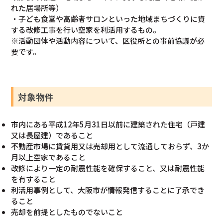
れた居場所等）
・子ども食堂や高齢者サロンといった地域まちづくりに資
する改修工事を行い空家を利活用するもの。
※活動団体や活動内容について、区役所との事前協議が必
要です。
対象物件
市内にある平成12年5月31日以前に建築された住宅（戸建
又は長屋建）であること
不動産市場に賃貸用又は売却用として流通しておらず、3か
月以上空家であること
改修により一定の耐震性能を確保すること、又は耐震性能
を有すること
利活用事例として、大阪市が情報発信することに了承でき
ること
売却を前提としたものでないこと