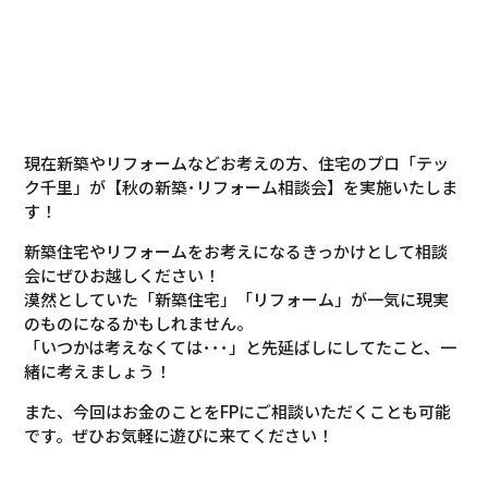
現在新築やリフォームなどお考えの方、住宅のプロ「テッ
ク千里」が【秋の新築･リフォーム相談会】を実施いたしま
す！
新築住宅やリフォームをお考えになるきっかけとして相談
会にぜひお越しください！
漠然としていた「新築住宅」「リフォーム」が一気に現実
のものになるかもしれません。
「いつかは考えなくては･･･」と先延ばしにしてたこと、一
緒に考えましょう！
また、今回はお金のことをFPにご相談いただくことも可能
です。ぜひお気軽に遊びに来てください！