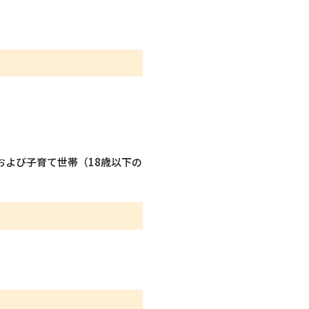
および子育て世帯（18歳以下の