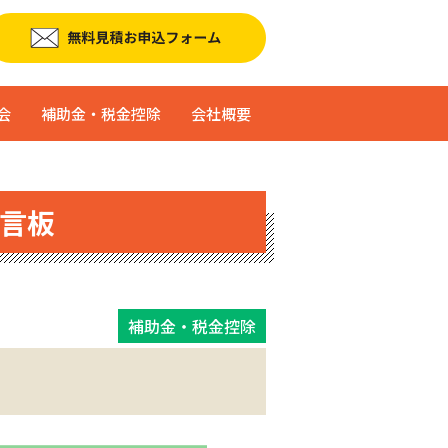
会
補助金・税金控除
会社概要
言板
補助金・税金控除