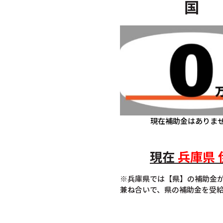
国
現在補助金はありま
現在
兵庫県
※兵庫県では【県】の補助金
兼ね合いで、県の補助金を受