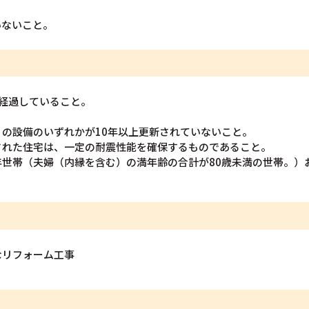
いないこと。
経過していること。
。
の設備のいずれかが10年以上更新されていないこと。
工された住宅は、一定の耐震性能を確保するものであること。
世帯（夫婦（内縁を含む）の満年齢の合計が80歳未満の世帯。）
なリフォーム工事