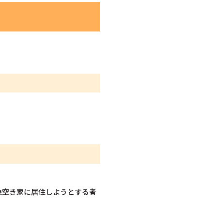
象空き家に居住しようとする者