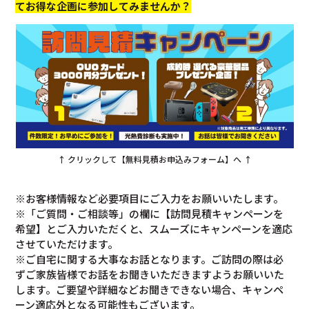
てお得な企画に参加してみませんか？
↑ クリックして【無料見積お申込みフォーム】へ ↑
※お客様情報など必要項目にご入力をお願いいたします。
※「ご質問・ご相談等」の欄に【訪問見積キャンペーンを
希望】とご入力いただくと、スムーズにキャンペーンを適応
させていただけます。
※ご自宅に関する大事なお話となります。ご訪問の際は必
ずご家族皆様でお話をお聞きいただきますようお願いいた
します。ご要望や詳細などお聞きできない場合、キャンペ
ーン適応外となる可能性もございます。