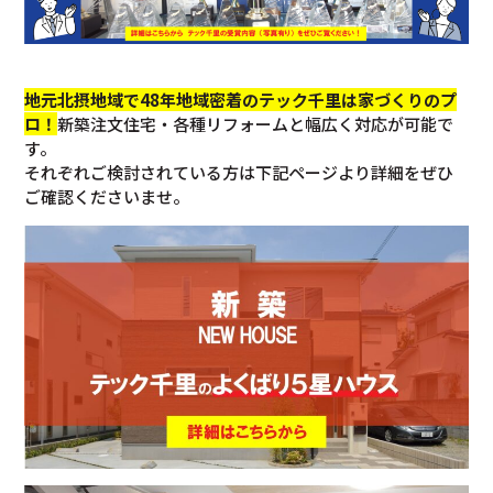
地元北摂地域で48年地域密着のテック千里は家づくりのプ
ロ！
新築注文住宅・各種リフォームと幅広く対応が可能で
す。
それぞれご検討されている方は下記ページより詳細をぜひ
ご確認くださいませ。