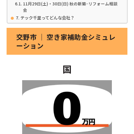
11月29日(土)・30日(日) 秋の新築･リフォーム相談
会
テック千里ってどんな会社？
交野市 ｜ 空き家補助金シミュレ
ーション
国