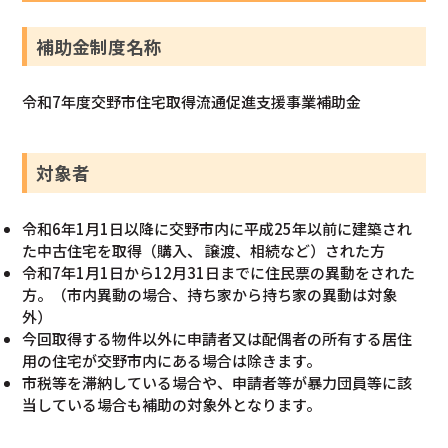
補助金制度名称
令和7年度交野市住宅取得流通促進支援事業補助金
対象者
令和6年1月1日以降に交野市内に平成25年以前に建築され
た中古住宅を取得（購入、 譲渡、相続など）された方
令和7年1月1日から12月31日までに住民票の異動をされた
方。（市内異動の場合、持ち家から持ち家の異動は対象
外）
今回取得する物件以外に申請者又は配偶者の所有する居住
用の住宅が交野市内にある場合は除きます。
市税等を滞納している場合や、申請者等が暴力団員等に該
当している場合も補助の対象外となります。