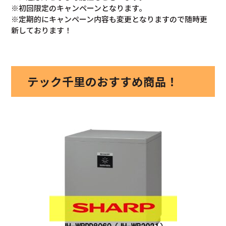
※初回限定のキャンペーンとなります。
※定期的にキャンペーン内容も変更となりますので随時更
新しております！
テック千里のおすすめ商品！