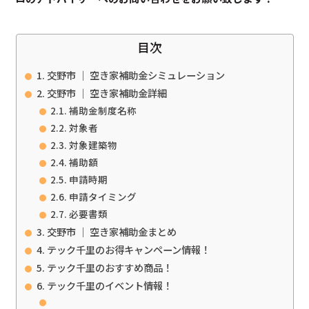
目次
交野市 ｜ 空き家補助金シミュレーション
交野市 ｜ 空き家補助金詳細
補助金制度名称
対象者
対象建築物
補助額
申請時期
申請タイミング
必要書類
交野市 ｜ 空き家補助金まとめ
テック千里のお得キャンペーン情報！
テック千里のおすすめ商品！
テック千里のイベント情報！