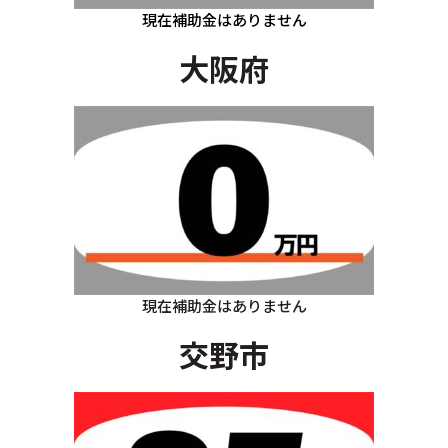
現在補助金はありません
大阪府
現在補助金はありません
交野市