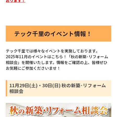
おります！
テック千里のイベント情報！
テック千里では様々なイベントを実施しております。
2025年11月のイベントはこちら！「秋の新築･リフォーム
相談会」を開催いたします。情報をご確認の上、皆様ぜひ
お気軽にご参加くださいませ！
11月29日(土)・30日(日) 秋の新築･リフォーム
相談会