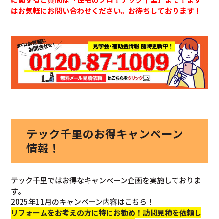
はお気軽にお問い合わせください。お待ちしております！
テック千里のお得キャンペーン
情報！
テック千里ではお得なキャンペーン企画を実施しておりま
す。
2025年11月のキャンペーン内容はこちら！
リフォームをお考えの方に特にお勧め！訪問見積を依頼し