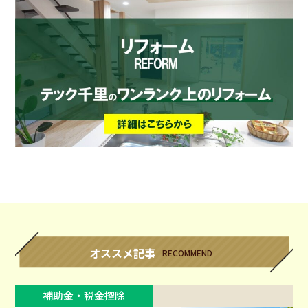
オススメ記事
RECOMMEND
補助金・税金控除