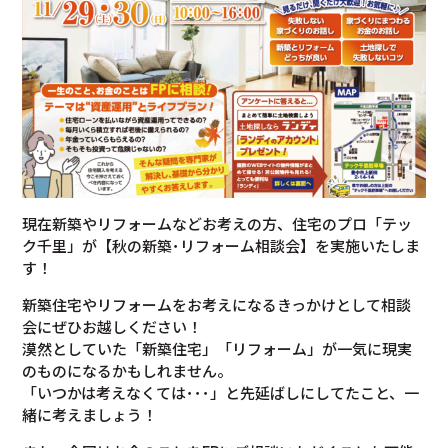
現在新築やリフォームなどお考えの方、住宅のプロ「テッ
ク千里」が【秋の新築･リフォーム相談会】を実施いたしま
す！
新築住宅やリフォームをお考えになるきっかけとして相談
会にぜひお越しください！
漠然としていた「新築住宅」「リフォーム」が一気に現実
のものになるかもしれません。
「いつかは考えなくては･･･」と先延ばしにしてたこと、一
緒に考えましょう！