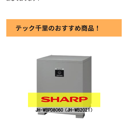
テック千里のおすすめ商品！