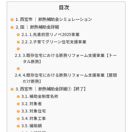
目次
西宮市 ｜ 断熱補助金シミュレーション
国 ｜ 断熱補助金詳細
1.先進的窓リノベ2025事業
2.子育てグリーン住宅支援事業
3.既存住宅における断熱リフォーム支援事業【トー
タル断熱】
4.既存住宅における断熱リフォーム支援事業【居間
だけ断熱】
西宮市 ｜ 断熱補助金詳細①【終了】
補助金制度名称
対象者
対象住宅
対象工事
補助額