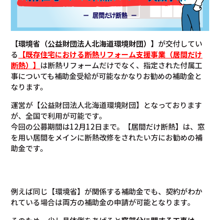
【環境省（公益財団法人北海道環境財団）】
が交付してい
る
【既存住宅における断熱リフォーム支援事業（居間だけ
断熱）】
は断熱リフォームだけでなく、指定された付属工
事についても補助金受給が可能なかなりお勧めの補助金と
なります。
運営が【公益財団法人北海道環境財団】となっております
が、全国で利用が可能です。
今回の公募期間は12月12日まで。【居間だけ断熱】は、窓
を用い居間をメインに断熱改修をされたい方にお勧めの補
助金です。
例えば同じ【環境省】が関係する補助金でも、契約がわか
れている場合は両方の補助金の申請が可能となります。