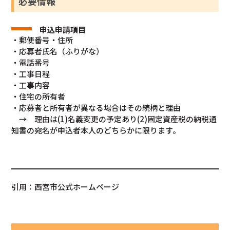
必要情報
申込申請項目
・郵便番号・住所
・応募者氏名（ふりがな）
・電話番号
・工事日程
・工事内容
・住宅の所有者
・応募者と所有者が異なる場合はその続柄と理由
→ 理由は(1)名義変更の予定あり(2)固定資産税の納税通
知書の宛名が申込者本人のどちらかに限ります。
引用：西宮市公式ホームページ