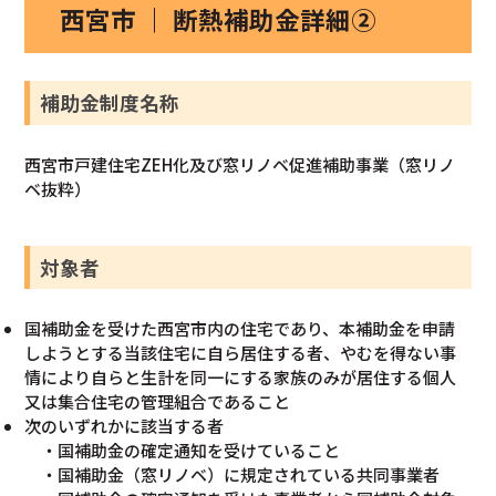
西宮市 ｜ 断熱補助金詳細②
補助金制度名称
西宮市戸建住宅ZEH化及び窓リノベ促進補助事業（窓リノ
ベ抜粋）
対象者
国補助金を受けた西宮市内の住宅であり、本補助金を申請
しようとする当該住宅に自ら居住する者、やむを得ない事
情により自らと生計を同一にする家族のみが居住する個人
又は集合住宅の管理組合であること
次のいずれかに該当する者
・国補助金の確定通知を受けていること
・国補助金（窓リノベ）に規定されている共同事業者