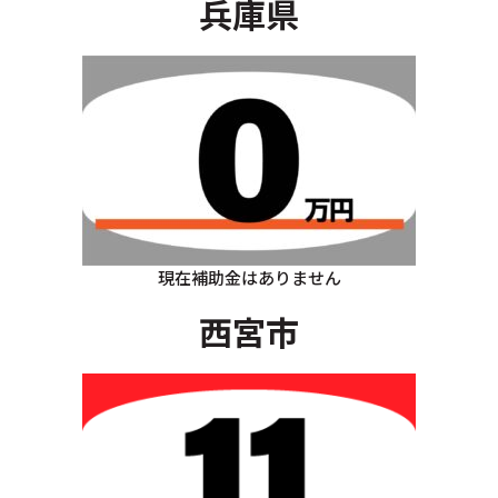
兵庫県
現在補助金はありません
西宮市