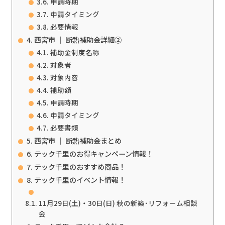
申請時期
申請タイミング
必要情報
西宮市 ｜ 断熱補助金詳細②
補助金制度名称
対象者
対象内容
補助額
申請時期
申請タイミング
必要書類
西宮市 ｜ 断熱補助金まとめ
テック千里のお得キャンペーン情報！
テック千里のおすすめ商品！
テック千里のイベント情報！
11月29日(土)・30日(日) 秋の新築･リフォーム相談
会