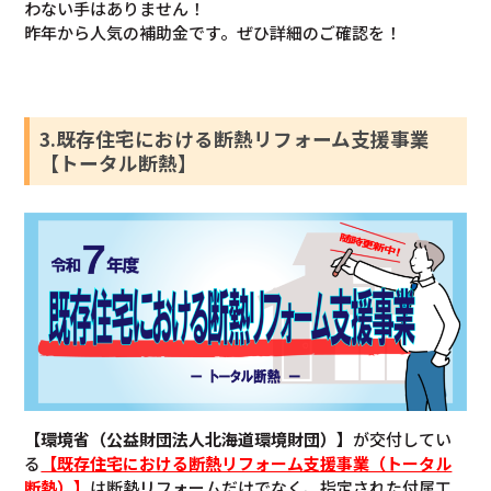
わない手はありません！
昨年から人気の補助金です。ぜひ詳細のご確認を！
3.既存住宅における断熱リフォーム支援事業
【トータル断熱】
【環境省（公益財団法人北海道環境財団）】
が交付してい
る
【既存住宅における断熱リフォーム支援事業（トータル
断熱）】
は断熱リフォームだけでなく、指定された付属工