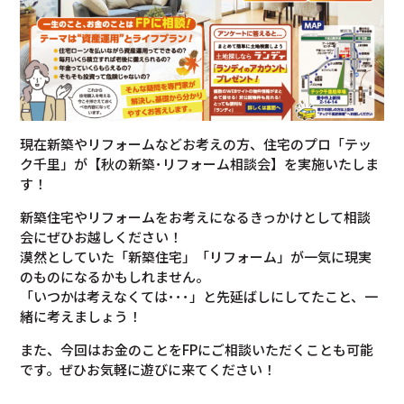
現在新築やリフォームなどお考えの方、住宅のプロ「テッ
ク千里」が【秋の新築･リフォーム相談会】を実施いたしま
す！
新築住宅やリフォームをお考えになるきっかけとして相談
会にぜひお越しください！
漠然としていた「新築住宅」「リフォーム」が一気に現実
のものになるかもしれません。
「いつかは考えなくては･･･」と先延ばしにしてたこと、一
緒に考えましょう！
また、今回はお金のことをFPにご相談いただくことも可能
です。ぜひお気軽に遊びに来てください！