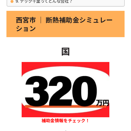
テック千里ってどんな会社？
西宮市 ｜ 断熱補助金シミュレー
ション
国
補助金情報をチェック！