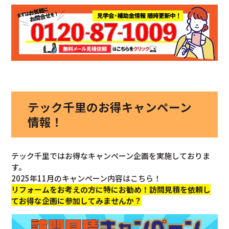
テック千里のお得キャンペーン
情報！
テック千里ではお得なキャンペーン企画を実施しておりま
す。
2025年11月のキャンペーン内容はこちら！
リフォームをお考えの方に特にお勧め！訪問見積を依頼し
てお得な企画に参加してみませんか？