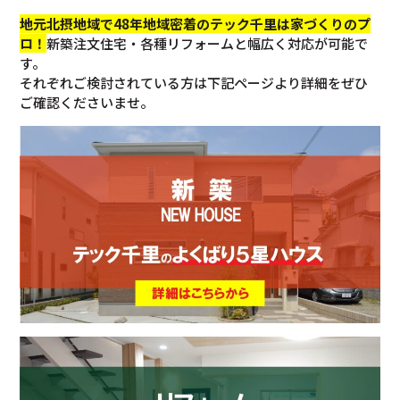
地元北摂地域で48年地域密着のテック千里は家づくりのプ
ロ！
新築注文住宅・各種リフォームと幅広く対応が可能で
す。
それぞれご検討されている方は下記ページより詳細をぜひ
ご確認くださいませ。