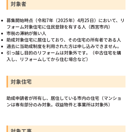
対象者
募集開始時点（令和7年（2025年）4月25日）において、リ
フォーム対象住宅に住民登録を有する人（西宮市内）
市税の滞納が無い人
助成対象住宅に居住しており、その住宅の所有者である人
過去に当助成制度を利用された方は申し込みできません。
引っ越し目的のリフォームは対象外です。（中古住宅を購
入し、リフォームしてから住む場合など）
対象住宅
助成申請者が所有し、居住している市内の住宅（マンショ
ンは専有部分のみ対象。収益物件と事業所は対象外）
対象工事