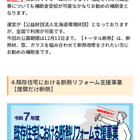
事についても補助金受給が可能なかなりお勧めの補助金と
なります。
運営が【公益財団法人北海道環境財団】となっております
が、全国で利用が可能です。
今回の公募期間は12月12日まで。【トータル断熱】は、断
熱材、窓、ガラスを組み合わせて断熱改修をされたい方に
お勧めの補助金です。
4.既存住宅における断熱リフォーム支援事業
【居間だけ断熱】