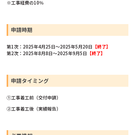
※工事経費の10％
申請時期
第1次：2025年4月25日～2025年5月20日
【終了】
第2次：2025年8月8日～2025年9月5日
【終了】
申請タイミング
①工事着工前（交付申請）
②工事着工後（実績報告）