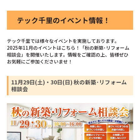
テック千里のイベント情報！
テック千里では様々なイベントを実施しております。
2025年11月のイベントはこちら！「秋の新築･リフォーム
相談会」を開催いたします。情報をご確認の上、皆様ぜひ
お気軽にご参加くださいませ！
11月29日(土)・30日(日) 秋の新築･リフォーム
相談会