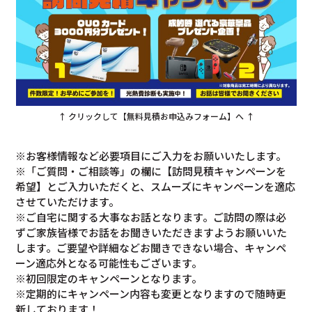
↑ クリックして【無料見積お申込みフォーム】へ ↑
※お客様情報など必要項目にご入力をお願いいたします。
※「ご質問・ご相談等」の欄に【訪問見積キャンペーンを
希望】とご入力いただくと、スムーズにキャンペーンを適応
させていただけます。
※ご自宅に関する大事なお話となります。ご訪問の際は必
ずご家族皆様でお話をお聞きいただきますようお願いいた
します。ご要望や詳細などお聞きできない場合、キャンペ
ーン適応外となる可能性もございます。
※初回限定のキャンペーンとなります。
※定期的にキャンペーン内容も変更となりますので随時更
新しております！