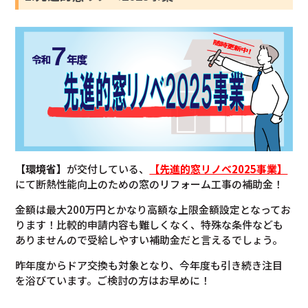
【環境省】
が交付している、
【先進的窓リノベ2025事業】
にて断熱性能向上のための窓のリフォーム工事の補助金！
金額は最大200万円とかなり高額な上限金額設定となってお
ります！比較的申請内容も難しくなく、特殊な条件なども
ありませんので受給しやすい補助金だと言えるでしょう。
昨年度からドア交換も対象となり、今年度も引き続き注目
を浴びています。ご検討の方はお早めに！