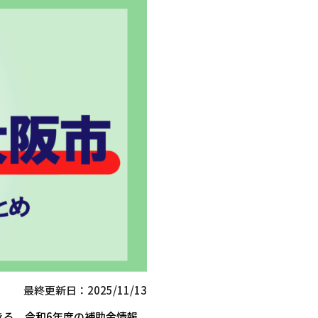
最終更新日：2025/11/13
きる、令和6年度の補助金情報