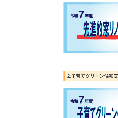
2.子育てグリーン住宅