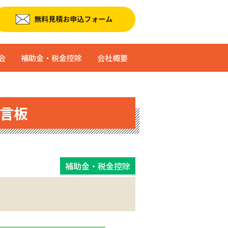
会
補助金・税金控除
会社概要
言板
補助金・税金控除