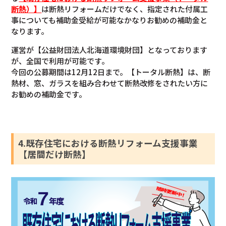
断熱）】
は断熱リフォームだけでなく、指定された付属工
事についても補助金受給が可能なかなりお勧めの補助金と
なります。
運営が【公益財団法人北海道環境財団】となっております
が、全国で利用が可能です。
今回の公募期間は12月12日まで。【トータル断熱】は、断
熱材、窓、ガラスを組み合わせて断熱改修をされたい方に
お勧めの補助金です。
4.既存住宅における断熱リフォーム支援事業
【居間だけ断熱】