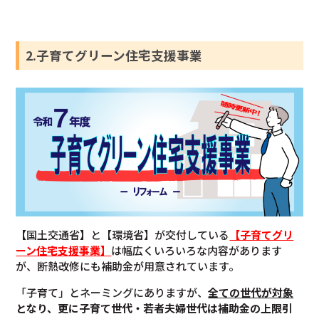
2.子育てグリーン住宅支援事業
【
国土交通省
】
と【環境省】が交付している
【子育てグリ
ーン住宅支援事業】
は幅広くいろいろな内容があります
が、断熱改修にも補助金が用意されています。
「子育て」とネーミングにありますが、
全ての世代が対象
となり、更に子育て世代・若者夫婦世代は補助金の上限引