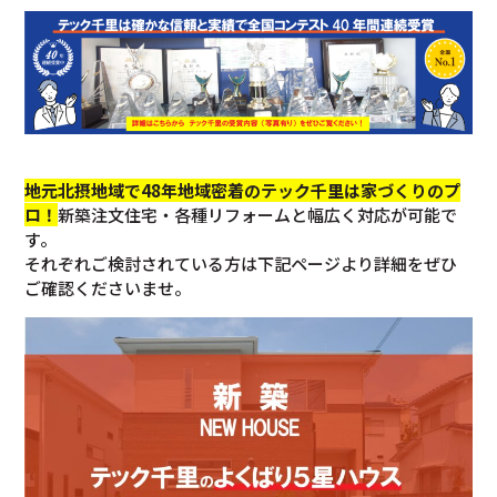
地元北摂地域で48年地域密着のテック千里は家づくりのプ
ロ！
新築注文住宅・各種リフォームと幅広く対応が可能で
す。
それぞれご検討されている方は下記ページより詳細をぜひ
ご確認くださいませ。