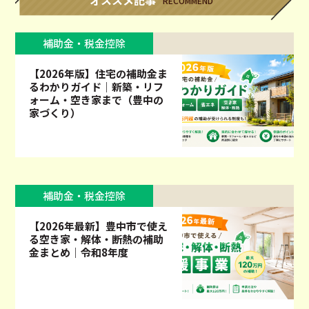
オススメ記事
RECOMMEND
補助金・税金控除
【2026年版】住宅の補助金ま
るわかりガイド｜新築・リフ
ォーム・空き家まで（豊中の
家づくり）
補助金・税金控除
【2026年最新】豊中市で使え
る空き家・解体・断熱の補助
金まとめ｜令和8年度