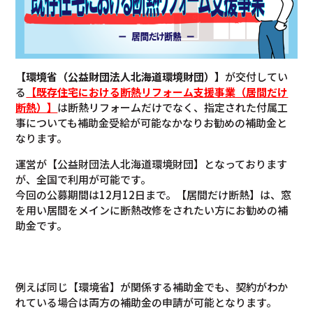
【環境省（公益財団法人北海道環境財団）】
が交付してい
る
【既存住宅における断熱リフォーム支援事業（居間だけ
断熱）】
は断熱リフォームだけでなく、指定された付属工
事についても補助金受給が可能なかなりお勧めの補助金と
なります。
運営が【公益財団法人北海道環境財団】となっております
が、全国で利用が可能です。
今回の公募期間は12月12日まで。【居間だけ断熱】は、窓
を用い居間をメインに断熱改修をされたい方にお勧めの補
助金です。
例えば同じ【環境省】が関係する補助金でも、契約がわか
れている場合は両方の補助金の申請が可能となります。