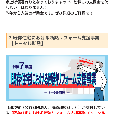
き上げ優遇有りとなっております
ので、皆様この支援金を使
わない手はありません！
昨年から人気の補助金です。ぜひ詳細のご確認を！
3.既存住宅における断熱リフォーム支援事業
【トータル断熱】
【環境省（公益財団法人北海道環境財団）】
が交付してい
る
【既存住宅における断熱リフォーム支援事業（トータル