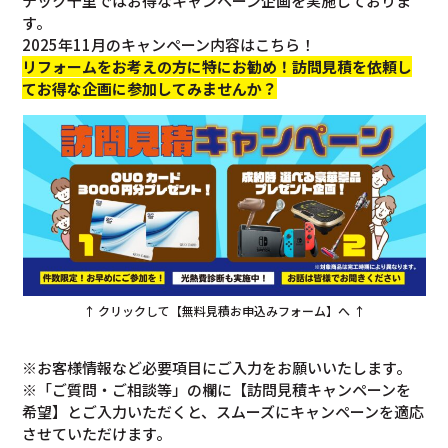
テック千里ではお得なキャンペーン企画を実施しておりま
す。
2025年11月のキャンペーン内容はこちら！
リフォームをお考えの方に特にお勧め！訪問見積を依頼し
てお得な企画に参加してみませんか？
↑ クリックして【無料見積お申込みフォーム】へ ↑
※お客様情報など必要項目にご入力をお願いいたします。
※「ご質問・ご相談等」の欄に【訪問見積キャンペーンを
希望】とご入力いただくと、スムーズにキャンペーンを適応
させていただけます。