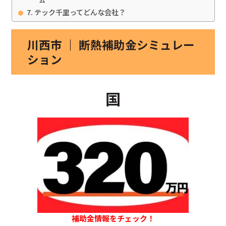
テック千里ってどんな会社？
川西市 ｜ 断熱補助金シミュレー
ション
国
補助金情報をチェック！