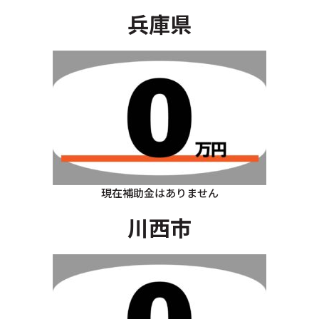
兵庫県
現在補助金はありません
川西市