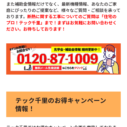
また補助金情報だけでなく、最新機種情報、あなたのご家
庭にぴったりのご提案など、様々なご質問・ご相談を承って
おります。
断熱に関する工事についてのご質問は「住宅の
プロ！テック千里」まで！まずはお気軽にお問い合わせく
ださい。お待ちしております！
テック千里のお得キャンペーン
情報！