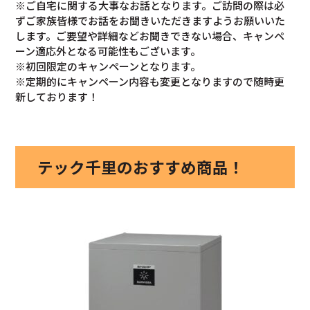
※ご自宅に関する大事なお話となります。ご訪問の際は必
ずご家族皆様でお話をお聞きいただきますようお願いいた
します。ご要望や詳細などお聞きできない場合、キャンペ
ーン適応外となる可能性もございます。
※初回限定のキャンペーンとなります。
※定期的にキャンペーン内容も変更となりますので随時更
新しております！
テック千里のおすすめ商品！