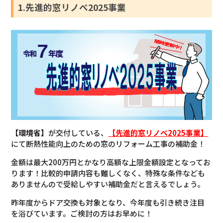
1.先進的窓リノベ2025事業
【環境省】
が交付している、
【先進的窓リノベ2025事業】
にて断熱性能向上のための窓のリフォーム工事の補助金！
金額は最大200万円とかなり高額な上限金額設定となってお
ります！比較的申請内容も難しくなく、特殊な条件なども
ありませんので受給しやすい補助金だと言えるでしょう。
昨年度からドア交換も対象となり、今年度も引き続き注目
を浴びています。ご検討の方はお早めに！