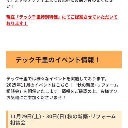
い！
現在「テック千里特別特価」にてご提案させていただいて
おります！
テック千里のイベント情報！
テック千里では様々なイベントを実施しております。
2025年11月のイベントはこちら！「秋の新築･リフォーム
相談会」を開催いたします。情報をご確認の上、皆様ぜひ
お気軽にご参加くださいませ！
11月29日(土)・30日(日) 秋の新築･リフォーム
相談会