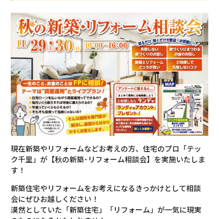
現在新築やリフォームなどお考えの方、住宅のプロ「テッ
ク千里」が【秋の新築･リフォーム相談会】を実施いたしま
す！
新築住宅やリフォームをお考えになるきっかけとして相談
会にぜひお越しください！
漠然としていた「新築住宅」「リフォーム」が一気に現実