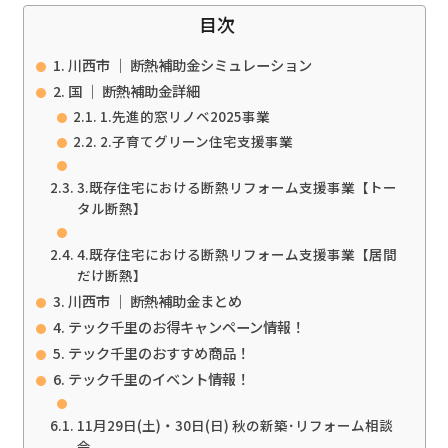
目次
川西市 ｜ 断熱補助金シミュレーション
国 ｜ 断熱補助金詳細
1.先進的窓リノベ2025事業
2.子育てグリーン住宅支援事業
3.既存住宅における断熱リフォーム支援事業【トー
タル断熱】
4.既存住宅における断熱リフォーム支援事業【居間
だけ断熱】
川西市 ｜ 断熱補助金まとめ
テック千里のお得キャンペーン情報！
テック千里のおすすめ商品！
テック千里のイベント情報！
11月29日(土)・30日(日) 秋の新築･リフォーム相談
会