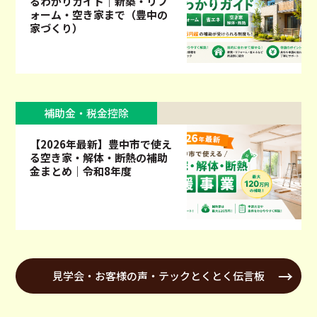
るわかりガイド｜新築・リフ
ォーム・空き家まで（豊中の
家づくり）
補助金・税金控除
【2026年最新】豊中市で使え
る空き家・解体・断熱の補助
金まとめ｜令和8年度
見学会・お客様の声・テックとくとく伝言板