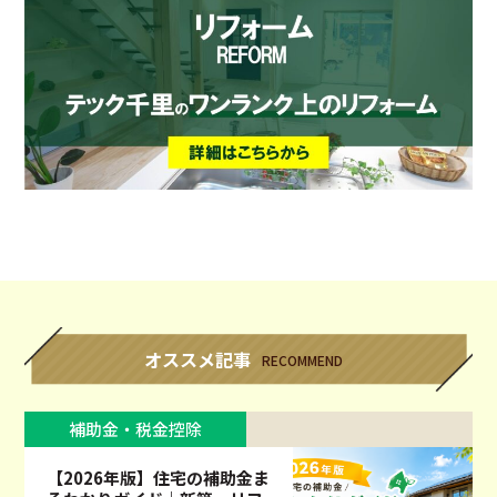
オススメ記事
RECOMMEND
補助金・税金控除
【2026年版】住宅の補助金ま