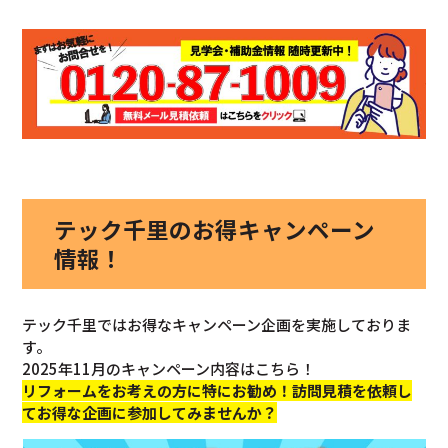
テック千里のお得キャンペーン
情報！
テック千里ではお得なキャンペーン企画を実施しておりま
す。
2025年11月のキャンペーン内容はこちら！
リフォームをお考えの方に特にお勧め！訪問見積を依頼し
てお得な企画に参加してみませんか？