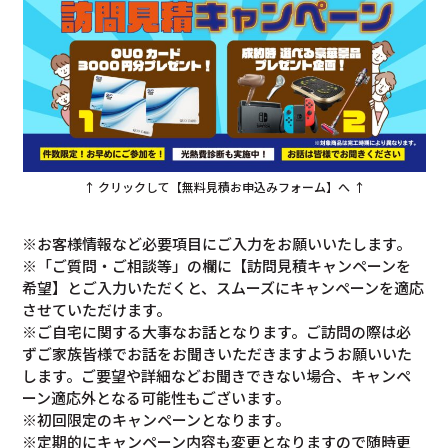
↑ クリックして【無料見積お申込みフォーム】へ ↑
※お客様情報など必要項目にご入力をお願いいたします。
※「ご質問・ご相談等」の欄に【訪問見積キャンペーンを
希望】とご入力いただくと、スムーズにキャンペーンを適応
させていただけます。
※ご自宅に関する大事なお話となります。ご訪問の際は必
ずご家族皆様でお話をお聞きいただきますようお願いいた
します。ご要望や詳細などお聞きできない場合、キャンペ
ーン適応外となる可能性もございます。
※初回限定のキャンペーンとなります。
※定期的にキャンペーン内容も変更となりますので随時更