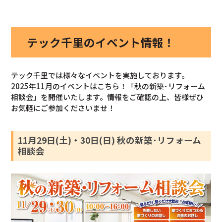
テック千里のイベント情報！
テック千里では様々なイベントを実施しております。
2025年11月のイベントはこちら！「秋の新築･リフォーム
相談会」を開催いたします。情報をご確認の上、皆様ぜひ
お気軽にご参加くださいませ！
11月29日(土)・30日(日) 秋の新築･リフォーム
相談会