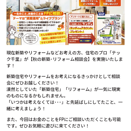
現在新築やリフォームなどお考えの方、住宅のプロ「テッ
ク千里」が【秋の新築･リフォーム相談会】を実施いたしま
す！
新築住宅やリフォームをお考えになるきっかけとして相談
会にぜひお越しください！
漠然としていた「新築住宅」「リフォーム」が一気に現実
のものになるかもしれません。
「いつかは考えなくては･･･」と先延ばしにしてたこと、一
緒に考えましょう！
また、今回はお金のことをFPにご相談いただくことも可能
です。ぜひお気軽に遊びに来てください！