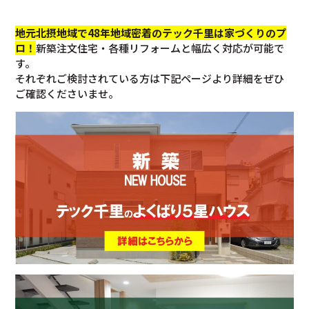
地元北摂地域で48年地域密着のテック千里は家づくりのプ
ロ！
新築注文住宅・各種リフォームと幅広く対応が可能で
す。
それぞれご検討されている方は下記ページより詳細をぜひ
ご確認くださいませ。