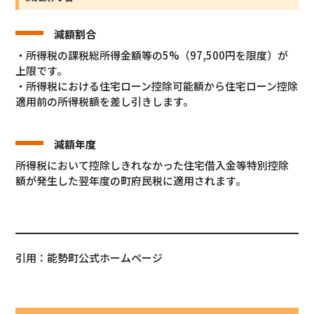
減額割合
・所得税の課税総所得金額等の5%（97,500円を限度）が
上限です。
・所得税における住宅ローン控除可能額から住宅ローン控除
適用前の所得税額を差し引きします。
減額年度
所得税において控除しきれなかった住宅借入金等特別控除
額が発生した翌年度の町府民税に適用されます。
引用：能勢町公式ホームページ