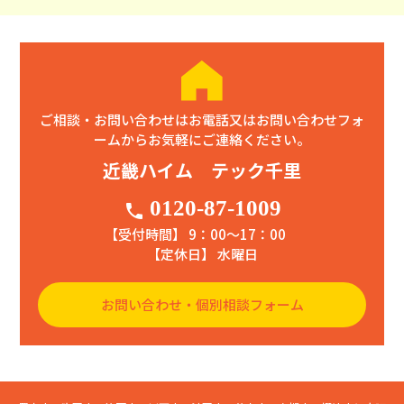
ご相談・お問い合わせはお電話又はお問い合わせフォ
ームからお気軽にご連絡ください。
近畿ハイム テック千里
0120-87-1009
phone
【受付時間】 9：00〜17：00
【定休日】 水曜日
お問い合わせ・個別相談フォーム