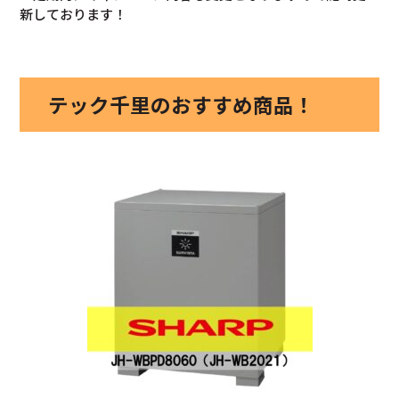
新しております！
テック千里のおすすめ商品！