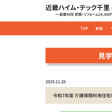
近畿ハイム・テック千里
～ 創業48年 新築・リフォーム24,00
TOP
新築
見
2025.11.20
令和7年度 介護保険利用住宅