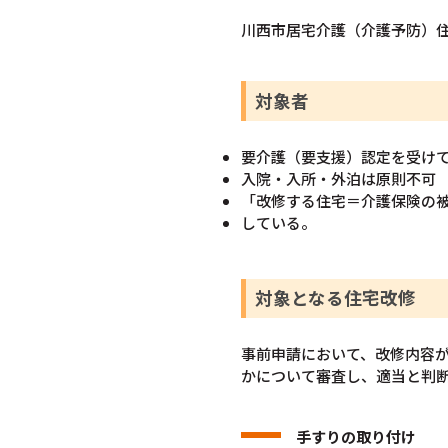
川西市居宅介護（介護予防）
対象者
要介護（要支援）認定を受け
入院・入所・外泊は原則不可
「改修する住宅＝介護保険の
している。
対象となる住宅改修
事前申請において、改修内容
かについて審査し、適当と判
手すりの取り付け