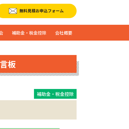
会
補助金・税金控除
会社概要
言板
補助金・税金控除