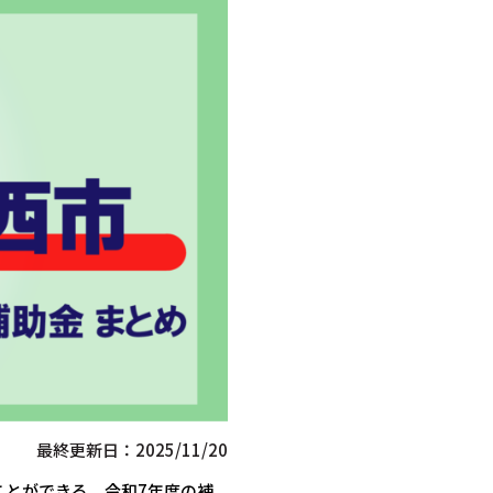
最終更新日：2025/11/20
ことができる、令和7年度の補