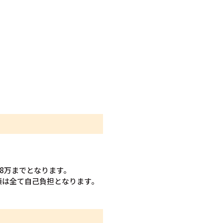
8万までとなります。
額は全て自己負担となります。