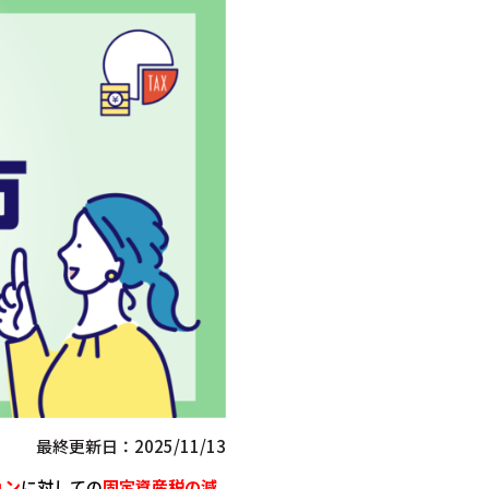
最終更新日：2025/11/13
ョン
に対しての
固定資産税の減