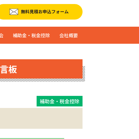
会
補助金・税金控除
会社概要
言板
補助金・税金控除