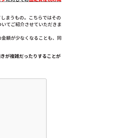
てしまうもの。こちらではその
ついてご紹介させていただきま
の金額が少なくなることも、同
続きが複雑だったりすることが