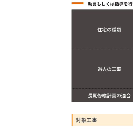
助言もしくは指導を行
住宅の種類
過去の工事
長期修繕計画の適合
対象工事