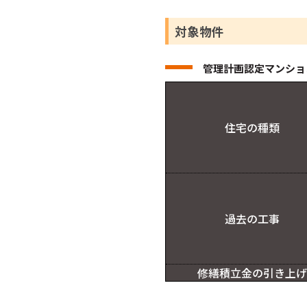
対象物件
管理計画認定マンショ
住宅の種類
過去の工事
修繕積立金の引き上げ