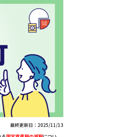
最終更新日：2025/11/13
れる
固定資産税の減税
につい