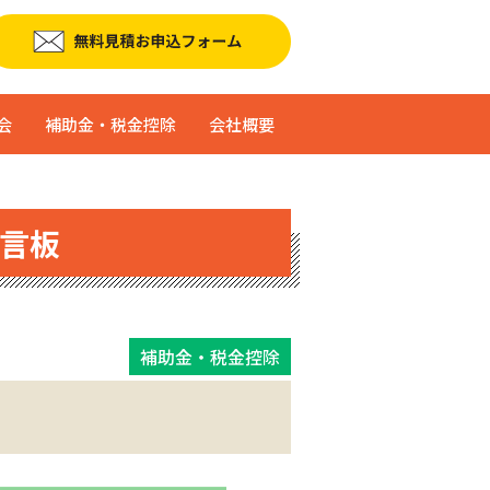
会
補助金・税金控除
会社概要
言板
補助金・税金控除