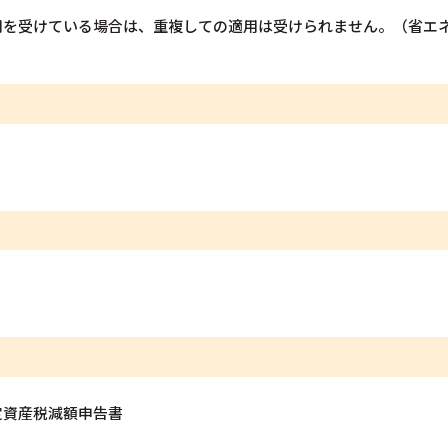
用を受けている場合は、重複しての適用は受けられません。（省エ
定資産税減額申告書