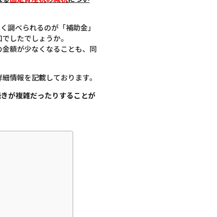
よく調べられるのが「補助金」
知でしたでしょうか。
の金額が少なくなることも、同
詳細情報を記載しております。
続きが複雑だったりすることが