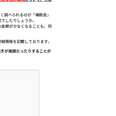
よく調べられるのが「補助金」
知でしたでしょうか。
の金額が少なくなることも、同
詳細情報を記載しております。
続きが複雑だったりすることが