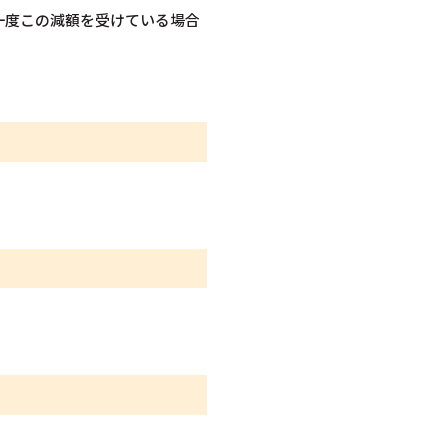
一度この減額を受けている場合