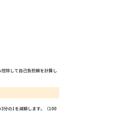
ら控除して自己負担額を計算し
3分の1を減額します。（100