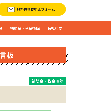
会
補助金・税金控除
会社概要
言板
補助金・税金控除