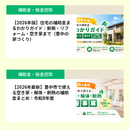
補助金・税金控除
【2026年版】住宅の補助金ま
るわかりガイド｜新築・リフ
ォーム・空き家まで（豊中の
家づくり）
補助金・税金控除
【2026年最新】豊中市で使え
る空き家・解体・断熱の補助
金まとめ｜令和8年度