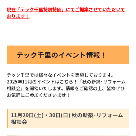
現在「テック千里特別特価」にてご提案させていただいて
おります！
テック千里のイベント情報！
テック千里では様々なイベントを実施しております。
2025年11月のイベントはこちら！「秋の新築･リフォーム
相談会」を開催いたします。情報をご確認の上、皆様ぜひ
お気軽にご参加くださいませ！
11月29日(土)・30日(日) 秋の新築･リフォーム
相談会