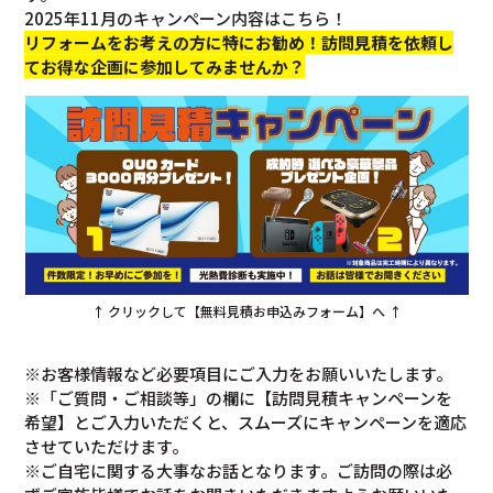
2025年11月のキャンペーン内容はこちら！
リフォームをお考えの方に特にお勧め！訪問見積を依頼し
てお得な企画に参加してみませんか？
↑ クリックして【無料見積お申込みフォーム】へ ↑
※お客様情報など必要項目にご入力をお願いいたします。
※「ご質問・ご相談等」の欄に【訪問見積キャンペーンを
希望】とご入力いただくと、スムーズにキャンペーンを適応
させていただけます。
※ご自宅に関する大事なお話となります。ご訪問の際は必