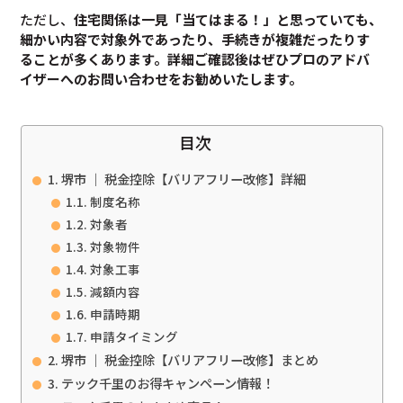
ただし、
住宅関係は一見「当てはまる！」と思っていても、
細かい内容で対象外であったり、手続きが複雑だったりす
ることが多くあります。
詳細ご確認後は
ぜひプロのアドバ
イザーへのお問い合わせをお勧めいたします。
目次
堺市 ｜ 税金控除【バリアフリー改修】詳細
制度名称
対象者
対象物件
対象工事
減額内容
申請時期
申請タイミング
堺市 ｜ 税金控除【バリアフリー改修】まとめ
テック千里のお得キャンペーン情報！