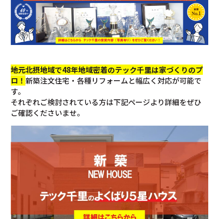
地元北摂地域で48年地域密着のテック千里は家づくりのプ
ロ！
新築注文住宅・各種リフォームと幅広く対応が可能で
す。
それぞれご検討されている方は下記ページより詳細をぜひ
ご確認くださいませ。