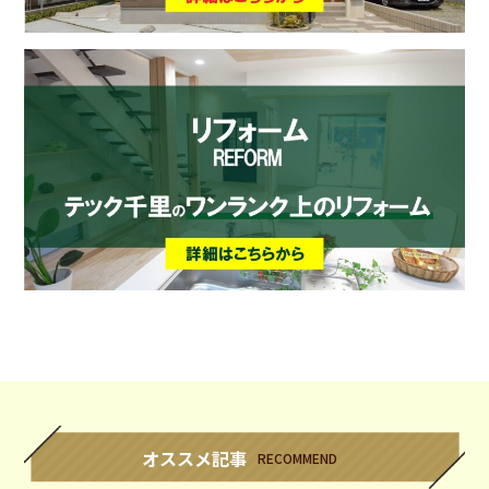
オススメ記事
RECOMMEND