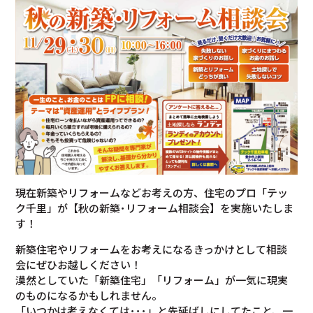
現在新築やリフォームなどお考えの方、住宅のプロ「テッ
ク千里」が【秋の新築･リフォーム相談会】を実施いたしま
す！
新築住宅やリフォームをお考えになるきっかけとして相談
会にぜひお越しください！
漠然としていた「新築住宅」「リフォーム」が一気に現実
のものになるかもしれません。
「いつかは考えなくては･･･」と先延ばしにしてたこと、一