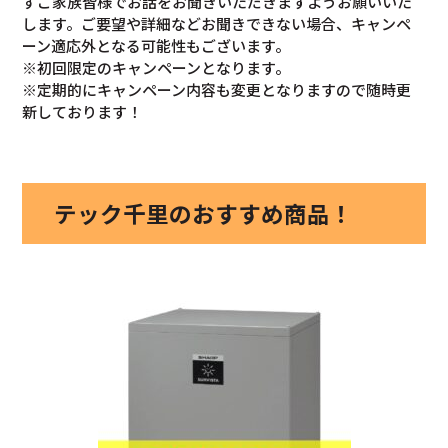
ずご家族皆様でお話をお聞きいただきますようお願いいた
します。ご要望や詳細などお聞きできない場合、キャンペ
ーン適応外となる可能性もございます。
※初回限定のキャンペーンとなります。
※定期的にキャンペーン内容も変更となりますので随時更
新しております！
テック千里のおすすめ商品！