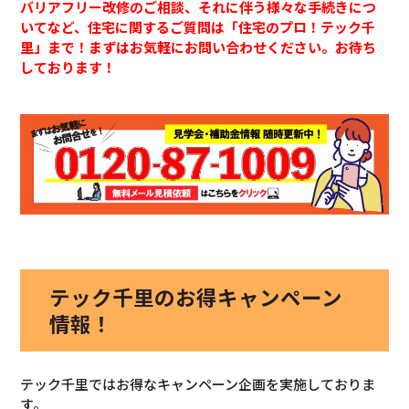
バリアフリー改修のご相談、それに伴う様々な手続きにつ
いてなど、住宅に関するご質問は「住宅のプロ！テック千
里」まで！まずはお気軽にお問い合わせください。お待ち
しております！
テック千里のお得キャンペーン
情報！
テック千里ではお得なキャンペーン企画を実施しておりま
す。