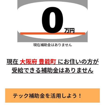
現在補助金はありません
現在
大阪府
豊能町
にお住いの方
が
受給できる補助金はありません
テック補助金を活用しよう！