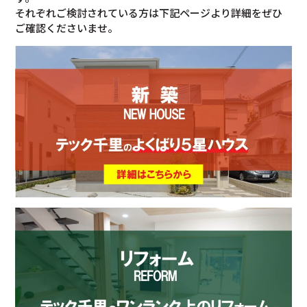
それぞれご検討されている方は下記ページより詳細をぜひ
ご確認くださいませ。