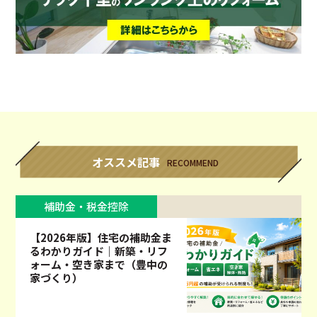
オススメ記事
RECOMMEND
補助金・税金控除
【2026年版】住宅の補助金ま
るわかりガイド｜新築・リフ
ォーム・空き家まで（豊中の
家づくり）