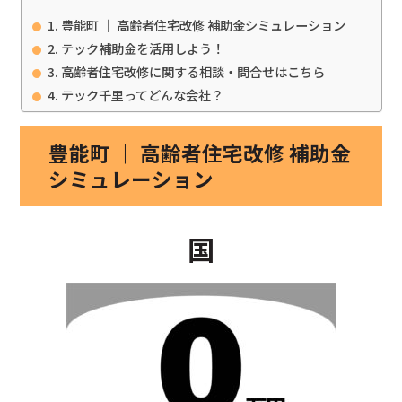
豊能町 ｜ 高齢者住宅改修 補助金シミュレーション
テック補助金を活用しよう！
高齢者住宅改修に関する相談・問合せはこちら
テック千里ってどんな会社？
豊能町 ｜ 高齢者住宅改修 補助金
シミュレーション
国