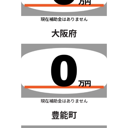
現在補助金はありません
大阪府
現在補助金はありません
豊能町