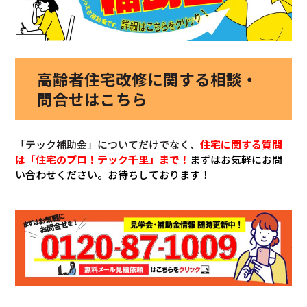
高齢者住宅改修に関する相談・
問合せはこちら
「テック補助金」についてだけでなく、
住宅に関する質問
は「住宅のプロ！テック千里」まで！
まずはお気軽にお問
い合わせください。お待ちしております！