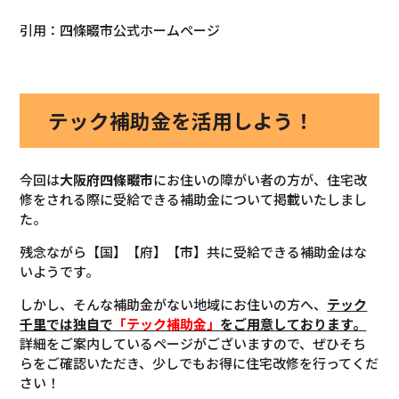
引用：四條畷市公式ホームページ
テック補助金を活用しよう！
今回は
大阪府四條畷市
にお住いの障がい者の方が、住宅改
修をされる際に受給できる補助金について掲載いたしまし
た。
残念ながら【国】【府】【市】共に受給できる補助金はな
いようです。
しかし、そんな補助金がない地域にお住いの方へ、
テック
千里では独自で
「テック補助金」
をご用意しております。
詳細をご案内しているページがございますので、ぜひそち
らをご確認いただき、少しでもお得に住宅改修を行ってくだ
さい！