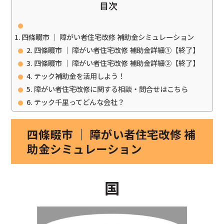
目次
四條畷市 ｜ 障がい者住宅改修 補助金シミュレーション
四條畷市 ｜ 障がい者住宅改修 補助金詳細①【終了】
四條畷市 ｜ 障がい者住宅改修 補助金詳細②【終了】
テック補助金を活用しよう！
障がい者住宅改修に関する相談・問合せはこちら
テック千里ってどんな会社？
四條畷市 ｜ 障がい者住宅改修 補
助金シミュレーション
国