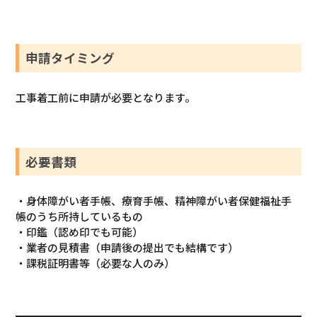
申請タイミング
工事着工前に申請が必要となります。
必要書類
・身体障がい者手帳、療育手帳、精神障がい者保健福祉手
帳のうち所持しているもの
・印鑑（認め印でも可能）
・業者の見積書（申請後の提出でも結構です）
・課税証明書等（必要な人のみ）