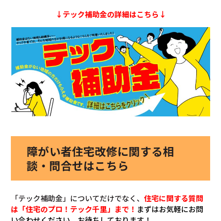
↓テック補助金の詳細はこちら↓
障がい者住宅改修に関する相
談・問合せはこちら
「テック補助金」についてだけでなく、
住宅に関する質問
は「住宅のプロ！テック千里」まで！
まずはお気軽にお問
い合わせください。お待ちしております！