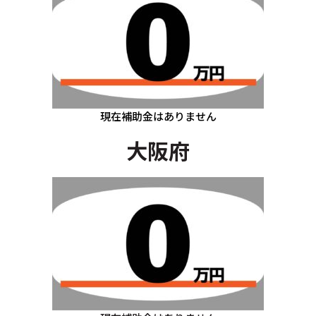
現在補助金はありません
大阪府