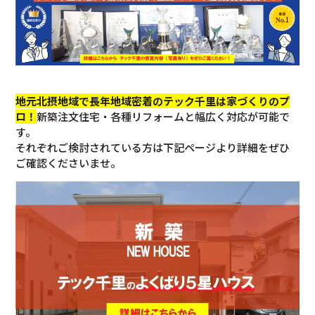
地元北摂地域で長年地域密着のテック千里は家づくりのプ
ロ！
新築注文住宅・各種リフォームと幅広く対応が可能で
す。
それぞれご検討されている方は下記ページより詳細をぜひ
ご確認くださいませ。