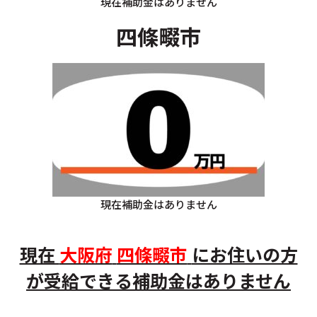
現在補助金はありません
四條畷市
現在補助金はありません
現在
大阪府
四條畷市
にお住いの方
が受給できる補助金はありません