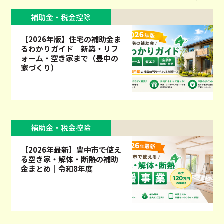
補助金・税金控除
【2026年版】住宅の補助金ま
るわかりガイド｜新築・リフ
ォーム・空き家まで（豊中の
家づくり）
補助金・税金控除
【2026年最新】豊中市で使え
る空き家・解体・断熱の補助
金まとめ｜令和8年度