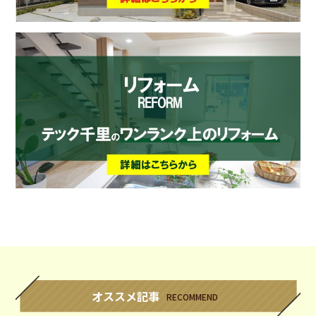
オススメ記事
RECOMMEND