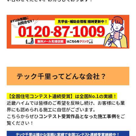
テック千里ってどんな会社？
【全国住宅コンテスト連続受賞】は全国No.1の実績！
近畿ハイムでは皆様のご希望を反映し続け、お客様にも業
界にも認められる施工に自信がございます。
こちらからぜひ
コンテスト受賞作品となった施工事例
をご
覧ください！