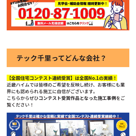
テック千里ってどんな会社？
【全国住宅コンテスト連続受賞】は全国No.1の実績！
近畿ハイムでは皆様のご希望を反映し続け、お客様にも業
界にも認められる施工に自信がございます。
こちらからぜひ
コンテスト受賞作品となった施工事例
をご
覧ください！