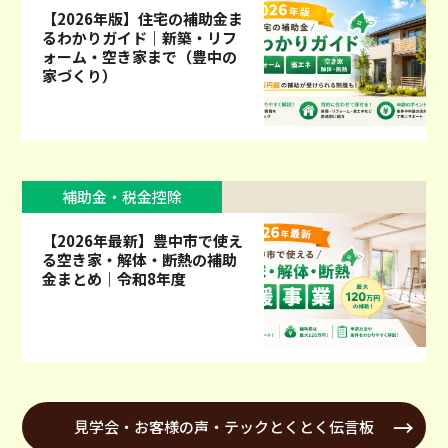
【2026年版】住宅の補助金ま
るわかりガイド｜新築・リフ
ォーム・空き家まで（豊中の
家づくり）
補助金・税金控除
【2026年最新】豊中市で使え
る空き家・解体・断熱の補助
金まとめ｜令和8年度
見学会・お客様の声・テックとくとく伝言板