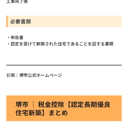
工事完了後
必要書類
・申告書
・認定を受けて新築された住宅であることを証する書類
引用：堺市公式ホームページ
堺市 ｜ 税金控除【認定長期優良
住宅新築】まとめ