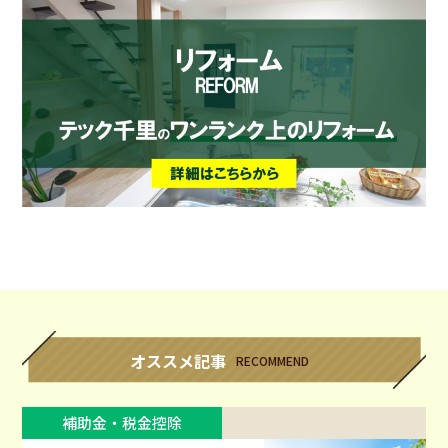
オススメ記事
RECOMMEND
補助金・税金控除