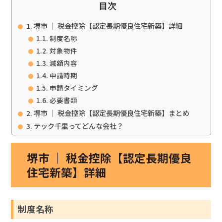
目次
堺市 ｜ 税金控除【認定長期優良住宅新築】詳細
制度名称
対象物件
減額内容
申請時期
申請タイミング
必要書類
堺市 ｜ 税金控除【認定長期優良住宅新築】まとめ
テック千里ってどんな会社？
堺市 ｜ 税金控除【認定長期優良
住宅新築】詳細
制度名称