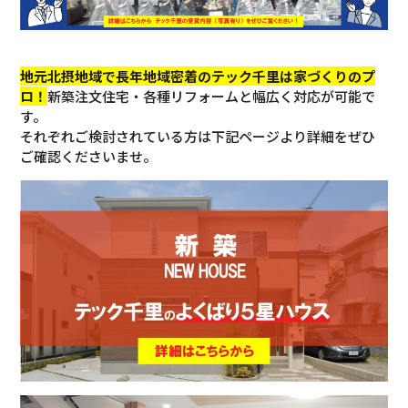
地元北摂地域で長年地域密着のテック千里は家づくりのプ
ロ！
新築注文住宅・各種リフォームと幅広く対応が可能で
す。
それぞれご検討されている方は下記ページより詳細をぜひ
ご確認くださいませ。