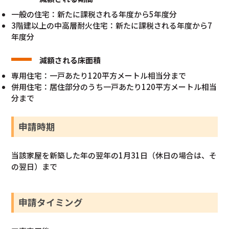
一般の住宅：新たに課税される年度から5年度分
3階建以上の中高層耐火住宅：新たに課税される年度から7
年度分
減額される床面積
専用住宅：一戸あたり120平方メートル相当分まで
併用住宅：居住部分のうち一戸あたり120平方メートル相当
分まで
申請時期
当該家屋を新築した年の翌年の1月31日（休日の場合は、そ
の翌日）まで
申請タイミング