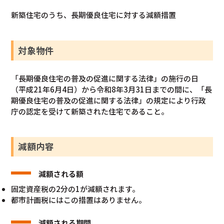
新築住宅のうち、長期優良住宅に対する減額措置
対象物件
「長期優良住宅の普及の促進に関する法律」の施行の日
（平成21年6月4日）から令和8年3月31日までの間に、「長
期優良住宅の普及の促進に関する法律」の規定により行政
庁の認定を受けて新築された住宅であること。
減額内容
減額される額
固定資産税の2分の1が減額されます。
都市計画税にはこの措置はありません。
減額される期間