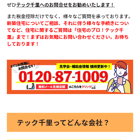
ぜひ
テック千里へのお問合せをお勧めいたします！
また税金控除だけでなく、様々なご質問を承っております。
新築住宅についてご相談、それに伴う様々な手続きについ
てなど、住宅に関するご質問は「住宅のプロ！テック千
里」まで！まずはお気軽にお問い合わせください。お待ち
しております！
テック千里ってどんな会社？