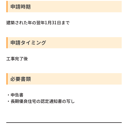
申請時期
建築された年の翌年1月31日まで
申請タイミング
工事完了後
必要書類
・申告書
・長期優良住宅の認定通知書の写し