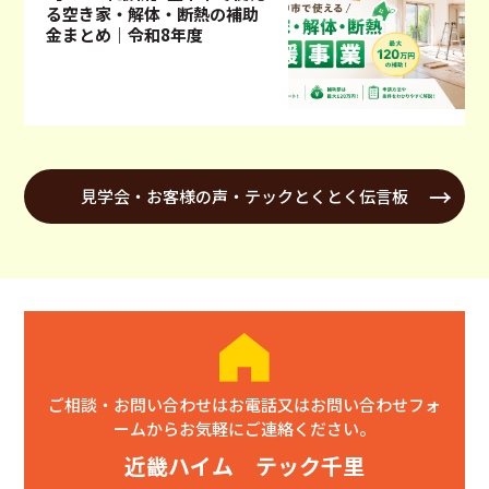
る空き家・解体・断熱の補助
金まとめ｜令和8年度
見学会・お客様の声・テックとくとく伝言板
ご相談・お問い合わせはお電話又はお問い合わせフォ
ームからお気軽にご連絡ください。
近畿ハイム テック千里