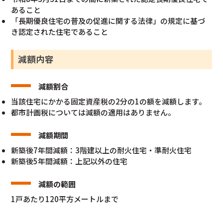
あること
「長期優良住宅の普及の促進に関する法律」の規定に基づ
き認定された住宅であること
減額内容
減額割合
当該住宅にかかる固定資産税の2分の1の額を減額します。
都市計画税については減額の適用はありません。
減額期間
新築後7年間減額：3階建以上の耐火住宅・準耐火住宅
新築後5年間減額：上記以外の住宅
減額の範囲
1戸あたり120平方メートルまで