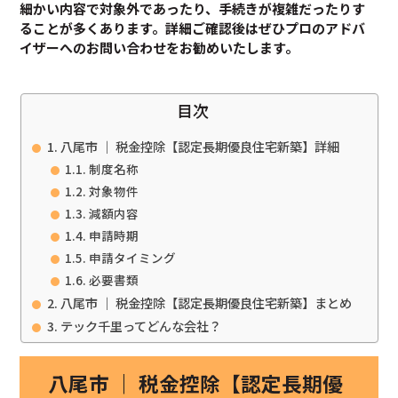
細かい内容で対象外であったり、手続きが複雑だったりす
ることが多くあります。
詳細ご確認後は
ぜひプロのアドバ
イザーへのお問い合わせをお勧めいたします。
目次
八尾市 ｜ 税金控除【認定長期優良住宅新築】詳細
制度名称
対象物件
減額内容
申請時期
申請タイミング
必要書類
八尾市 ｜ 税金控除【認定長期優良住宅新築】まとめ
テック千里ってどんな会社？
八尾市 ｜ 税金控除【認定長期優