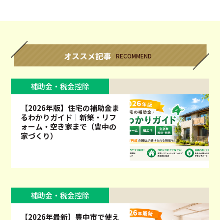
オススメ記事
RECOMMEND
補助金・税金控除
【2026年版】住宅の補助金ま
るわかりガイド｜新築・リフ
ォーム・空き家まで（豊中の
家づくり）
補助金・税金控除
【2026年最新】豊中市で使え