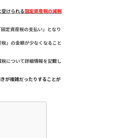
に受けられる
固定資産税の減税
「固定資産税の支払い」となり
産税」の金額が少なくなること
減税について詳細情報を記載し
続きが複雑だったりすることが