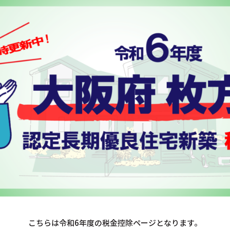
こちらは令和6年度の税金控除ページとなります。