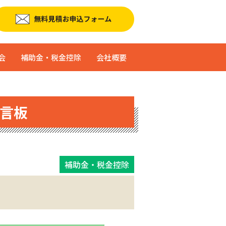
会
補助金・税金控除
会社概要
言板
補助金・税金控除