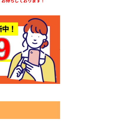
。お待ちしております！