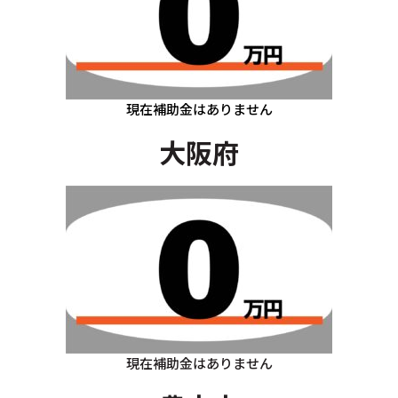
現在補助金はありません
大阪府
現在補助金はありません