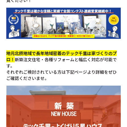
覧ください！
地元北摂地域で長年地域密着のテック千里は家づくりのプ
ロ！
新築注文住宅・各種リフォームと幅広く対応が可能で
す。
それぞれご検討されている方は下記ページより詳細をぜひ
ご確認くださいませ。