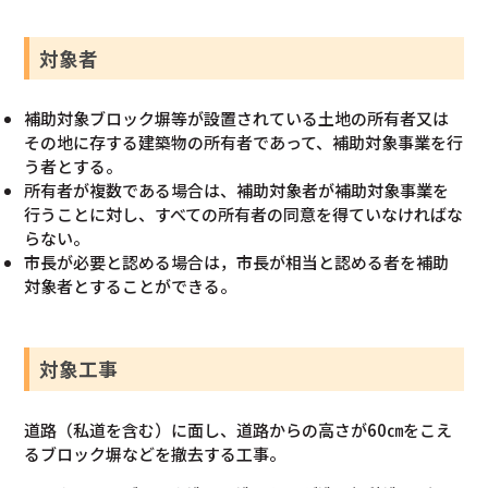
対象者
補助対象ブロック塀等が設置されている土地の所有者又は
その地に存する建築物の所有者であって、補助対象事業を行
う者とする。
所有者が複数である場合は、補助対象者が補助対象事業を
行うことに対し、すべての所有者の同意を得ていなければな
らない。
市長が必要と認める場合は，市長が相当と認める者を補助
対象者とすることができる。
対象工事
道路（私道を含む）に⾯し、道路からの⾼さが60㎝をこえ
るブロック塀などを撤去する⼯事。