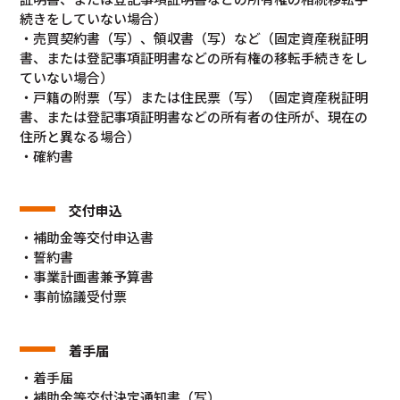
続きをしていない場合）
・売買契約書（写）、領収書（写）など（固定資産税証明
書、または登記事項証明書などの所有権の移転手続きをし
ていない場合）
・戸籍の附票（写）または住民票（写）（固定資産税証明
書、または登記事項証明書などの所有者の住所が、現在の
住所と異なる場合）
・確約書
交付申込
・補助金等交付申込書
・誓約書
・事業計画書兼予算書
・事前協議受付票
着手届
・着手届
・補助金等交付決定通知書（写）