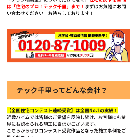
は「住宅のプロ！テック千里」まで！
まずはお気軽にお問
い合わせください。お待ちしております！
テック千里ってどんな会社？
【全国住宅コンテスト連続受賞】は全国No.1の実績！
近畿ハイムでは皆様のご希望を反映し続け、お客様にも業
界にも認められる施工に自信がございます。
こちらからぜひ
コンテスト受賞作品となった施工事例
をご