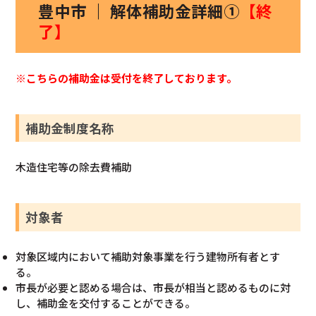
豊中市 ｜ 解体補助金詳細①
【終
了】
※こちらの補助金は受付を終了しております。
補助金制度名称
木造住宅等の除去費補助
対象者
対象区域内において補助対象事業を行う建物所有者とす
る。
市長が必要と認める場合は、市長が相当と認めるものに対
し、補助金を交付することができる。