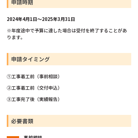
申請時期
2024年4月1日～2025年3月31日
※年度途中で予算に達した場合は受付を終了することがあ
ります。
申請タイミング
①工事着工前（事前相談）
②工事着工前（交付申込）
③工事完了後（実績報告）
必要書類
事前相談