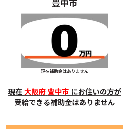
豊中市
現在補助金はありません
現在
大阪府
豊中市
にお住いの方
が
受給できる補助金はありません