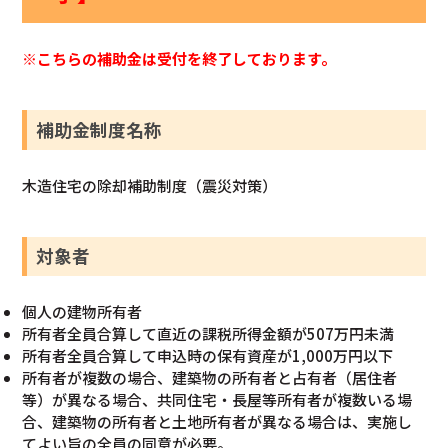
※こちらの補助金は受付を終了しております。
補助金制度名称
木造住宅の除却補助制度（震災対策）
対象者
個人の建物所有者
所有者全員合算して直近の課税所得金額が507万円未満
所有者全員合算して申込時の保有資産が1,000万円以下
所有者が複数の場合、建築物の所有者と占有者（居住者
等）が異なる場合、共同住宅・長屋等所有者が複数いる場
合、建築物の所有者と土地所有者が異なる場合は、実施し
てよい旨の全員の同意が必要。