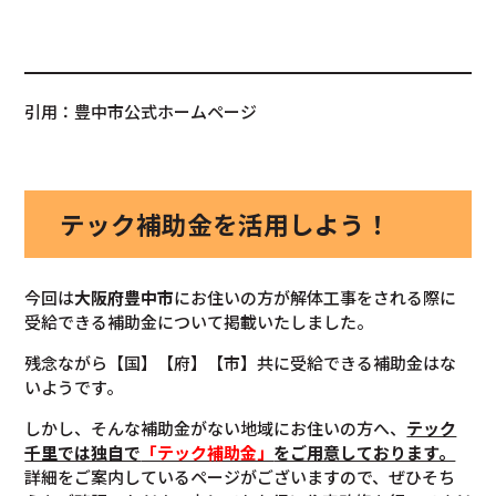
引用：豊中市公式ホームページ
テック補助金を活用しよう！
今回は
大阪府豊中市
にお住いの方が解体工事をされる際に
受給できる補助金について掲載いたしました。
残念ながら【国】【府】【市】共に受給できる補助金はな
いようです。
しかし、そんな補助金がない地域にお住いの方へ、
テック
千里では独自で
「テック補助金」
をご用意しております。
詳細をご案内しているページがございますので、ぜひそち