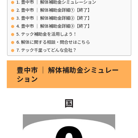
豊中市 ｜ 解体補助金シミュレーション
豊中市 ｜ 解体補助金詳細①【終了】
豊中市 ｜ 解体補助金詳細②【終了】
豊中市 ｜ 解体補助金詳細③【終了】
テック補助金を活用しよう！
解体に関する相談・問合せはこちら
テック千里ってどんな会社？
豊中市 ｜ 解体補助金シミュレー
ション
国