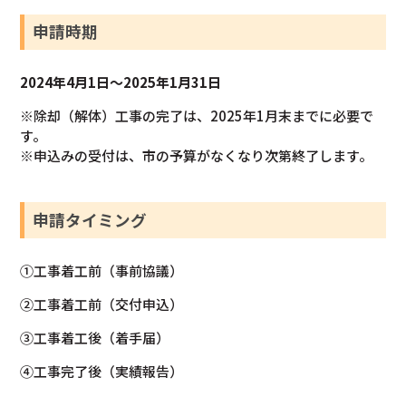
申請時期
2024年4月1日～2025年1月31日
※除却（解体）工事の完了は、2025年1月末までに必要で
す。
※申込みの受付は、市の予算がなくなり次第終了します。
申請タイミング
①工事着工前（事前協議）
②工事着工前（交付申込）
③工事着工後（着手届）
④工事完了後（実績報告）