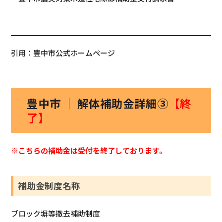
引用：豊中市公式ホームページ
豊中市 ｜ 解体補助金詳細③
【終
了】
※こちらの補助金は受付を終了しております。
補助金制度名称
ブロック塀等撤去補助制度