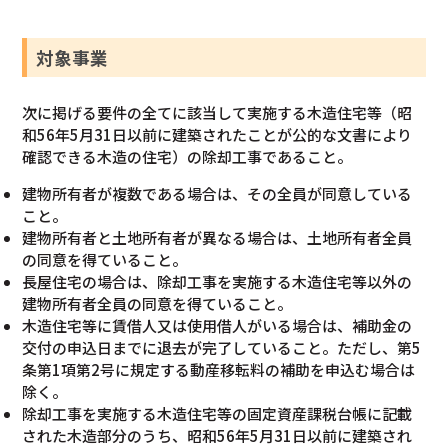
対象事業
次に掲げる要件の全てに該当して実施する木造住宅等（昭
和56年5月31日以前に建築されたことが公的な文書により
確認できる木造の住宅）の除却工事であること。
建物所有者が複数である場合は、その全員が同意している
こと。
建物所有者と土地所有者が異なる場合は、土地所有者全員
の同意を得ていること。
長屋住宅の場合は、除却工事を実施する木造住宅等以外の
建物所有者全員の同意を得ていること。
木造住宅等に賃借人又は使用借人がいる場合は、補助金の
交付の申込日までに退去が完了していること。ただし、第5
条第1項第2号に規定する動産移転料の補助を申込む場合は
除く。
除却工事を実施する木造住宅等の固定資産課税台帳に記載
された木造部分のうち、昭和56年5月31日以前に建築され