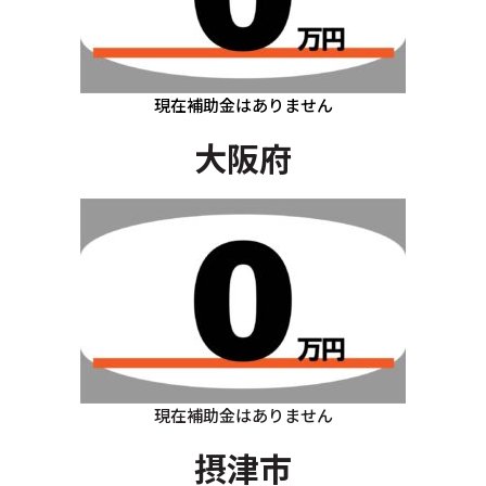
現在補助金はありません
大阪府
現在補助金はありません
摂津市