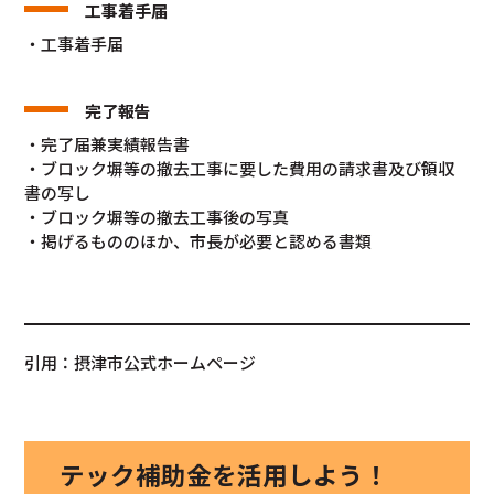
工事着手届
・工事着手届
完了報告
・完了届兼実績報告書
・ブロック塀等の撤去工事に要した費用の請求書及び領収
書の写し
・ブロック塀等の撤去工事後の写真
・掲げるもののほか、市長が必要と認める書類
引用：摂津市公式ホームページ
テック補助金を活用しよう！