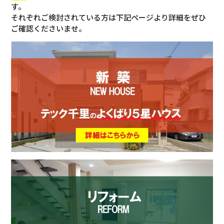
す。
それぞれご検討されている方は下記ページより詳細をぜひ
ご確認くださいませ。