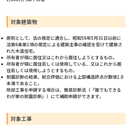
対象建築物
原則として、法の規定に適合し、昭和56年5月31日以前に
法第6条第1項の規定による建築主事の確認を受けて建築さ
れた木造住宅。
所有者が現に居住又はこれから居住しようとするもの。
所有者が現に居住若しくは使用している、又はこれから居
住若しくは使用しようとするもの。
耐震診断の結果、総合評価における上部構造評点が数値1.0
未満であること。
除却工事を申請する場合は、簡易診断法（『誰でもできる
わが家の耐震診断』）にて補助申請ができます。
対象工事