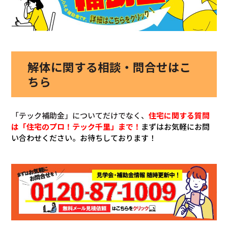
解体に関する相談・問合せはこ
ちら
「テック補助金」についてだけでなく、
住宅に関する質問
は「住宅のプロ！テック千里」まで！
まずはお気軽にお問
い合わせください。お待ちしております！