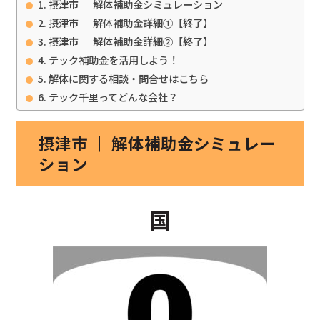
摂津市 ｜ 解体補助金シミュレーション
摂津市 ｜ 解体補助金詳細①【終了】
摂津市 ｜ 解体補助金詳細②【終了】
テック補助金を活用しよう！
解体に関する相談・問合せはこちら
テック千里ってどんな会社？
摂津市 ｜ 解体補助金シミュレー
ション
国