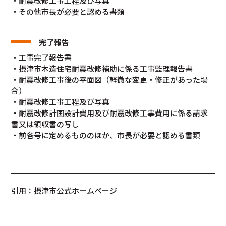
・耐震改修工事工程及び写真
・その他市長が必要と認める書類
完了報告
・工事完了報告書
・摂津市木造住宅耐震改修補助に係る工事監理報告書
・耐震改修工事後の平面図（軽微な変更・修正があった場
合）
・耐震改修工事工程及び写真
・耐震改修計画設計費用及び耐震改修工事費用に係る請求
書又は領収書の写し
・前各号に定めるもののほか、市長が必要と認める書類
引用：摂津市公式ホームページ