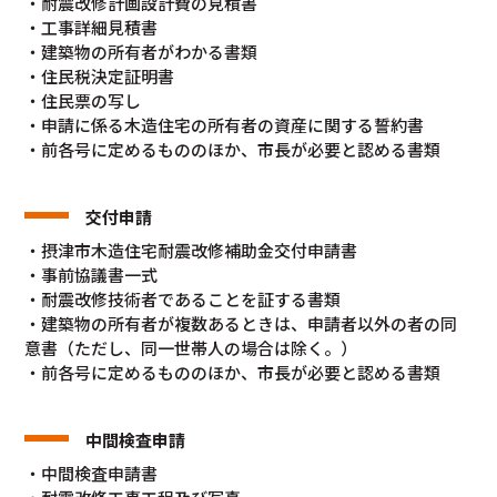
・耐震改修計画設計費の見積書
・工事詳細見積書
・建築物の所有者がわかる書類
・住民税決定証明書
・住民票の写し
・申請に係る木造住宅の所有者の資産に関する誓約書
・前各号に定めるもののほか、市長が必要と認める書類
交付申請
・摂津市木造住宅耐震改修補助金交付申請書
・事前協議書一式
・耐震改修技術者であることを証する書類
・建築物の所有者が複数あるときは、申請者以外の者の同
意書（ただし、同一世帯人の場合は除く。）
・前各号に定めるもののほか、市長が必要と認める書類
中間検査申請
・中間検査申請書