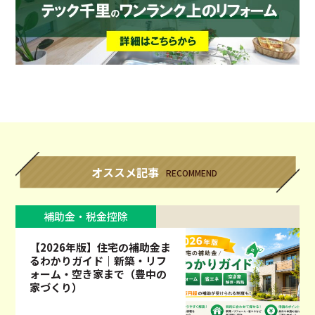
オススメ記事
RECOMMEND
補助金・税金控除
【2026年版】住宅の補助金ま
るわかりガイド｜新築・リフ
ォーム・空き家まで（豊中の
家づくり）