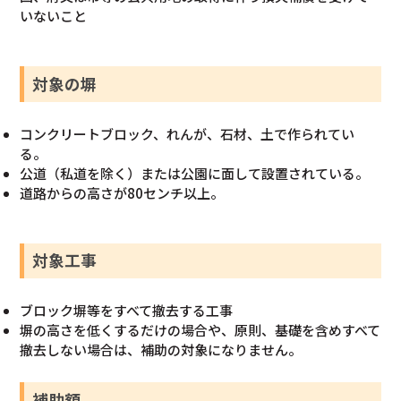
いないこと
対象の塀
コンクリートブロック、れんが、石材、土で作られてい
る。
公道（私道を除く）または公園に面して設置されている。
道路からの高さが80センチ以上。
対象工事
ブロック塀等をすべて撤去する工事
塀の高さを低くするだけの場合や、原則、基礎を含めすべて
撤去しない場合は、補助の対象になりません。
補助額