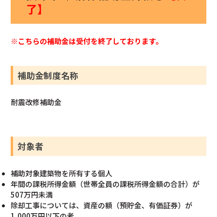
了】
※こちらの補助金は受付を終了しております。
補助金制度名称
耐震改修補助金
対象者
補助対象建築物を所有する個人
年間の課税所得金額（世帯全員の課税所得金額の合計）が
507万円未満
除却工事については、資産の額（預貯金、有価証券）が
1,000万円以下の者