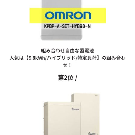
組み合わせ自由な蓄電池
人気は【9.8kWh/ハイブリッド/特定負荷】の組み合わ
せ！
第2位 /