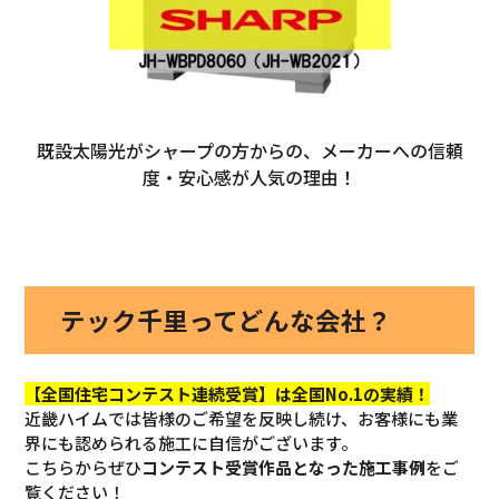
既設太陽光がシャープの方からの、メーカーへの信頼
度・安心感が人気の理由！
テック千里ってどんな会社？
【全国住宅コンテスト連続受賞】は全国No.1の実績！
近畿ハイムでは皆様のご希望を反映し続け、お客様にも業
界にも認められる施工に自信がございます。
こちらからぜひ
コンテスト受賞作品となった施工事例
をご
覧ください！