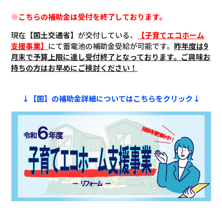
※こちらの補助金は受付を終了しております。
現在
【国土交通省】
が交付している、
【子育てエコホーム
支援事業】
にて蓄電池の補助金受給が可能です。
昨年度は9
月末で予算上限に達し受付終了となっております。ご興味お
持ちの方はお早めにご検討ください！
↓【国】の補助金詳細についてはこちらをクリック↓