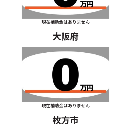
現在補助金はありません
大阪府
現在補助金はありません
枚方市