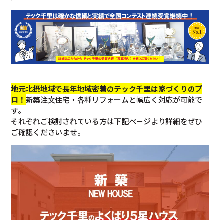
地元北摂地域で長年地域密着のテック千里は家づくりのプ
ロ！
新築注文住宅・各種リフォームと幅広く対応が可能で
す。
それぞれご検討されている方は下記ページより詳細をぜひ
ご確認くださいませ。