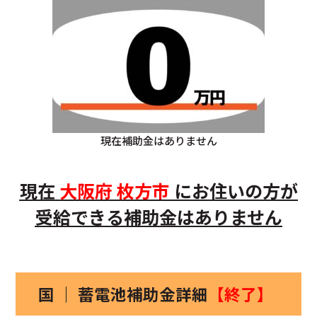
現在補助金はありません
現在
大阪府
枚方市
にお住いの方
が
受給できる補助金はありません
国 ｜ 蓄電池補助金詳細
【終了】