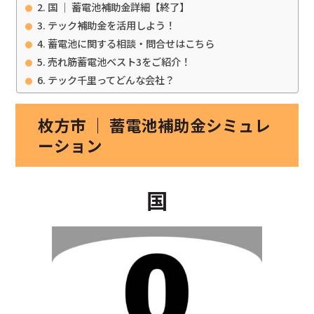
国 ｜ 蓄電池補助金詳細【終了】
テック補助金を活用しよう！
蓄電池に関する相談・問合せはこちら
売れ筋蓄電池ベスト3をご紹介！
テック千里ってどんな会社？
枚方市 ｜ 蓄電池補助金シミュレ
ーション
国