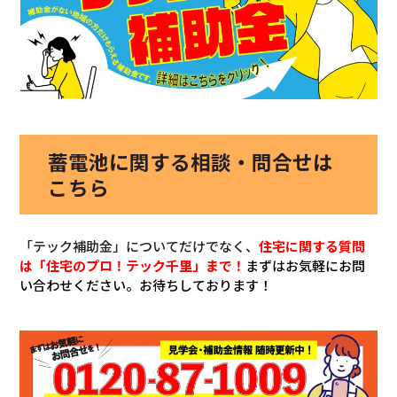
蓄電池に関する相談・問合せは
こちら
「テック補助金」についてだけでなく、
住宅に関する質問
は「住宅のプロ！テック千里」まで！
まずはお気軽にお問
い合わせください。お待ちしております！