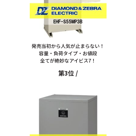
発売当初から人気が止まらない！
容量・負荷タイプ・お値段
全てが絶妙なアイビス7！
第3位 /