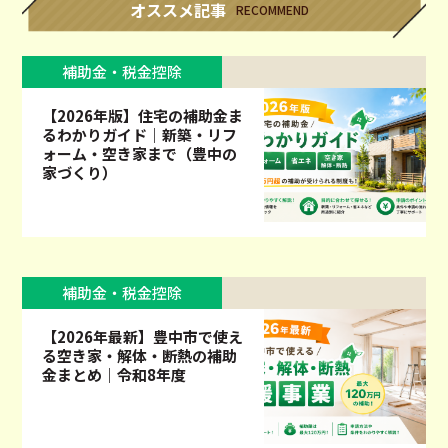
オススメ記事
RECOMMEND
補助金・税金控除
【2026年版】住宅の補助金ま
るわかりガイド｜新築・リフ
ォーム・空き家まで（豊中の
家づくり）
補助金・税金控除
【2026年最新】豊中市で使え
る空き家・解体・断熱の補助
金まとめ｜令和8年度