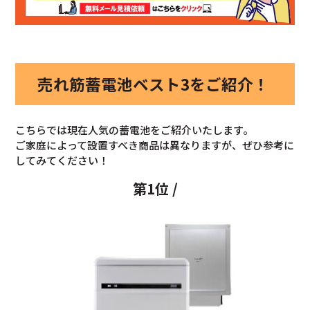
売れ筋蓄電池ベスト3をご紹介！
こちらでは現在人気の蓄電池をご紹介いたします。
ご家庭によって設置すべき商品は異なりますが、ぜひ参考に
してみてください！
第1位 /