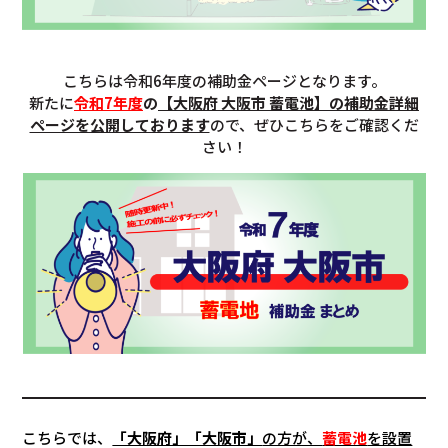
こちらは令和6年度の補助金ページとなります。
新たに
令和7年度
の
【
大阪府 大阪市 蓄電池
】の補助金詳細
ページを公開しております
ので、ぜひこちらをご確認くだ
さい！
こちらでは、
「大阪府」「大阪市」
の方が、
蓄電池
を設置