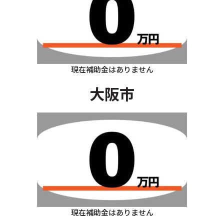
現在補助金はありません
大阪市
現在補助金はありません