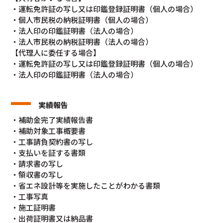
・運転免許証の写し又は印鑑登録証明書（個人の場合）
・個人市民税の納税証明書（個人の場合）
・法人印の印鑑証明書（法人の場合）
・法人市民税の納税証明書（法人の場合）
【代理人に委任する場合】
・運転免許証の写し又は印鑑登録証明書（個人の場合）
・法人印の印鑑証明書（法人の場合）
実績報告
・補助金完了実績報告書
・補助対象工事概要書
・工事請負契約書の写し
・支払いを証する書類
・請求書の写し
・領収書の写し
・省エネ設計等を実施したことがわかる書類
・工事写真
・施工証明書
・出荷証明書又は納品書