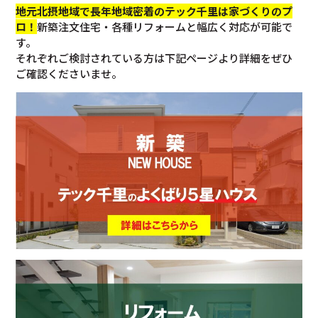
地元北摂地域で長年地域密着のテック千里は家づくりのプ
ロ！
新築注文住宅・各種リフォームと幅広く対応が可能で
す。
それぞれご検討されている方は下記ページより詳細をぜひ
ご確認くださいませ。