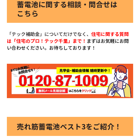
蓄電池に関する相談・問合せは
こちら
「テック補助金」についてだけでなく、
住宅に関する質問
は「住宅のプロ！テック千里」まで！
まずはお気軽にお問
い合わせください。お待ちしております！
売れ筋蓄電池ベスト3をご紹介！