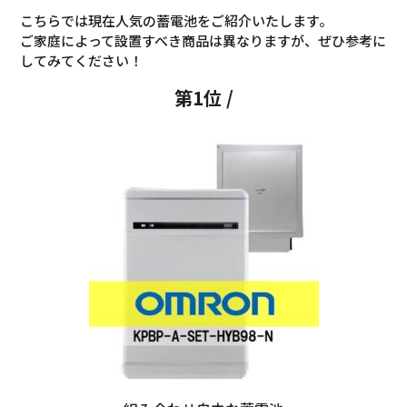
こちらでは現在人気の蓄電池をご紹介いたします。
ご家庭によって設置すべき商品は異なりますが、ぜひ参考に
してみてください！
第1位 /