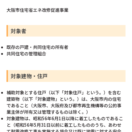
大阪市住宅省エネ改修促進事業
対象者
既存の戸建・共同住宅の所有者
共同住宅の管理組合
対象建物・住戸
補助対象とする住戸（以下「対象住戸」という。）を含む
建築物（以下「対象建物」という。）は、大阪市内の住宅
であること（大阪市、大阪府及び都市再生機構等の公的事
業主体が所有又は管理するものは除く。）
対象建物は、昭和56年6月1日以降に着工したものであるこ
と（昭和56年5月31日以前に着工したもののうち、あわせ
て耐震改修工事を実施する場合又は既に地震に対する安全