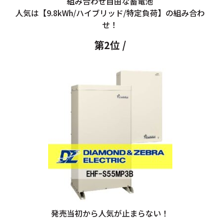
組み合わせ自由な蓄電池
人気は【9.8kWh/ハイブリッド/特定負荷】の組み合わ
せ！
第2位 /
発売当初から人気が止まらない！