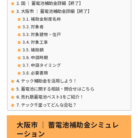
国 ｜ 蓄電池補助金詳細【終了】
大阪市 ｜ 蓄電池補助金詳細【終了】
補助金制度名称
対象者
対象建物・住戸
対象工事
補助額
申請時期
申請タイミング
必要書類
テック補助金を活用しよう！
蓄電池に関する相談・問合せはこちら
売れ筋蓄電池ベスト3をご紹介！
テック千里ってどんな会社？
大阪市 ｜ 蓄電池補助金シミュレ
ーション