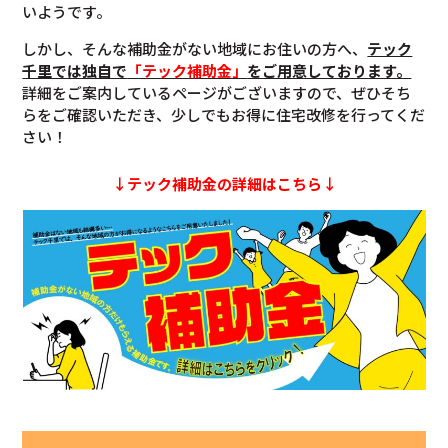
いようです。
しかし、そんな補助金がない地域にお住いの方へ、
テック
千里では独自で
「テック補助金」
をご用意しております。
詳細をご案内しているページがございますので、ぜひそち
らをご確認いただき、少しでもお得に住宅改修を行ってくだ
さい！
↓テック補助金の詳細はこちら↓