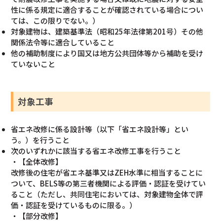
性に係る規定に適合することが確認されている場合につい
ては、この限りでない。）
対象建物は、建築基準法（昭和25年法律第201号）その他
関係法令等に適合していること
他の補助制度により国又は地方公共団体等から補助を受け
ていないこと
対象工事
省エネ改修に係る設計等（以下「省エネ設計等」とい
う。）を行うこと
次のいずれかに該当する省エネ改修工事を行うこと
・【全体改修】
改修後の住宅が省エネ基準又はZEH水準に相当することに
ついて、BELS等の第三者機関による評価・認証を受けてい
ること（ただし、共同住宅においては、対象建物全体で評
価・認証を受けているものに限る。）
・【部分改修】