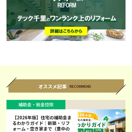
オススメ記事
RECOMMEND
補助金・税金控除
【2026年版】住宅の補助金ま
るわかりガイド｜新築・リフ
ォーム・空き家まで（豊中の