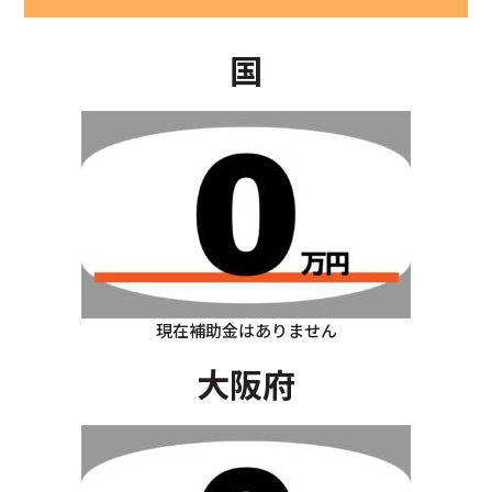
国
現在補助金はありません
大阪府