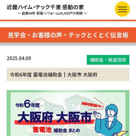
近畿ハイム・テック千里 感動の家
～ 創業48年 新築・リフォーム24,000戸の実績 ～
見学会・お客様の声・テックとくとく伝言板
2025.04.09
補助金・税金控除
令和6年度 蓄電池補助金┃大阪市 大阪府