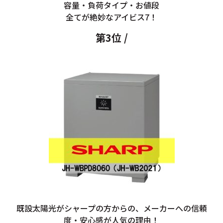
容量・負荷タイプ・お値段
全てが絶妙なアイビス7！
第3位 /
既設太陽光がシャープの方からの、メーカーへの信頼
度・安心感が人気の理由！