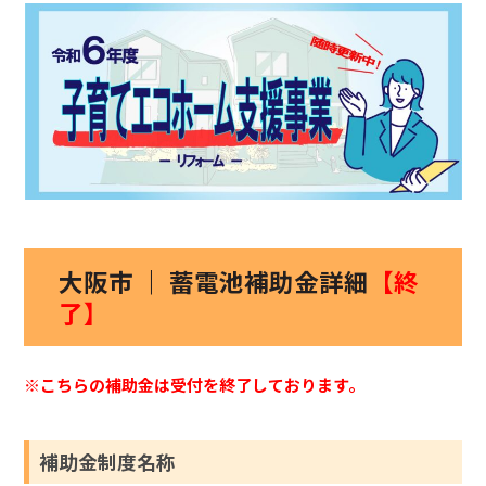
大阪市 ｜ 蓄電池補助金詳細
【終
了】
※こちらの補助金は受付を終了しております。
補助金制度名称