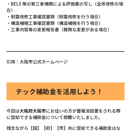
・BELS 等の第三者機関による評価書の写し（全体改修の場
合）
・耐震改修工事確認書類（耐震改修を行う場合）
・構造補強工事確認書類（構造補強を行う場合）
・工事内容等の変更報告書（軽微な変更がある場合）
引用：大阪市公式ホームページ
テック補助金を活用しよう！
今回は
大阪府大阪市
にお住いの方が蓄電池設置をされる際
に受給できる補助金について掲載いたしました。
残念ながら【国】【府】【市】共に受給できる補助金はな