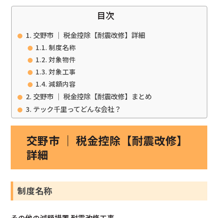
目次
交野市 ｜ 税金控除【耐震改修】詳細
制度名称
対象物件
対象工事
減額内容
交野市 ｜ 税金控除【耐震改修】まとめ
テック千里ってどんな会社？
交野市 ｜ 税金控除【耐震改修】
詳細
制度名称
その他の減額措置 耐震改修工事