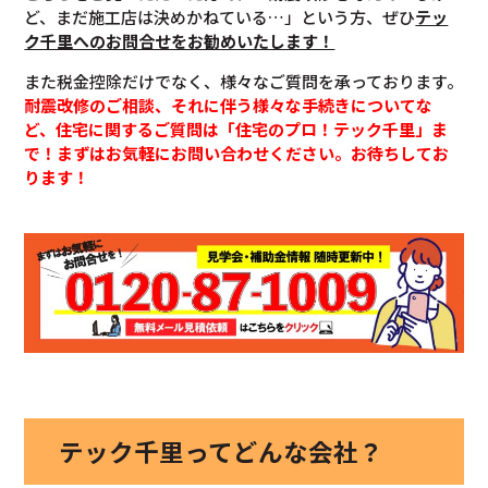
ど、まだ施工店は決めかねている…」という方、ぜひ
テッ
ク千里へのお問合せをお勧めいたします！
また税金控除だけでなく、様々なご質問を承っております。
耐震改修のご相談、それに伴う様々な手続きについてな
ど、住宅に関するご質問は「住宅のプロ！テック千里」ま
で！まずはお気軽にお問い合わせください。お待ちしてお
ります！
テック千里ってどんな会社？