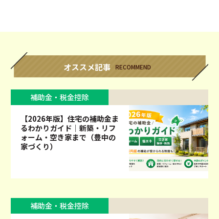
オススメ記事
RECOMMEND
補助金・税金控除
【2026年版】住宅の補助金ま
るわかりガイド｜新築・リフ
ォーム・空き家まで（豊中の
家づくり）
補助金・税金控除