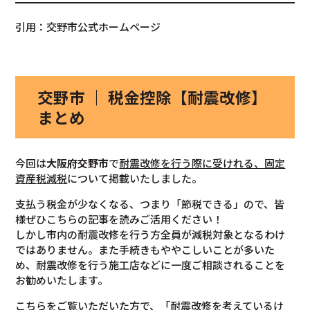
引用：交野市公式ホームページ
交野市 ｜ 税金控除【耐震改修】
まとめ
今回は
大阪府交野市
で
耐震改修を行う際に受けれる、固定
資産税減税
について掲載いたしました。
支払う税金が少なくなる、つまり「節税できる」ので、皆
様ぜひこちらの記事を読みご活用ください！
しかし市内の耐震改修を行う方全員が減税対象となるわけ
ではありません。また手続きもややこしいことが多いた
め、耐震改修を行う施工店などに一度ご相談されることを
お勧めいたします。
こちらをご覧いただいた方で、「耐震改修を考えているけ