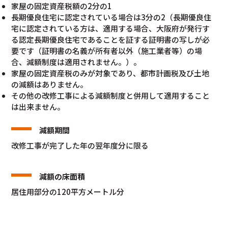
家屋の固定資産税額の2分の1
長期優良住宅に認定されている場合は3分の2（長期優良住
宅に認定されている方は、適用する場合、大阪府が発行す
る認定長期優良住宅であることを証する証明書の写しが必
要です（証明書の名義が所有者以外（施工業者等）の場
合、減額制度は適用されません。）。
家屋の固定資産税のみが対象であり、都市計画税及び土地
の減額はありません。
その他の改修工事による減額制度と併用して適用すること
は出来ません。
減額期間
改修工事が完了した年の翌年度分に限る
減額の床面積
居住用部分の120平方メートル分