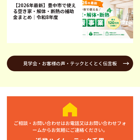
【2026年最新】豊中市で使え
る空き家・解体・断熱の補助
金まとめ｜令和8年度
見学会・お客様の声・テックとくとく伝言板
ご相談・お問い合わせはお電話又はお問い合わせフォ
ームからお気軽にご連絡ください。