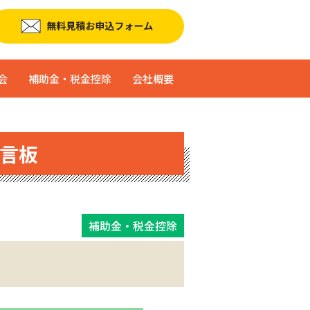
会
補助金・税金控除
会社概要
言板
補助金・税金控除