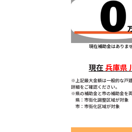
現在補助金はありま
現在
兵庫県
※上記最大金額は一般的な戸
詳細をご確認ください。
※県の補助金と市の補助金を
県：市街化調整区域が対象
市：市街化区域が対象