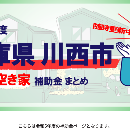
こちらは令和6年度の補助金ページとなります。