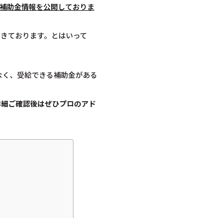
の補助金情報を公開しておりま
てきております。とはいって
なく、受給できる補助金がある
詳細ご確認後は
ぜひプロのアド