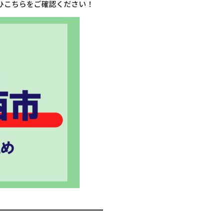
ひこちらをご確認ください！