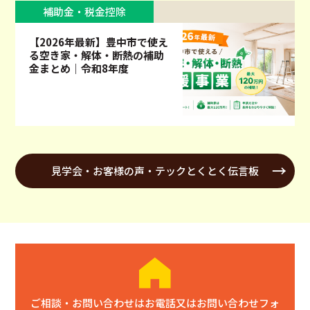
補助金・税金控除
【2026年最新】豊中市で使え
る空き家・解体・断熱の補助
金まとめ｜令和8年度
見学会・お客様の声・テックとくとく伝言板
ご相談・お問い合わせはお電話又はお問い合わせフォ