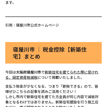
ます。
引用：寝屋川市公式ホームページ
寝屋川市 ｜ 税金控除【新築住
宅】まとめ
今回は
大阪府寝屋川市
で
新築住宅を建てられた際に受けれ
る、固定資産税減税
について掲載いたしました。
支払う税金が少なくなる、つまり「節税できる」ので、皆
様ぜひこちらの記事を読みご活用ください！
しかし市内で新築住宅を建てた方全員が同じ内容で減税対
象となるわけではありません。新築住宅建設を行う施工店