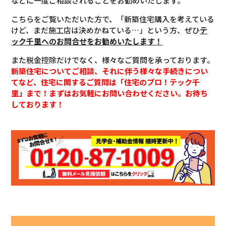
などに一度ご相談されることをお勧めいたします。
こちらをご覧いただいた方で、「新築住宅購入を考えている
けど、まだ施工店は決めかねている…」という方、ぜひ
テ
ック千里へのお問合せをお勧めいたします！
また税金控除だけでなく、様々なご質問を承っております。
新築住宅についてご相談、それに伴う様々な手続きについ
てなど、住宅に関するご質問は「住宅のプロ！テック千
里」まで！まずはお気軽にお問い合わせください。お待ち
しております！