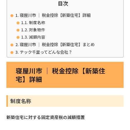
目次
寝屋川市 ｜ 税金控除【新築住宅】詳細
制度名称
対象物件
減額内容
寝屋川市 ｜ 税金控除【新築住宅】まとめ
テック千里ってどんな会社？
寝屋川市 ｜ 税金控除【新築住
宅】詳細
制度名称
新築住宅に対する固定資産税の減額措置