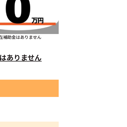
在補助金はありません
はありません