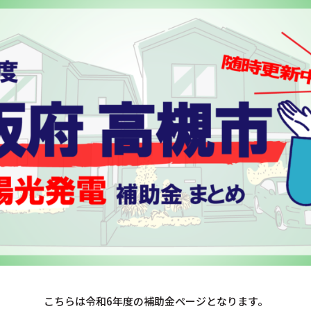
こちらは令和6年度の補助金ページとなります。