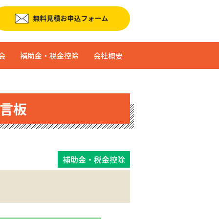
会
補助金・税金控除
会社概要
言板
補助金・税金控除