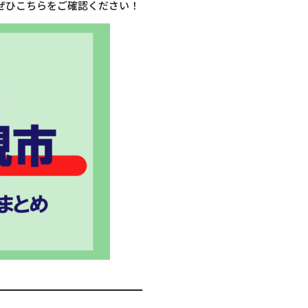
ぜひこちらをご確認ください！