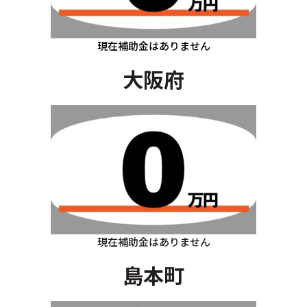
現在補助金はありません
大阪府
現在補助金はありません
島本町