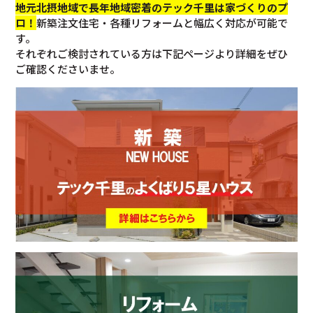
地元北摂地域で長年地域密着のテック千里は家づくりのプ
ロ！
新築注文住宅・各種リフォームと幅広く対応が可能で
す。
それぞれご検討されている方は下記ページより詳細をぜひ
ご確認くださいませ。