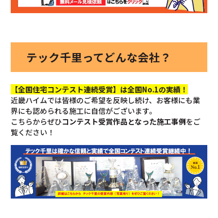
テック千里ってどんな会社？
【全国住宅コンテスト連続受賞】は全国No.1の実績！
近畿ハイムでは皆様のご希望を反映し続け、お客様にも業
界にも認められる施工に自信がございます。
こちらからぜひ
コンテスト受賞作品となった施工事例
をご
覧ください！