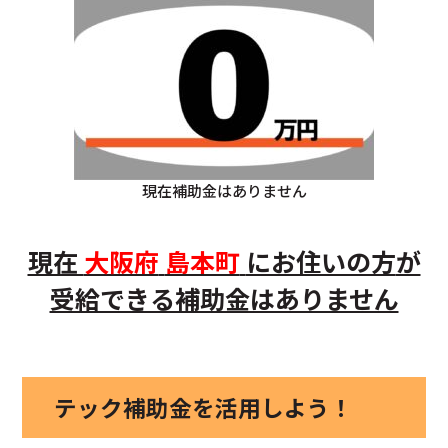
現在補助金はありません
現在
大阪府
島本町
にお住いの方
が
受給できる補助金はありません
テック補助金を活用しよう！