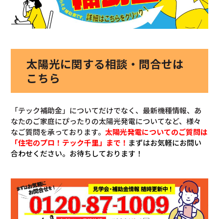
太陽光に関する相談・問合せは
こちら
「テック補助金」についてだけでなく、最新機種情報、あ
なたのご家庭にぴったりの太陽光発電についてなど、様々
なご質問を承っております。
太陽光発電についてのご質問は
「住宅のプロ！テック千里」まで！
まずはお気軽にお問い
合わせください。お待ちしております！