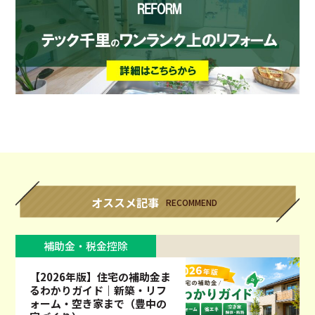
オススメ記事
RECOMMEND
補助金・税金控除
【2026年版】住宅の補助金ま
るわかりガイド｜新築・リフ
ォーム・空き家まで（豊中の