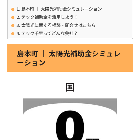
島本町 ｜ 太陽光補助金シミュレーション
テック補助金を活用しよう！
太陽光に関する相談・問合せはこちら
テック千里ってどんな会社？
島本町 ｜ 太陽光補助金シミュレ
ーション
国