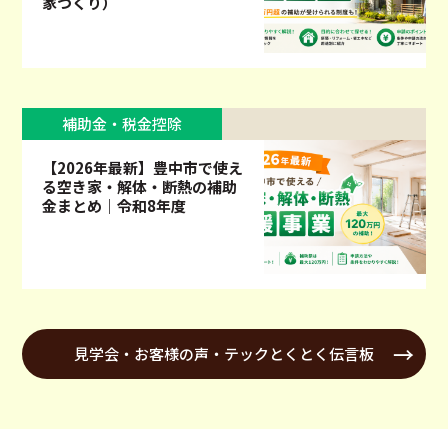
家づくり）
補助金・税金控除
【2026年最新】豊中市で使え
る空き家・解体・断熱の補助
金まとめ｜令和8年度
見学会・お客様の声・テックとくとく伝言板