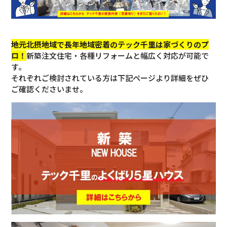
地元北摂地域で長年地域密着のテック千里は家づくりのプ
ロ！
新築注文住宅・各種リフォームと幅広く対応が可能で
す。
それぞれご検討されている方は下記ページより詳細をぜひ
ご確認くださいませ。