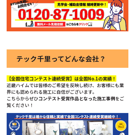
テック千里ってどんな会社？
【全国住宅コンテスト連続受賞】は全国No.1の実績！
近畿ハイムでは皆様のご希望を反映し続け、お客様にも業
界にも認められる施工に自信がございます。
こちらからぜひ
コンテスト受賞作品となった施工事例
をご
覧ください！