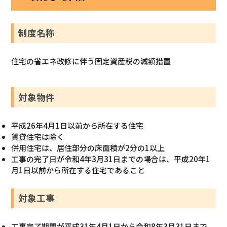
制度名称
住宅の省エネ改修に伴う固定資産税の減額措置
対象物件
平成26年4月1日以前から所在する住宅
賃貸住宅は除く
併用住宅は、居住部分の床面積が2分の1以上
工事の完了日が令和4年3月31日までの場合は、平成20年1
月1日以前から所在する住宅であること
対象工事
工事完了期間が平成31年4月1日から令和8年3月31日まで