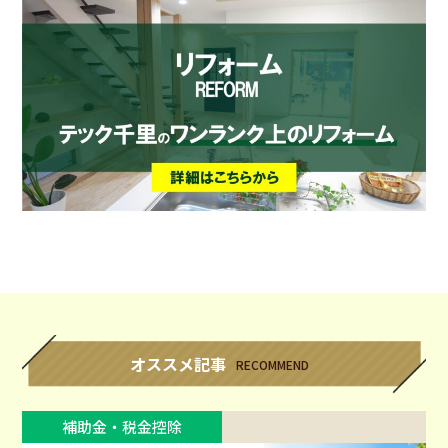
オススメ記事
RECOMMEND
補助金・税金控除