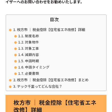
イザーへのお問い合わせをお勧めいたします。
目次
枚方市 ｜ 税金控除【住宅省エネ改修】詳細
制度名称
対象物件
対象工事
減額内容
申請時期
申請タイミング
必要書類
枚方市 ｜ 税金控除【住宅省エネ改修】まとめ
テック千里ってどんな会社？
枚方市 ｜ 税金控除【住宅省エネ
改修】詳細