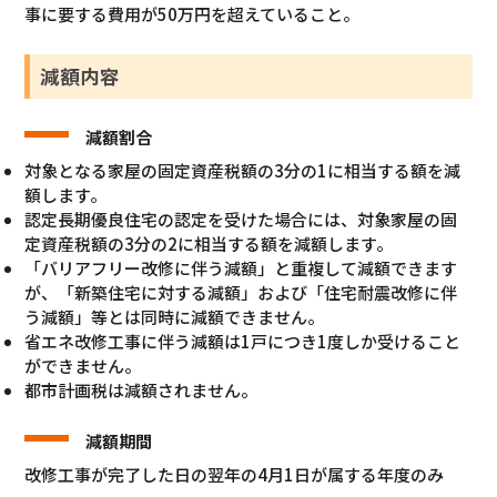
事に要する費用が50万円を超えていること。
減額内容
減額割合
対象となる家屋の固定資産税額の3分の1に相当する額を減
額します。
認定長期優良住宅の認定を受けた場合には、対象家屋の固
定資産税額の3分の2に相当する額を減額します。
「バリアフリー改修に伴う減額」と重複して減額できます
が、「新築住宅に対する減額」および「住宅耐震改修に伴
う減額」等とは同時に減額できません。
省エネ改修工事に伴う減額は1戸につき1度しか受けること
ができません。
都市計画税は減額されません。
減額期間
改修工事が完了した日の翌年の4月1日が属する年度のみ