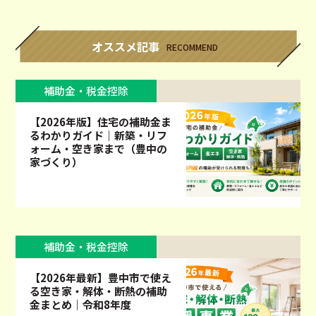
オススメ記事
RECOMMEND
補助金・税金控除
【2026年版】住宅の補助金ま
るわかりガイド｜新築・リフ
ォーム・空き家まで（豊中の
家づくり）
補助金・税金控除
【2026年最新】豊中市で使え
る空き家・解体・断熱の補助
金まとめ｜令和8年度