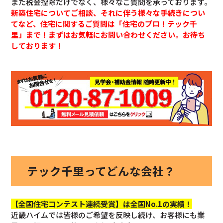
また税金控除だけでなく、様々なご質問を承っております。
新築住宅についてご相談、それに伴う様々な手続きについ
てなど、住宅に関するご質問は「住宅のプロ！テック千
里」まで！まずはお気軽にお問い合わせください。お待ち
しております！
テック千里ってどんな会社？
【全国住宅コンテスト連続受賞】は全国No.1の実績！
近畿ハイムでは皆様のご希望を反映し続け、お客様にも業