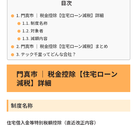
目次
門真市 ｜ 税金控除【住宅ローン減税】詳細
制度名称
対象者
減額内容
門真市 ｜ 税金控除【住宅ローン減税】まとめ
テック千里ってどんな会社？
門真市 ｜ 税金控除【住宅ローン
減税】詳細
制度名称
住宅借入金等特別税額控除（直近改正内容）