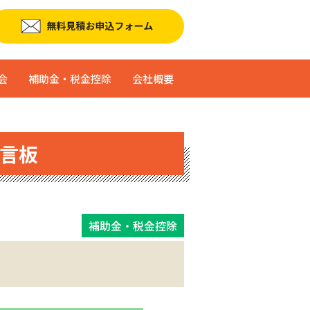
会
補助金・税金控除
会社概要
言板
補助金・税金控除