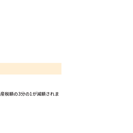
産税額の3分の1が減額されま