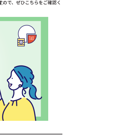
す
ので、ぜひこちらをご確認く