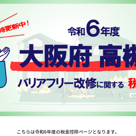
こちらは令和6年度の税金控除ページとなります。