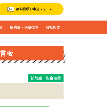
会
補助金・税金控除
会社概要
言板
補助金・税金控除