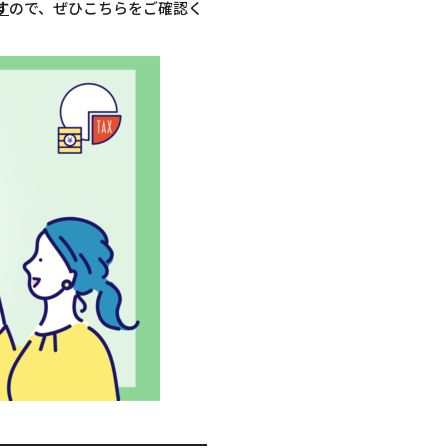
す
ので、ぜひこちらをご確認く