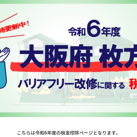
こちらは令和6年度の税金控除ページとなります。