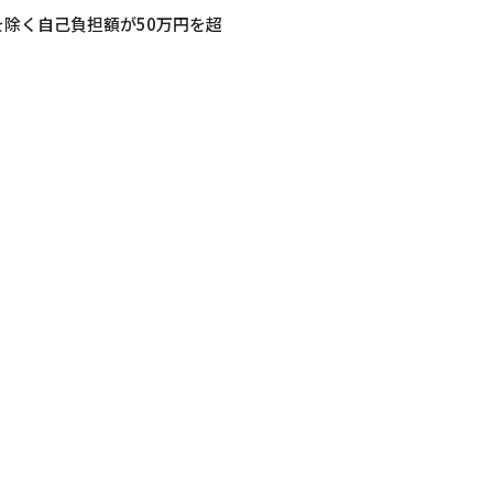
除く自己負担額が50万円を超