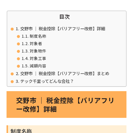
目次
交野市 ｜ 税金控除【バリアフリー改修】詳細
制度名称
対象者
対象物件
対象工事
減額内容
交野市 ｜ 税金控除【バリアフリー改修】まとめ
テック千里ってどんな会社？
交野市 ｜ 税金控除【バリアフリ
ー改修】詳細
制度名称