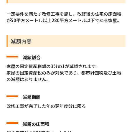
一定要件を満たす改修工事を施し、改修後の住宅の床面積
が50平方メートル以上280平方メートル以下である家屋。
減額内容
減額割合
家屋の固定資産税額の3分の1が減額されます。
家屋の固定資産税のみが対象であり、都市計画税及び土地
の減額はありません。
減額期間
改修工事が完了した年の翌年度分に限る
減額の床面積