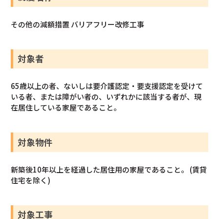
その他の減額措置 バリアフリー改修工事
対象者
65歳以上の者、ないしは要介護認定・要支援認定を受けて
いる者、または障がい者の、いずれかに該当する者が、現
在居住している家屋であること。
対象物件
新築後10年以上を経過した居住用の家屋であること。 (賃貸
住宅を除く)
対象工事