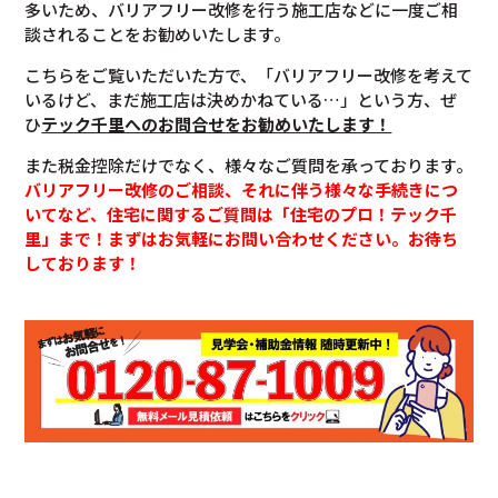
多いため、バリアフリー改修を行う施工店などに一度ご相
談されることをお勧めいたします。
こちらをご覧いただいた方で、「バリアフリー改修を考えて
いるけど、まだ施工店は決めかねている…」という方、ぜ
ひ
テック千里へのお問合せをお勧めいたします！
また税金控除だけでなく、様々なご質問を承っております。
バリアフリー改修のご相談、それに伴う様々な手続きにつ
いてなど、住宅に関するご質問は「住宅のプロ！テック千
里」まで！まずはお気軽にお問い合わせください。お待ち
しております！