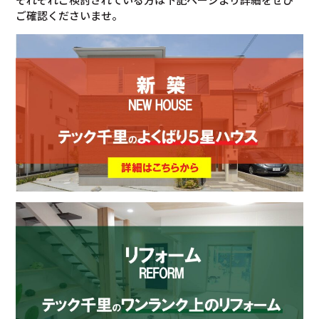
ご確認くださいませ。