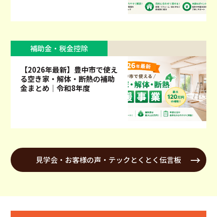
補助金・税金控除
【2026年最新】豊中市で使え
る空き家・解体・断熱の補助
金まとめ｜令和8年度
見学会・お客様の声・テックとくとく伝言板