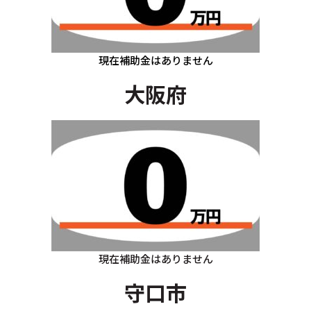
現在補助金はありません
大阪府
現在補助金はありません
守口市