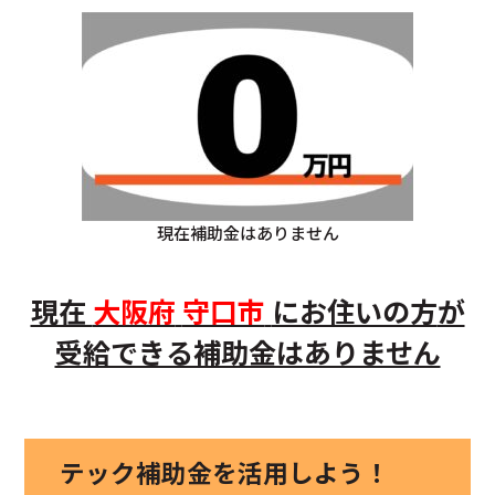
現在補助金はありません
現在
大阪府
守口市
にお住いの方
が
受給できる補助金はありません
テック補助金を活用しよう！