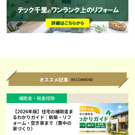
オススメ記事
RECOMMEND
補助金・税金控除
【2026年版】住宅の補助金ま
るわかりガイド｜新築・リフ
ォーム・空き家まで（豊中の
家づくり）