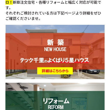
ロ！
新築注文住宅・各種リフォームと幅広く対応が可能で
す。
それぞれご検討されている方は下記ページより詳細をぜひ
ご確認くださいませ。