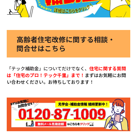
高齢者住宅改修に関する相談・
問合せはこちら
「テック補助金」についてだけでなく、
住宅に関する質問
は「住宅のプロ！テック千里」まで！
まずはお気軽にお問
い合わせください。お待ちしております！