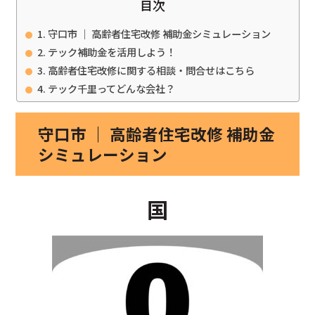
目次
守口市 ｜ 高齢者住宅改修 補助金シミュレーション
テック補助金を活用しよう！
高齢者住宅改修に関する相談・問合せはこちら
テック千里ってどんな会社？
守口市 ｜ 高齢者住宅改修 補助金
シミュレーション
国