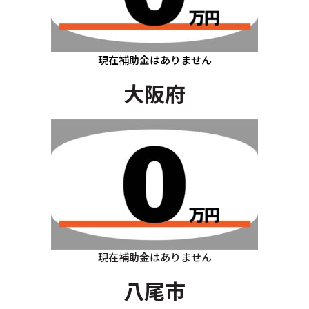
現在補助金はありません
大阪府
現在補助金はありません
八尾市