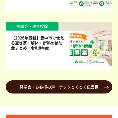
補助金・税金控除
【2026年最新】豊中市で使え
る空き家・解体・断熱の補助
金まとめ｜令和8年度
見学会・お客様の声・テックとくとく伝言板