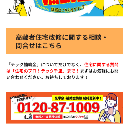
高齢者住宅改修に関する相談・
問合せはこちら
「テック補助金」についてだけでなく、
住宅に関する質問
は「住宅のプロ！テック千里」まで！
まずはお気軽にお問
い合わせください。お待ちしております！