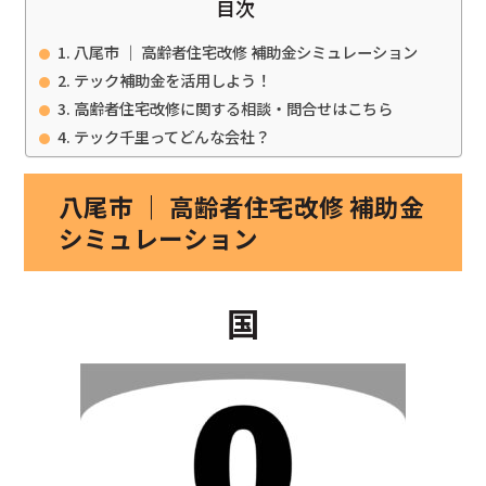
目次
八尾市 ｜ 高齢者住宅改修 補助金シミュレーション
テック補助金を活用しよう！
高齢者住宅改修に関する相談・問合せはこちら
テック千里ってどんな会社？
八尾市 ｜ 高齢者住宅改修 補助金
シミュレーション
国