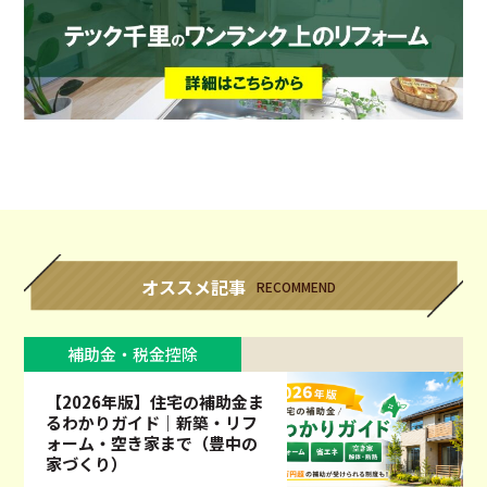
オススメ記事
RECOMMEND
補助金・税金控除
【2026年版】住宅の補助金ま
るわかりガイド｜新築・リフ
ォーム・空き家まで（豊中の
家づくり）