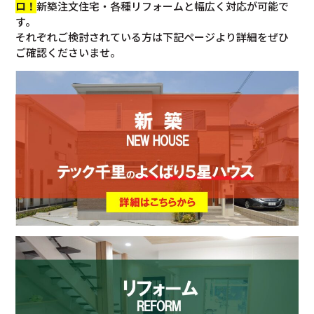
ロ！
新築注文住宅・各種リフォームと幅広く対応が可能で
す。
それぞれご検討されている方は下記ページより詳細をぜひ
ご確認くださいませ。