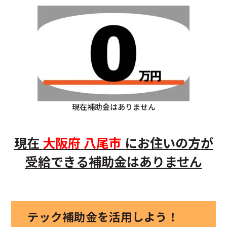
現在補助金はありません
現在
大阪府
八尾市
にお住いの方
が
受給できる補助金はありません
テック補助金を活用しよう！